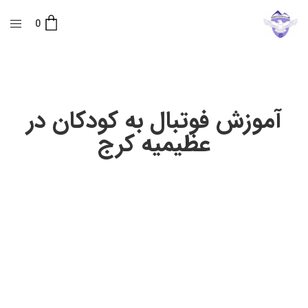
0
آموزش فوتبال به کودکان در
عظیمیه کرج