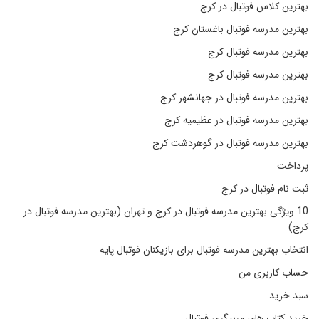
بهترین کلاس فوتبال در کرج
بهترین مدرسه فوتبال باغستان کرج
بهترین مدرسه فوتبال کرج
بهترین مدرسه فوتبال کرج
بهترین مدرسه فوتبال در جهانشهر کرج
بهترین مدرسه فوتبال در عظیمیه کرج
بهترین مدرسه فوتبال در گوهردشت کرج
پرداخت
ثبت نام فوتبال در کرج
10 ویژگی بهترین مدرسه فوتبال در کرج و تهران (بهترین مدرسه فوتبال در
کرج)
انتخاب بهترین مدرسه فوتبال برای بازیکنان فوتبال پایه
حساب کاربری من
سبد خرید
خرید کتاب های مربیگری فوتبال