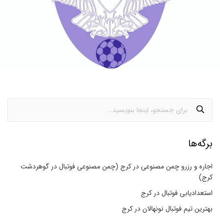
برگه‌ها
اجاره و رزرو چمن مصنوعی در کرج (چمن مصنوعی فوتبال در گوهردشت
کرج)
استعدادیابی فوتبال در کرج
بهترین تیم فوتبال نونهالان در کرج