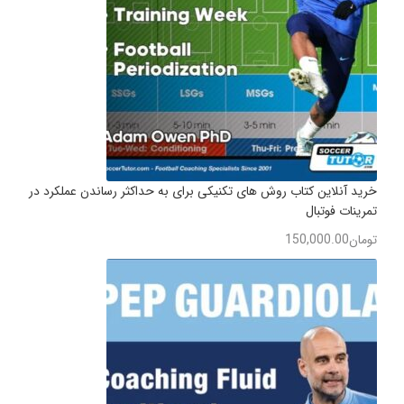
خرید آنلاین کتاب روش های تکنیکی برای به حداکثر رساندن عملکرد در
تمرینات فوتبال
تومان
150,000.00