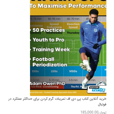
خرید آنلاین کتاب پی دی اف تمرینات گرم کردن برای حداکثر عملکرد در
فوتبال
تومان
185,000.00