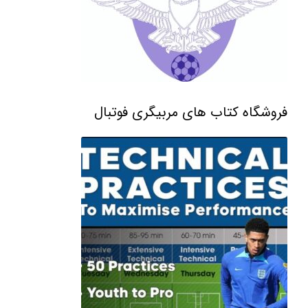
فروشگاه کتاب های مربیگری فوتبال