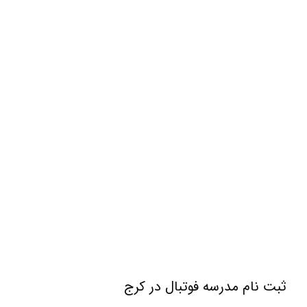
ثبت نام مدرسه فوتبال در کرج