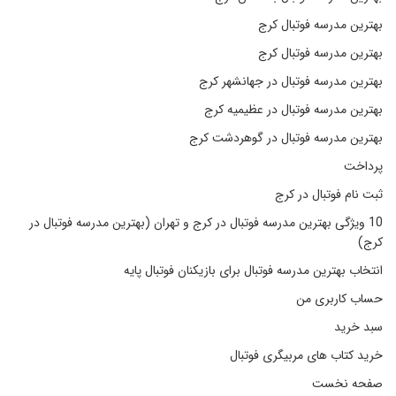
بهترین مدرسه فوتبال کرج
بهترین مدرسه فوتبال کرج
بهترین مدرسه فوتبال در جهانشهر کرج
بهترین مدرسه فوتبال در عظیمیه کرج
بهترین مدرسه فوتبال در گوهردشت کرج
پرداخت
ثبت نام فوتبال در کرج
10 ویژگی بهترین مدرسه فوتبال در کرج و تهران (بهترین مدرسه فوتبال در
کرج)
انتخاب بهترین مدرسه فوتبال برای بازیکنان فوتبال پایه
حساب کاربری من
سبد خرید
خرید کتاب های مربیگری فوتبال
صفحه نخست