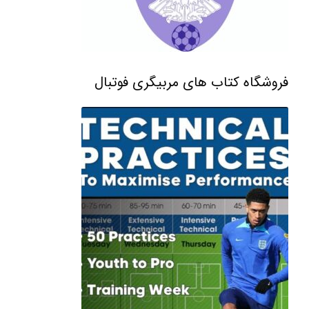
فروشگاه کتاب های مربیگری فوتبال