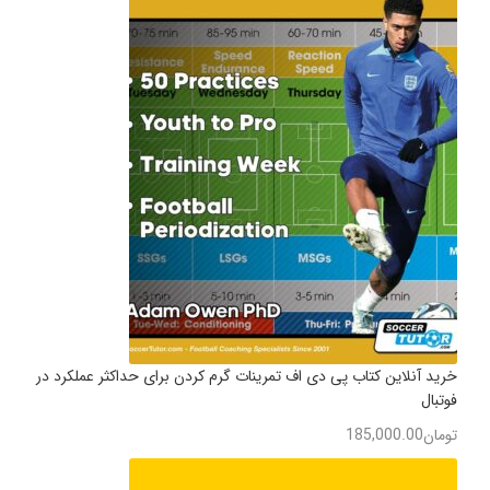
خرید آنلاین کتاب پی دی اف تمرینات گرم کردن برای حداکثر عملکرد در
فوتبال
تومان
185,000.00