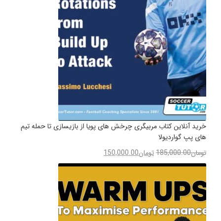
خرید آنلاین کتاب مربیگری چرخش های پویا از بازیسازی تا حمله تیم
های پپ گواردیولا
تومان
185,000.00
تومان
150,000.00