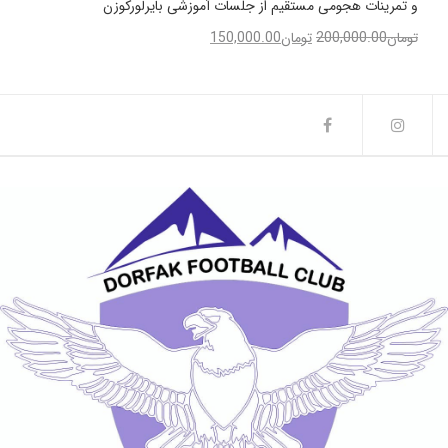
و تمرینات هجومی مستقیم از جلسات آموزشی بایرلورکوزن
تومان
200,000.00
تومان
150,000.00