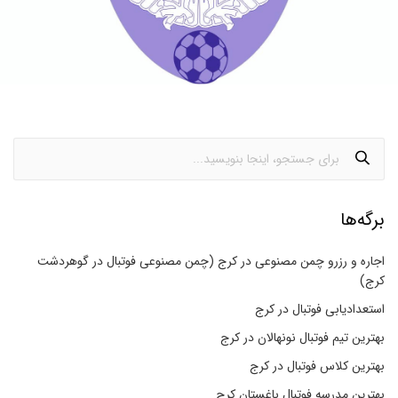
برگه‌ها
اجاره و رزرو چمن مصنوعی در کرج (چمن مصنوعی فوتبال در گوهردشت
کرج)
استعدادیابی فوتبال در کرج
بهترین تیم فوتبال نونهالان در کرج
بهترین کلاس فوتبال در کرج
بهترین مدرسه فوتبال باغستان کرج