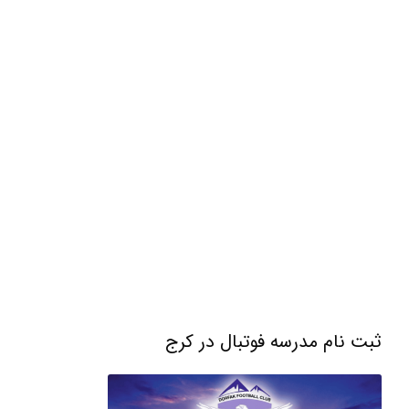
ثبت نام مدرسه فوتبال در کرج