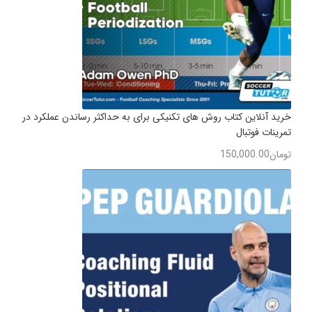
خرید آنلاین کتاب روش های تکنیکی برای به حداکثر رساندن عملکرد در
تمرینات فوتبال
تومان
150,000.00