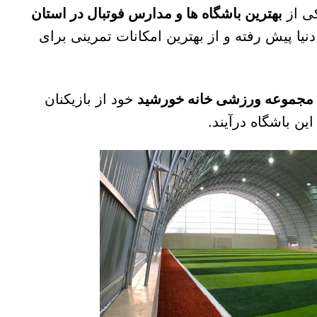
کی از
بهترین باشگاه ها و مدارس فوتبال در استان
دنیا پیش رفته و از بهترین امکانات تمرینی برای
مجموعه ورزشی خانه خورشید
خود از بازیکنان
ن باشگاه درآیند.