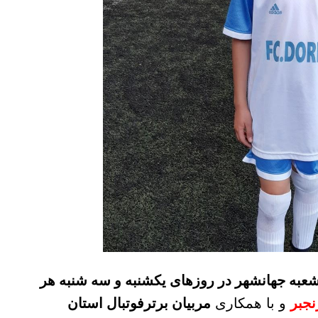
شعبه جهانشهر در روزهای یکشنبه و سه شنبه هر
نجبر
و با همکاری
مربیان برترفوتبال استان