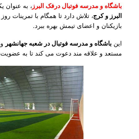
باشگاه و مدرسه فوتبال درفک البرز
، به عنوان ی
البرز و کرج
، تلاش دارد تا همگام با تمرینات روز 
بازیکنان و اعضای تیمش بهره ببرد.
این
باشگاه و مدرسه فوتبال در شعبه جهانشهر
و
مستعد و علاقه مند دعوت می کند تا به عضویت ای