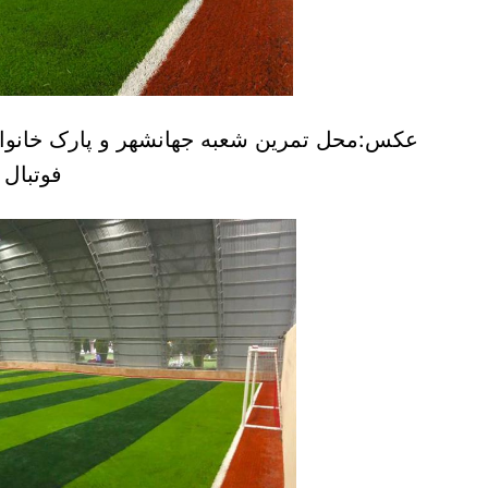
عکس:محل تمرین شعبه جهانشهر و پارک خانوا
فوتبال 