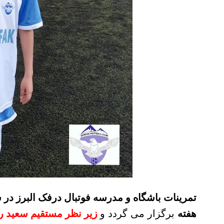
تمرینات باشگاه و مدرسه فوتبال درفک البرز در 
هفته
برگزار می گردد و
زیر نظر مستقیم سعید ر