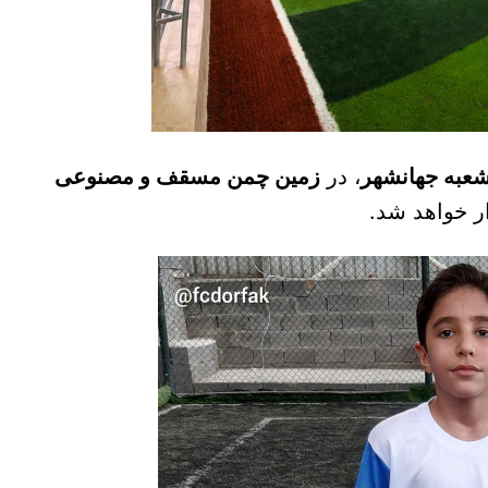
شعبه جهانشهر
، در
زمین چمن مسقف و مصنوعی
ر خواهد شد.