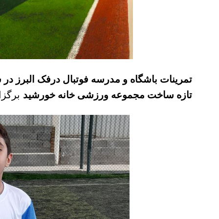
تمرینات باشگاه و مدرسه فوتبال درفک البرز در 
تازه ساخت مجموعه ورزشی خانه خورشید
برگزا