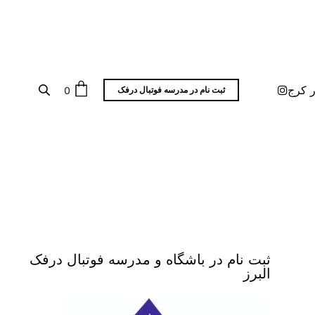
ر کرج
0
ثبت نام در مدرسه فوتبال درفک
ثبت نام در باشگاه و مدرسه فوتبال درفک
البرز