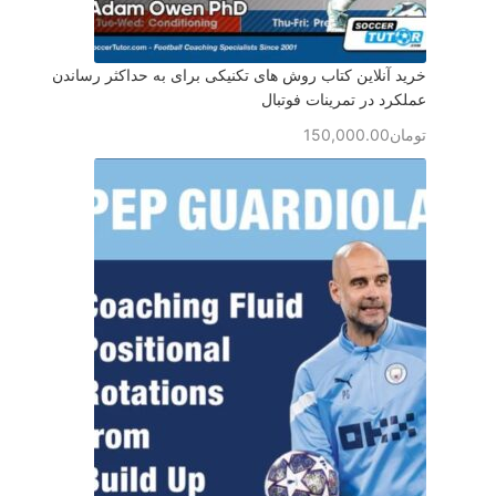
خرید آنلاین کتاب روش های تکنیکی برای به حداکثر رساندن
عملکرد در تمرینات فوتبال
تومان
150,000.00