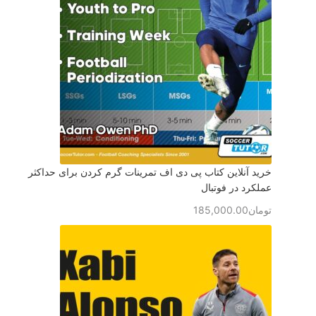
خرید آنلاین کتاب پی دی اف تمرینات گرم کردن برای حداکثر
عملکرد در فوتبال
تومان
185,000.00