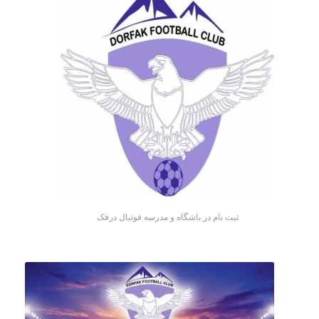
ثبت نام در باشگاه و مدرسه فوتبال درفک