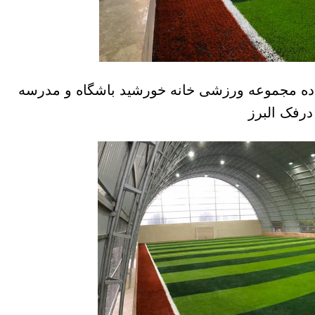
ده مجموعه ورزشی خانه خورشید باشگاه و مدرسه
درفک البرز