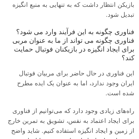
بازیکن انتظار داشت که به تنهایی به منبع انگیزه
تبدیل شود.
فناوری چگونه به این فرآیند وارد می شود؟
فناوری چگونه می تواند از ما به عنوان مربی
برای ایجاد انگیزه در بازیکنان فوتبال حمایت
کند؟
این فناوری در حال حاضر برای مربیان فوتبال
ایران وجود ندارد، اما به عنوان یک ایده مطرح
شده است.
راه‌های زیادی وجود دارد که می‌توانیم از فناوری
برای ایجاد اعتماد به نفس، تشویق به تمرین خارج
از زمین و ایجاد انگیزه استفاده کنیم. شاید واضح