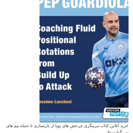
خرید آنلاین کتاب مربیگری چرخش های پویا از بازیسازی تا حمله تیم های
پپ گواردیولا