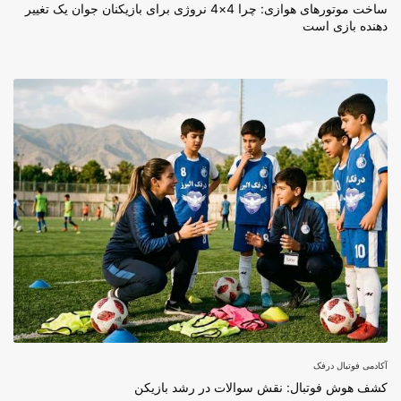
ساخت موتورهای هوازی: چرا 4×4 نروژی برای بازیکنان جوان یک تغییر
دهنده بازی است
آکادمی فوتبال درفک
کشف هوش فوتبال: نقش سوالات در رشد بازیکن