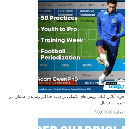
خرید آنلاین کتاب روش های تکنیکی برای به حداکثر رساندن عملکرد در
تمرینات فوتبال
تومان
150,000.00