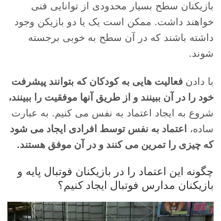
بازیکنان سطح بسیار محدودی از توانایی فنی
خواهند داشت. ممکن است یک یا دو بازیکن وجود
داشته باشند که در آن سطح به خوبی برجسته
شوند.
با دادن
فعالیت هایی به کودکان که بتوانند پیشرفت
خود را در آن ببینند و از طریق آنها موفقیت را ببینند،
شروع به ایجاد اعتماد به نفس می کنیم. به عبارت
ساده،
اعتماد به نفس توسط افرادی ایجاد می شود
که چیزی را تمرین می کنند و در آن موفق هستند.
چگونه این اعتماد را در بازیکنان فوتبال پایه و
بازیکنان مدارس فوتبال ایجاد کنیم؟