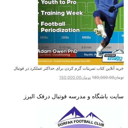
خرید آنلاین کتاب تمرینات گرم کردن برای حداکثر عملکرد در فوتبال
تومان
180,000.00
تومان
150,000.00
سایت باشگاه و مدرسه فوتبال درفک البرز