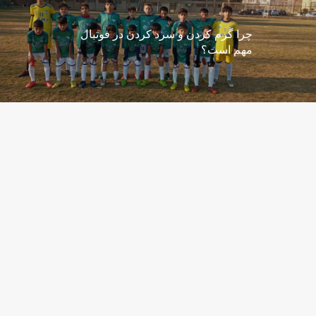
چرا گرم کردن و سرد کردن در فوتبال
مهم است؟