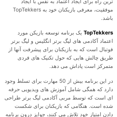
ترین راه برای ایجاد اعتماد به نفس با ایجاد
موفقیت، معرفی بازیکنان خود به TopTekkers
باشد.
TopTekkers
یک برنامه توسعه بازیکن مورد
اعتماد آکادمی های لیگ برتر انگلیس و لیگ برتر
فوتبال است که به بازیکنان برای پیشرفت آنها از
طریق چالش هایی که حول تکنیک های فردی
متمرکز است پاداش می دهد.
در این برنامه بیش از 50 مهارت برای تسلط وجود
دارد که همگی شامل آموزش های ویدیویی حرفه
ای است که توسط مربی آکادمی لیگ برتر طراحی
شده است. هنگامی که بازیکنان برای شکست
دادن امتیاز خود تلاش می کنند، جوایز درون برنامه