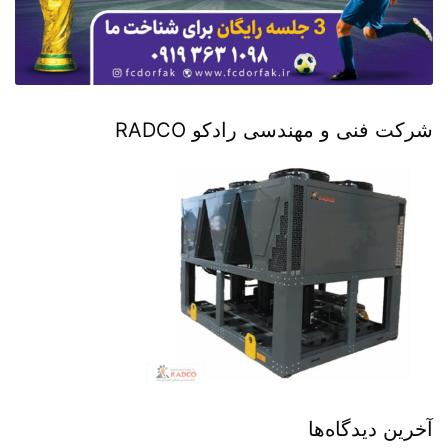
شرکت فنی و مهندسی رادکو RADCO
آخرین دیدگاه‌ها