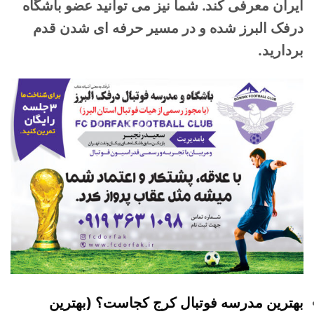
ایران معرفی کند. شما نیز می توانید عضو باشگاه
درفک البرز شده و در مسیر حرفه ای شدن قدم
بردارید.
بهترین مدرسه فوتبال کرج کجاست؟ (بهترین