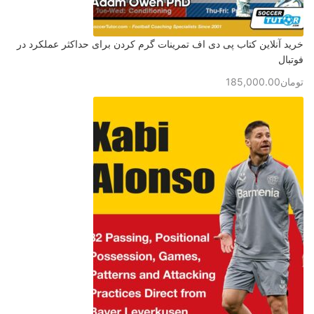
خرید آنلاین کتاب پی دی اف تمرینات گرم کردن برای حداکثر عملکرد در
فوتبال
تومان
185,000.00