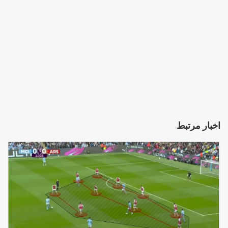
اخبار مرتبط