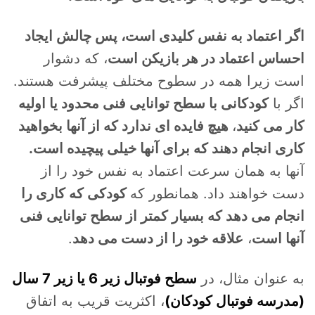
اگر اعتماد به نفس کلیدی است، پس چالش ایجاد
احساس اعتماد در هر بازیکن است
، که دشوار
است زیرا همه در سطوح مختلف پیشرفت هستند.
اگر با
کودکانی با سطح توانایی فنی محدود یا اولیه
کار می کنید
،
هیچ فایده ای ندارد که از آنها بخواهید
کاری انجام دهند که برای آنها خیلی پیچیده است.
آنها به همان سرعت اعتماد به نفس خود را از
دست خواهند داد. همانطور که
کودکی که کاری را
انجام می دهد که بسیار کمتر از سطح توانایی فنی
آنها است
،
علاقه خود را از دست می دهد
.
به عنوان مثال، در
سطح فوتبال زیر 6 یا زیر 7 سال
(مدرسه فوتبال کودکان)
، اکثریت قریب به اتفاق