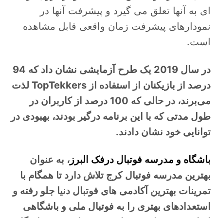
ای به آنها تعلق می گیرد و پیشرفت آنها در
نمودارهای پیشرفت زمان واقعی قابل مشاهده
است.
در سال 2019 یک طرح آزمایشی نشان داد که 94
درصد از بازیکنان از استفاده از TopTekkers لذت
می‌برند، در حالی که 100 درصد از کاربران در
طول مدتی که با این برنامه درگیر بودند، بهبودی در
توانایی خود نشان دادند.
باشگاه و مدرسه فوتبال درفک البرز
، به عنوان
بهترین مدرسه فوتبال کرج تلاش دارد تا همگام با
تمرینات بهترین آکادمی های فوتبال دنیا جلو رفته و
استعدادهای بهتری را به فوتبال ملی و باشگاهی