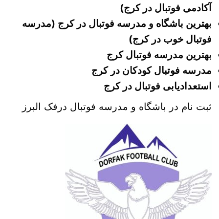
آکادمی فوتبال در کرج)
بهترین باشگاه و مدرسه فوتبال در کرج (مدرسه
فوتبال خوب در کرج)
بهترین مدرسه فوتبال کرج
مدرسه فوتبال کودکان در کرج
استعدادیابی فوتبال در کرج
ثبت نام در باشگاه و مدرسه فوتبال درفک البرز