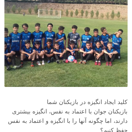
کلید ایجاد انگیزه در بازیکنان شما
بازیکنان جوان با اعتماد به نفس، انگیزه بیشتری
دارند، اما چگونه آنها را با انگیزه و اعتماد به نفس
حفظ کنیم؟