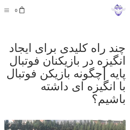
0
چند راه کلیدی برای ایجاد
انگیزه در بازیکنان فوتبال
پایه |چگونه بازیکن فوتبال
با انگیزه ای داشته
باشیم؟