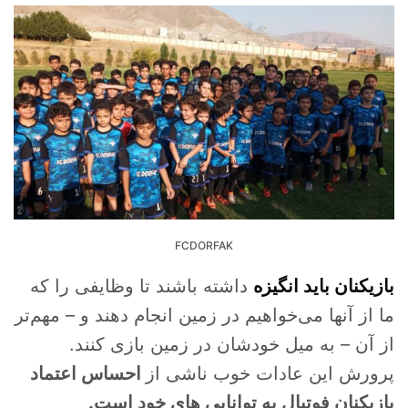
FCDORFAK
بازیکنان باید انگیزه
داشته باشند تا وظایفی را که
ما از آنها می‌خواهیم در زمین انجام دهند و – مهم‌تر
از آن – به میل خودشان در زمین بازی کنند.
پرورش این عادات خوب ناشی از
احساس اعتماد
بازیکنان فوتبال به توانایی های خود است.