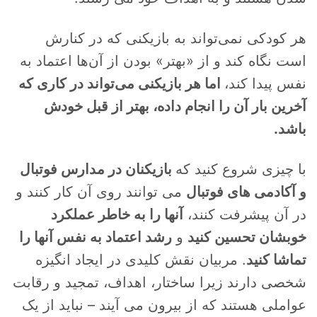
هر کودکی نمی‌تواند به بازیکنی که در کنارش
است نگاه کند و از «بهتر» بودن از آن‌ها اعتماد به
نفس پیدا کند،
اما هر بازیکنی می‌تواند در کاری که
آخرین بار آن را انجام داده، بهتر از قبل خودش
باشد.
با چیزی شروع کنید که
بازیکنان در مدارس فوتبال
و آکادمی های فوتبال
می توانند روی آن کار کنند و
در آن پیشرفت کنند،
آنها را به خاطر عملکرد
خوبشان تحسین کنید
و
رشد اعتماد به نفس آنها را
تماشا کنید
. مربیان نقش کلیدی در ایجاد انگیزه
شخصی دارند زیرا ساختار، اهداف، تمجید و رقابت
عواملی هستند که از بیرون می آیند – نباید از یک