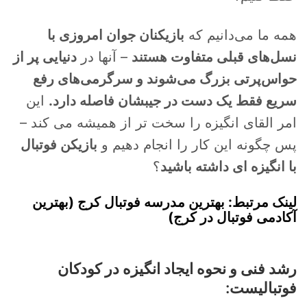
همه ما می‌دانیم که
بازیکنان جوان امروزی با
نسل‌های قبلی متفاوت هستند
– آنها در
دنیایی پر از
حواس‌پرتی بزرگ می‌شوند و سرگرمی‌های رفع
سریع فقط یک دست در جیبشان فاصله دارد.
این
امر القای انگیزه را سخت تر از همیشه می کند –
پس چگونه این کار را انجام دهیم و
بازیکن فوتبال
با انگیزه ای داشته باشید
؟
لینک مرتبط: بهترین مدرسه فوتبال کرج (بهترین
آکادمی فوتبال در کرج)
رشد فنی و نحوه ایجاد انگیزه در کودکان
فوتبالیست: