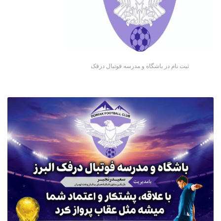
ثبت نام در باشگاه و مدرسه فوتبال درفک