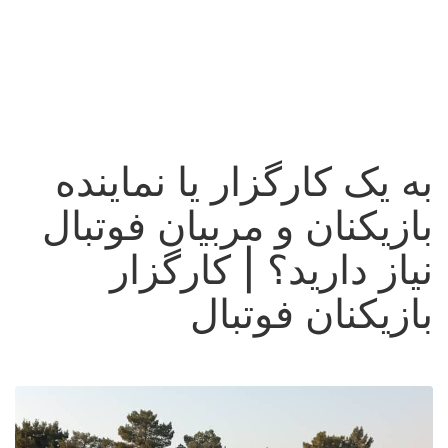
به یک کارگزار یا نماینده
بازیکنان و مربیان فوتبال
نیاز دارید؟ | کارگزار
بازیکنان فوتبال