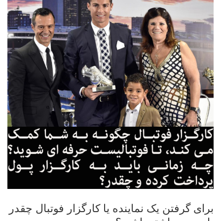
برای گرفتن یک نماینده یا کارگزار فوتبال چقدر