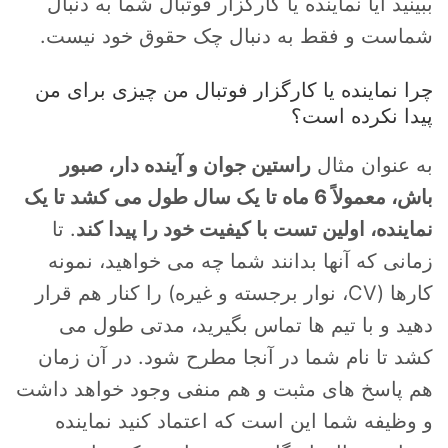
ببینید آیا نماینده یا کارگزار فوتبال شما به دنبال
شماست و فقط به دنبال چک حقوق خود نیست.
چرا نماینده یا کارگزار فوتبال من چیزی برای من
پیدا نکرده است؟
به عنوان مثال
راستین جوان و آینده دار، صبور
باش، معمولاً 6 ماه تا یک سال طول می کشد تا یک
نماینده، اولین تست با کیفیت خود را پیدا کند
. تا
زمانی که آنها بدانند شما چه می خواهید، نمونه
کارها (CV، نوار برجسته و غیره) را کنار هم قرار
دهید و با تیم ها تماس بگیرید، مدتی طول می
کشد تا نام شما در آنجا مطرح شود. در آن زمان
هم پاسخ های مثبت و هم منفی وجود خواهد داشت
و وظیفه شما این است که اعتماد کنید نماینده