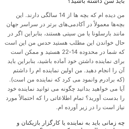
باید سن داشته باشید؟
من دیده ام که بچه ها از 14 سالگی دارند. این
بچه‌ها معمولاً در آکادمی‌های برتر در سراسر جهان
مانند بارسلونا یا من سیتی هستند، بنابراین اگر در
حال خواندن این مطلب هستید حدس من این است
که شما در محدوده 14-22 هستید و ممکن است
برای نماینده داشتن خود آماده باشید، بنابراین باید
آن را انجام دهید. من اولین نماینده ام را داشتم
(که برادرم وانمود می کرد که نماینده من است).
آیا می خواهید بدانید چگونه می توانید نماینده خود
را بدست آورید؟ تمام اطلاعاتی را که احتمالاً مورد
نیاز است را در زیر آورده ام.
چه زمانی باید به نماینده یا کارگزار بازیکنان و