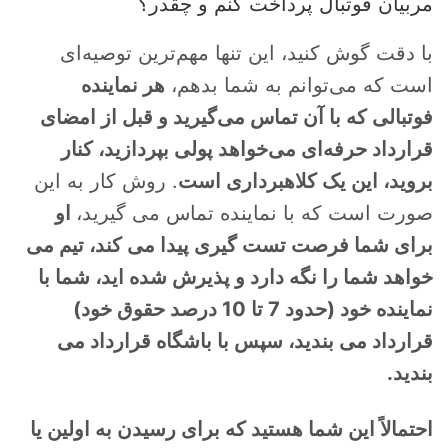
مربیان فوتبال پرداخت کنم و چقدر؟
با دقت گوش کنید، این تنها مهم‌ترین توصیه‌ای
است که می‌توانم به شما بدهم،
هر نماینده
فوتبالی که با آن تماس می‌گیرید و قبل از امضای
قرارداد حرفه‌ای می‌خواهد پولی بپردازید، کنار
بروید، این یک کلاهبرداری است
. روش کار به این
صورت است که با نماینده تماس می گیرید،
او
برای شما فرصت تست گیری پیدا می کند، تیم می
خواهد شما را نگه دارد و پذیرش شده اید، شما با
نماینده خود (حدود 7 تا 10 درصد حقوق خود)
قرارداد می بندید، سپس با باشگاه قرارداد می
بندید.
احتمالاً این شما هستید که برای رسیدن به اولین یا