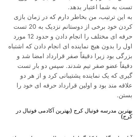
تست به شما اعتبار بدهد.
به این ترتیب، من بخاطر دارم که در زمان بازی
کردن خود برخی از دوستانم نزدیک به 20 تست
حرفه ای مختلف را انجام دادن و حدود 12 مورد
اول را بدون هیچ نماینده ای انجام دادن که اشتباه
بزرگی بود زیرا دقیقاً صفر قرارداد امضا شد و
دقیقاً عضو صفر تیم شدند. سپس دو بار تست
گیری که یک نماینده پشتیبانی کرد و از هر دو
علاقه مند بود و اولین قرارداد حرفه ای خود را
بستن.
بهترین مدرسه فوتبال کرج (بهترین آکادمی فوتبال در
کرج)