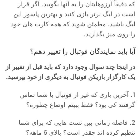
که دقیقاً آرزوهایتان را به آنها بگویید. اگر قرار
است در لیگ برتر بازی کنید و بهترین پاسور این
لیگ باشید، مطمئن شوید که همه کارت های خود
را روی میز بگذارید.
آیا باید نمایندگان فوتبال را تغییر دهم؟
در اینجا چند سوال وجود دارد که باید قبل از تغییر از
یک کارگزار بازیکن فوتبال به دیگری از خود بپرسید.
1. آخرین باری که غیر از فوتبال با شما تماس
گرفتند کی بود؟ فقط ببینم اوضاع چطوره؟
2. فاصله زمانی بین تست هایی که برای شما
تنظیم کرده اند چقدر است؟ بالای 6 ماهه؟