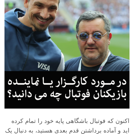
اکنون که فوتبال باشگاهی پایه خود را تمام کرده
اید و آماده برداشتن قدم بعدی هستید، به دنبال یک