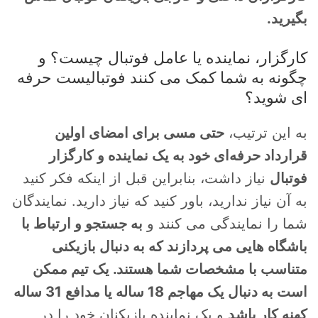
بگیرید.
کارگزار، نماینده یا عامل فوتبال چیست؟ و
چگونه به شما کمک می کنند فوتبالیست حرفه
ای شوید؟
به این ترتیب،
حتی مسی برای امضای اولین
قرارداد حرفه‌ای خود به یک نماینده و کارگزار
فوتبال
نیاز داشت، بنابراین قبل از اینکه فکر کنید
به آن نیاز ندارید، باور کنید که نیاز دارید. نمایندگان
شما را نمایندگی می کنند و
به جستجو و ارتباط با
باشگاه هایی می پردازند که به دنبال بازیکنی
متناسب با مشخصات شما هستند. یک تیم ممکن
است به دنبال یک مهاجم 18 ساله یا مدافع 31 ساله
کهنه کار باشد
و یک نماینده بازیکنان خود را در