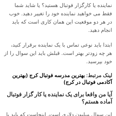
نماینده یا کارگزار فوتبال هستید؟ یا شاید شما
فقط می خواهید نماینده خود را تغییر دهید. خوب
در هر دو موقعیت این همان کاری است که باید
انجام دهید.
ابتدا باید نوعی تماس با یک نماینده برقرار کنید،
هر چه زودتر بهتر است. قبلش باید این سوال را از
خود بپرسید.
لینک مرتبط:
بهترین مدرسه فوتبال کرج (بهترین
آکادمی فوتبال در کرج)
آیا من واقعا برای یک نماینده یا کار گزار فوتبال
آماده هستم؟
این سوال میلیون دلاری است. اینجاست که باید با