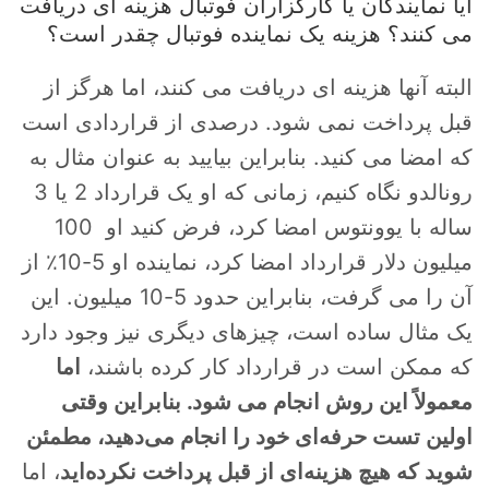
آیا نمایندگان یا کارگزاران فوتبال هزینه ای دریافت
می کنند؟ هزینه یک نماینده فوتبال چقدر است؟
البته آنها هزینه ای دریافت می کنند، اما هرگز از
قبل پرداخت نمی شود. درصدی از قراردادی است
که امضا می کنید. بنابراین بیایید به عنوان مثال به
رونالدو نگاه کنیم، زمانی که او یک قرارداد 2 یا 3
ساله با یوونتوس امضا کرد، فرض کنید او 100
میلیون دلار قرارداد امضا کرد، نماینده او 5-10٪ از
آن را می گرفت، بنابراین حدود 5-10 میلیون. این
یک مثال ساده است، چیزهای دیگری نیز وجود دارد
که ممکن است در قرارداد کار کرده باشند،
اما
معمولاً این روش انجام می شود. بنابراین وقتی
اولین تست حرفه‌ای خود را انجام می‌دهید، مطمئن
شوید که هیچ هزینه‌ای از قبل پرداخت نکرده‌اید
، اما