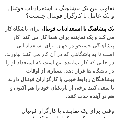
تفاوت بین یک پیشاهنگ یا استعدادیاب فوتبال
و یک عامل یا کارگزار فوتبال چیست؟
یک پیشاهنگ یا استعدادیاب فوتبال
برای
باشگاه کار
می کند و یک نماینده برای شما کار می کند
. کار
پیشاهنگی جستجو در جهان برای استعدادیابی
است تا به باشگاهی که در آن کار می کنند بیاورند،
در حالی که کار نماینده این است که استعداد او را
در باشگاه ها قرار دهد.
بسیاری از اوقات
پیشاهنگان روابط خوبی با کارگزاران فوتبال دارند
تا سعی کنند برخی از بازیکنان خود را هم اکنون و
هم در آینده جذب کنند.
وقتی برای یک نماینده یا کارگزار فوتبال