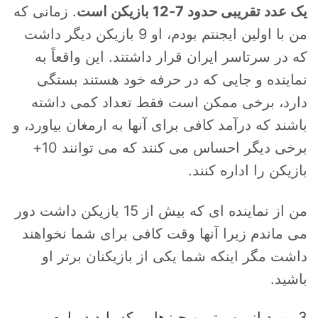
یک عدد تقریبی حدود 7-12 بازیکن است
. زمانی که
من با اولین ایجنتم بودم، او 9 بازیکن دیگر داشت
که در سرتاسر ایران قرار داشتند. این واقعاً به
نماینده و جایی که در حرفه خود هستند بستگی
دارد، برخی ممکن است فقط تعداد کمی داشته
باشند که درآمد کافی برای آنها به ارمغان بیاورد، و
برخی دیگر احساس می کنند که می توانند 10+
بازیکن را اداره کنند.
من از نماینده ای که بیش از 15 بازیکن داشت دور
می ماندم زیرا آنها وقت کافی برای شما نخواهند
داشت مگر اینکه شما یکی از بازیکنان برتر او
باشید.
3 مورد از مهم ترین چیزهایی که باید درباره