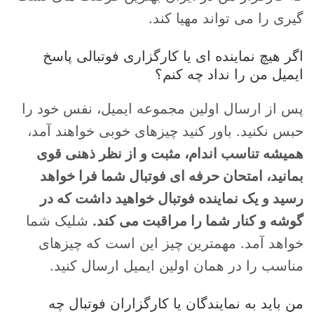
گیری را می تواند مهیا کند.
اگر هیچ نماینده ای یا کارگزاری فوتبالی پاسخ
ایمیل من را نداد چه کنم؟
پس از ارسال اولین مجموعه ایمیل، نفس خود را
حبس نکنید. باور کنید چیزهای خوبی خواهند آمد،
همیشه تناسب اندام، مثبت و از نظر ذهنی قوی
بمانید، امتحان حرفه ای فوتبال شما فرا خواهد
رسید و یک نماینده فوتبال خواهید داشت که در
گوشه و کنار شما را مراقبت می کند.
شلیک شما
خواهد آمد. مهمترین چیز این است که چیزهای
مناسب را در همان اولین ایمیل ارسال کنید.
من باید به نمایندگان یا کارگزاران فوتبال چه