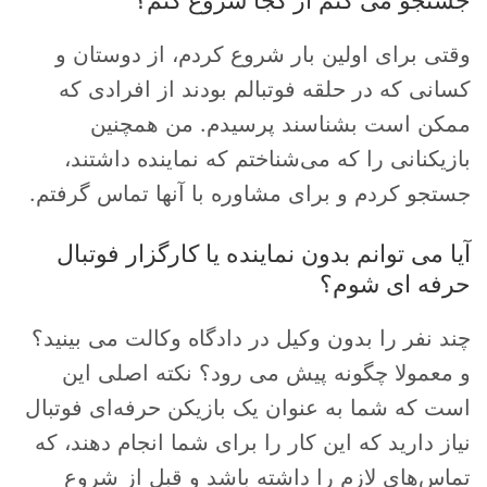
جستجو می کنم از کجا شروع کنم؟
وقتی برای اولین بار شروع کردم، از دوستان و
کسانی که در حلقه فوتبالم بودند از افرادی که
ممکن است بشناسند پرسیدم. من همچنین
بازیکنانی را که می‌شناختم که نماینده داشتند،
جستجو کردم و برای مشاوره با آنها تماس گرفتم.
آیا می توانم بدون نماینده یا کارگزار فوتبال
حرفه ای شوم؟
چند نفر را بدون وکیل در دادگاه وکالت می بینید؟
و معمولا چگونه پیش می رود؟ نکته اصلی این
است که شما به عنوان یک بازیکن حرفه‌ای فوتبال
نیاز دارید که این کار را برای شما انجام دهند، که
تماس‌های لازم را داشته باشد و قبل از شروع