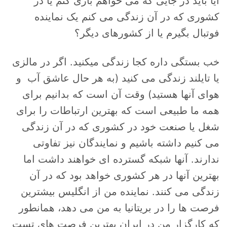
آیا باید در جایی که می خواهم بازی کنم یا در
کشوری که در آن زندگی می کنم یک نماینده
فوتبال بگیرم یا از کشورهای دیگر؟
خب بستگی داره کجا زندگی میکنید. اگر در مالزی
یا تایلند زندگی می کنید (به هر حال عاشق آب و
هوای آنها هستید) وقت آن است که بدانیم برای
همه ما طبیعی است که بهترین ارتباطات را برای
شغل یا صنعت خود در کشوری که در آن زندگی
می کنیم داشته باشیم و نمایندگان نیز تفاوتی
ندارند. آنها شبکه گسترده ای خواهند داشت اما
بهترین آنها در هر کشوری خواهد بود که در آن
زندگی می کنند. نماینده من از انگلیس بیشترین
فرصت ها را در بریتانیا به من می دهد، همانطور
که کارگزار من در ایران بهترین فرصت های تست