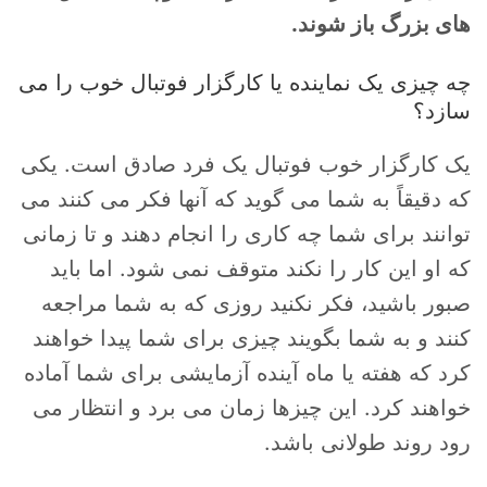
های بزرگ باز شوند.
چه چیزی یک نماینده یا کارگزار فوتبال خوب را می
سازد؟
یک کارگزار خوب فوتبال یک فرد صادق است. یکی
که دقیقاً به شما می گوید که آنها فکر می کنند می
توانند برای شما چه کاری را انجام دهند و تا زمانی
که او این کار را نکند متوقف نمی شود. اما باید
صبور باشید، فکر نکنید روزی که به شما مراجعه
کنند و به شما بگویند چیزی برای شما پیدا خواهند
کرد که هفته یا ماه آینده آزمایشی برای شما آماده
خواهند کرد. این چیزها زمان می برد و انتظار می
رود روند طولانی باشد.