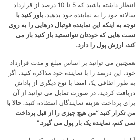
انتظار داشته باشید که 5 تا 10 درصد از قرارداد
سالانه خود را به نماینده خود بدهید.
باور کنید با
توجه به اینکه این نماینده فوتبال درهایی را به روی
تست هایی که خودتان نتوانستید باز کنید باز می
کند، ارزش پول را دارد.
همچنین می توانید بر اساس مبلغ و مدت قرارداد
خود، این درصد را با نماینده خود مذاکره کنید. اگر
به طور اتفاقی یک امضا یا نوع دیگری از پاداش
دریافت کردید، در صورت تمایل می توانید از آن
برای پرداخت هزینه نمایندگان استفاده کنید.
حالا با
من تکرار کنید “من هیچ چیزی را از قبل پرداخت
نمی کنم، نماینده یک بار پول می گیرد.”