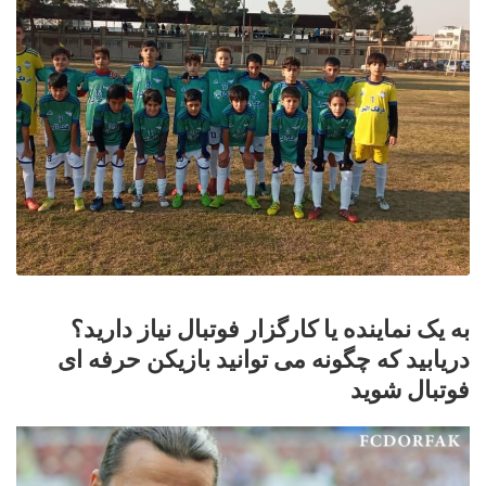
به یک نماینده یا کارگزار فوتبال نیاز دارید؟
دریابید که چگونه می توانید بازیکن حرفه ای
فوتبال شوید