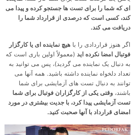
ای که شما را برای تست ها جستجو کرده و پیدا می
کند، کسی است که درصدی از قرارداد شما را
دریافت می کند.
اگر هنوز قراردادی را با
هیچ نماینده ای یا کارگزار
فوتبال امضا نکرده اید
(معمولاً اولین باری است که
به دنبال یک نماینده می گردید)، پس می توانید به
تعداد دلخواه نماینده داشته باشید. همه آنها می
توانند به دنبال تست های آزمایشی برای شما
باشند،
وقتی یکی از کارگزاران فوتبال برای شما
تست آزمایشی پیدا کرد، با جدیت بیشتری در مورد
امضای قرارداد با آنها صحبت کنید.