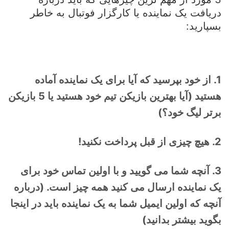
دریافت یک نماینده یا کارگزار فوتبال به خاطر
بسپارید:
1. از خود بپرسید که آیا برای یک نماینده آماده
هستید (آیا بهترین بازیکن تیم خود هستید یا 5 بازیکن
برتر لیگ خود؟)
2. هیچ چیزی از قبل پرداخت نکنید!
3. آنچه شما می گویید و با اولین تماس خود برای
یک نماینده ارسال می کنید همه چیز است. (درباره
آنچه که اولین ایمیل شما به یک نماینده باید در اینجا
بگوید بیشتر بدانید)