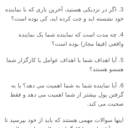
3. اگر در نزدیکی هستید، آخرین باری که با نماینده
خود نشسته اید و چت کرده اید، کی بوده است؟
4. چه مدت است که نماینده شما یک نماینده
واقعی (فیفا مجاز) بوده است؟
5. آیا اهداف شما با اهداف عوامل یا کارگزار شما
همسو هستند؟
6. آیا نماینده شما به شما اهمیت می دهد؟ یا به
گرفتن پول بیشتر از شما اهمیت می دهد و فقط
صحبت می کند.
اینها سوالات مهمی هستند که باید از خود بپرسید تا