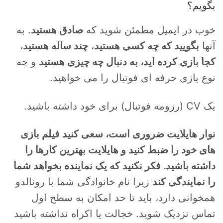
بگویم؟
خوب در ایمیل مطمئن شوید که
صادق هستید
. به
آنها
بگویید که چه کسی هستید
،
چند ساله هستید
،
کجا بازی کرده اید، به دنبال چه چیزی هستید
و چه
نوع بازی حرفه ای فوتبال را می خواهید.
یک CV (رزومه فوتبال) برای خود داشته باشید.
نوار هایلایت ضروری است، سعی کنید فیلم بازی
های خود را ضبط کنید و هایلایت بهترین کارها را
داشته باشید. فکر نکنید که یک نماینده بخواهد شما
را نمایندگی کند
زیرا نام خانوادگی شما با رونالدو
همخوانی دارد، باید تا حد امکان به سطح اول
تماس نزدیک شوید. خجالت یا اکراه نداشته باشید