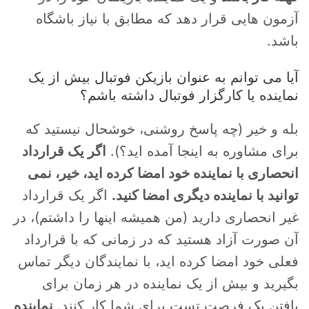
آزمون هایی قرار دهد که مطابق با نیاز باشگاه
باشد.
آیا می توانم به عنوان بازیکن فوتبال بیش از یک
نماینده یا کارگزار فوتبال داشته باشم؟
بله و خیر (چه پاسخ روشنی، خوشحال نیستید که
برای مشاوره به اینجا آمده اید؟).
اگر یک قرارداد
انحصاری با نماینده خود امضا کرده اید، خیر، نمی
توانید با نماینده دیگری امضا کنید.
اگر یک قرارداد
غیر انحصاری دارید (من همیشه اینها را داشتم)، در
آن صورت آزاد هستید که در زمانی که با قرارداد
فعلی خود امضا کرده اید، با نمایندگان دیگر تماس
بگیرید و بیش از یک نماینده در هر زمان برای
یافتن یک فرصت تست برای شما کار کنند.
نماینده