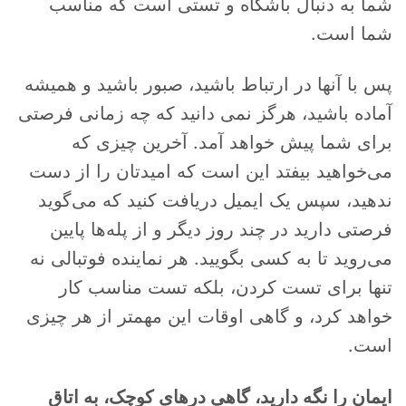
شما به دنبال باشگاه و تستی است که مناسب
شما است.
پس با آنها در ارتباط باشید، صبور باشید و همیشه
آماده باشید، هرگز نمی دانید که چه زمانی فرصتی
برای شما پیش خواهد آمد. آخرین چیزی که
می‌خواهید بیفتد این است که امیدتان را از دست
ندهید، سپس یک ایمیل دریافت کنید که می‌گوید
فرصتی دارید در چند روز دیگر و از پله‌ها پایین
می‌روید تا به کسی بگویید. هر نماینده فوتبالی نه
تنها برای تست کردن، بلکه تست مناسب کار
خواهد کرد، و گاهی اوقات این مهمتر از هر چیزی
است.
ایمان را نگه دارید، گاهی درهای کوچک، به اتاق