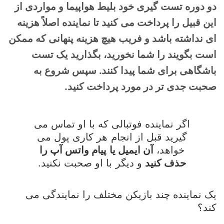
دو دوره تست گیری خود بلیط هواپیما و مواردی از
این قبیل را پرداخت می کنید تا نماینده اصلاً هزینه
ای نداشته باشد و فریب هیچ هزینه پنهانی که ممکن
است بگویند را شما نخورید، بگذارید یک تست
باشگاهی برای شما پیدا کنند. سپس شروع به
صحبت جدی تر در مورد پرداخت کنید.
اگر نماینده فوتبالی که با او تماس می
گیرید قبل از انجام هر کاری پول می
خواهد،
آن ایمیل یا پیام واتس آپ را
حذف کنید
و دیگر با او صحبت نکنید.
یک نماینده چند بازیکن مختلف را نمایندگی می
کند؟