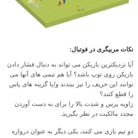
نکات مربیگری در فوتبال:
آیا نزدیکترین بازیکن می تواند به دنبال فشار دادن
بازیکن روی توپ باشد؟ آیا هم تیمی های آنها می
توانند این حریف را نیز ببندند و/یا گزینه های پاس
را قطع کنند؟
زاویه پرس و شدت بالا را برای به دست آوردن
مجدد مالکیت در نظر بگیرید.
دو تیم بازی می کنند، یکی دیگر به عنوان دروازه