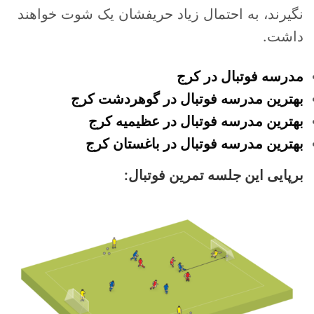
نگیرند، به احتمال زیاد حریفشان یک شوت خواهند
داشت.
مدرسه فوتبال در کرج
بهترین مدرسه فوتبال در گوهردشت کرج
بهترین مدرسه فوتبال در عظیمیه کرج
بهترین مدرسه فوتبال در باغستان کرج
برپایی این جلسه تمرین فوتبال: