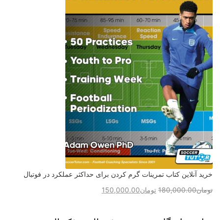
خرید آنلاین کتاب تمرینات گرم کردن برای حداکثر عملکرد در فوتبال
تومان
180,000.00
تومان
150,000.00