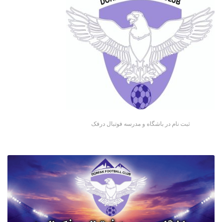
ثبت نام در باشگاه و مدرسه فوتبال درفک