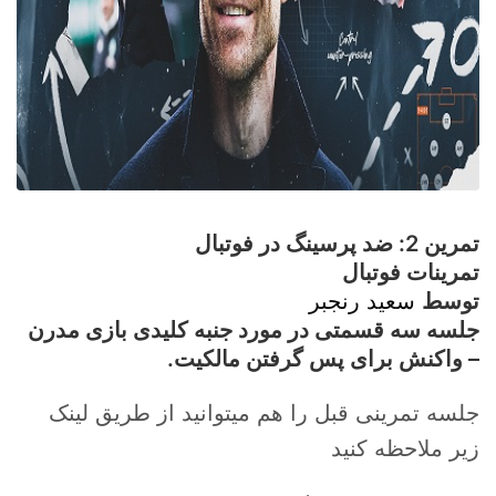
تمرین 2: ضد پرسینگ در فوتبال
تمرینات فوتبال
توسط
سعید رنجبر
جلسه سه قسمتی در مورد جنبه کلیدی بازی مدرن
– واکنش برای پس گرفتن مالکیت.
جلسه تمرینی قبل را هم میتوانید از طریق لینک
زیر ملاحظه کنید