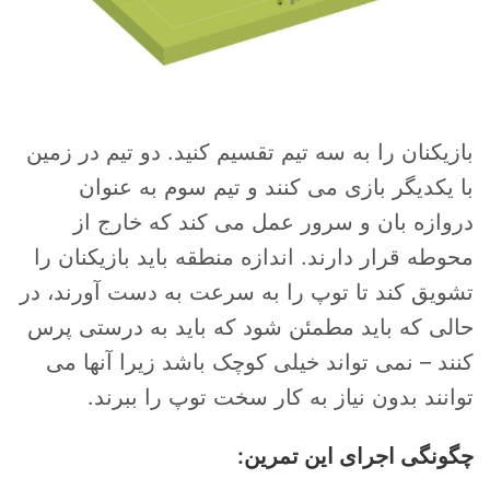
بازیکنان را به سه تیم تقسیم کنید. دو تیم در زمین
با یکدیگر بازی می کنند و تیم سوم به عنوان
دروازه بان و سرور عمل می کند که خارج از
محوطه قرار دارند. اندازه منطقه باید بازیکنان را
تشویق کند تا توپ را به سرعت به دست آورند، در
حالی که باید مطمئن شود که باید به درستی پرس
کنند – نمی تواند خیلی کوچک باشد زیرا آنها می
توانند بدون نیاز به کار سخت توپ را ببرند.
چگونگی اجرای این تمرین: