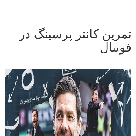
تمرین کانتر پرسینگ در
فوتبال