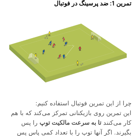
تمرین 1: ضد پرسینگ در فوتبال
چرا از این تمرین فوتبال استفاده کنیم:
این تمرین روی بازیکنانی تمرکز می‌کند که با هم
کار می‌کنند
تا به سرعت مالکیت توپ
را پس
بگیرند. اگر آنها توپ را با تعداد کمی پاس پس