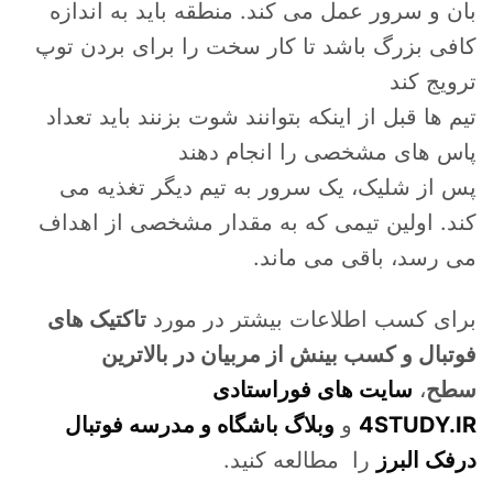
بان و سرور عمل می کند. منطقه باید به اندازه
کافی بزرگ باشد تا کار سخت را برای بردن توپ
ترویج کند
تیم ها قبل از اینکه بتوانند شوت بزنند باید تعداد
پاس های مشخصی را انجام دهند
پس از شلیک، یک سرور به تیم دیگر تغذیه می
کند. اولین تیمی که به مقدار مشخصی از اهداف
می رسد، باقی می ماند.
برای کسب اطلاعات بیشتر در مورد
تاکتیک های
فوتبال و کسب بینش از مربیان در بالاترین
سطح
،
سایت های فوراستادی
4STUDY.IR
و
وبلاگ باشگاه و مدرسه فوتبال
درفک البرز
را مطالعه کنید.