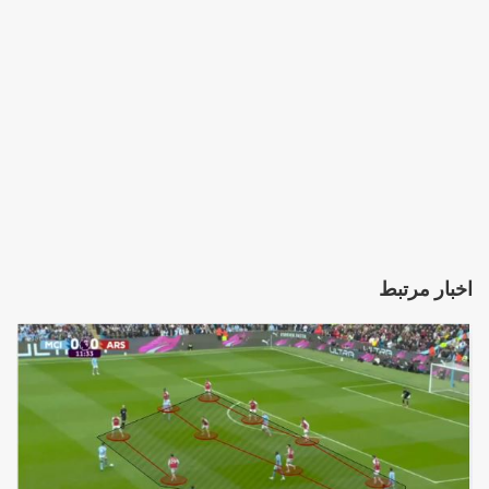
اخبار مرتبط