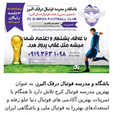
باشگاه و مدرسه فوتبال درفک البرز
، به عنوان
بهترین مدرسه فوتبال کرج تلاش دارد تا همگام با
تمرینات بهترین آکادمی های فوتبال دنیا جلو رفته و
استعدادهای بهتررا به فوتبال ملی و باشگاهی ایران