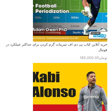
خرید آنلاین کتاب پی دی اف تمرینات گرم کردن برای حداکثر عملکرد در
فوتبال
تومان
185,000.00