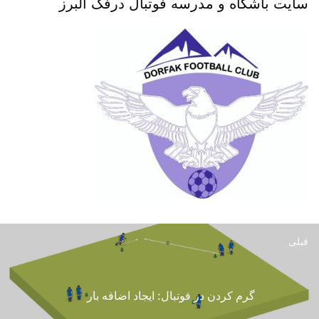
سایت باشگاه و مدرسه فوتبال درفک البرز
قبلی
گرم کردن در فوتبال: ایجاد اضافه بار