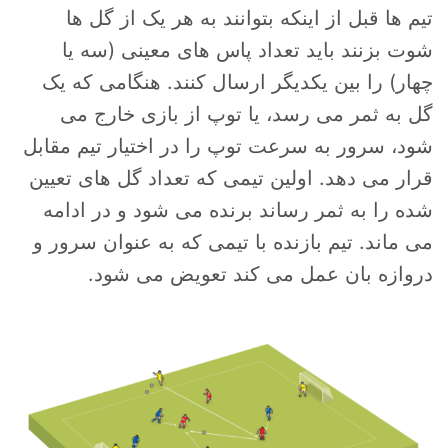
تیم ها قبل از اینکه بتوانند به هر یک از گل ها
شوت بزنند باید تعداد پاس های معینی (سه یا
چهار) را بین یکدیگر ارسال کنند. هنگامی که یک
گل به ثمر می رسد، یا توپ از بازی خارج می
شود، سرور به سرعت توپ را در اختیار تیم مقابل
قرار می دهد. اولین تیمی که تعداد گل های تعیین
شده را به ثمر رساند برنده می شود و در ادامه
می ماند. تیم بازنده با تیمی که به عنوان سرور و
دروازه بان عمل می کند تعویض می شود.