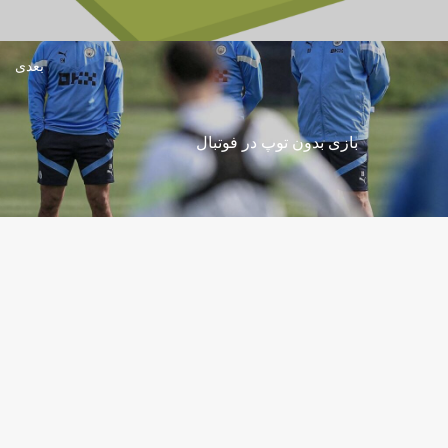
بعدی
بازی بدون توپ در فوتبال