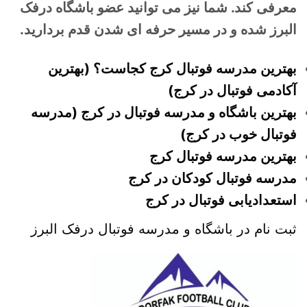
معرفی کند. شما نیز می توانید عضو باشگاه درفک
البرز شده و در مسیر حرفه ای شدن قدم بردارید.
بهترین مدرسه فوتبال کرج کجاست؟ (بهترین
آکادمی فوتبال در کرج)
بهترین باشگاه و مدرسه فوتبال در کرج (مدرسه
فوتبال خوب در کرج)
بهترین مدرسه فوتبال کرج
مدرسه فوتبال کودکان در کرج
استعدادیابی فوتبال در کرج
ثبت نام در باشگاه و مدرسه فوتبال درفک البرز