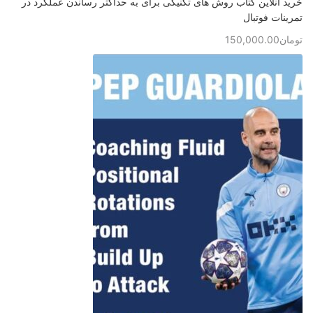
خرید آنلاین کتاب روش های تکنیکی برای به حداکثر رساندن عملکرد در
تمرینات فوتبال
تومان
150,000.00