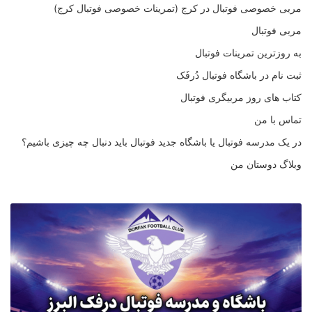
مربی خصوصی فوتبال در کرج (تمرینات خصوصی فوتبال کرج)
مربی فوتبال
به روزترین تمرینات فوتبال
ثبت نام در باشگاه فوتبال دُرفَک
کتاب های روز مربیگری فوتبال
تماس با من
در یک مدرسه فوتبال یا باشگاه جدید فوتبال باید دنبال چه چیزی باشیم؟
وبلاگ دوستان من