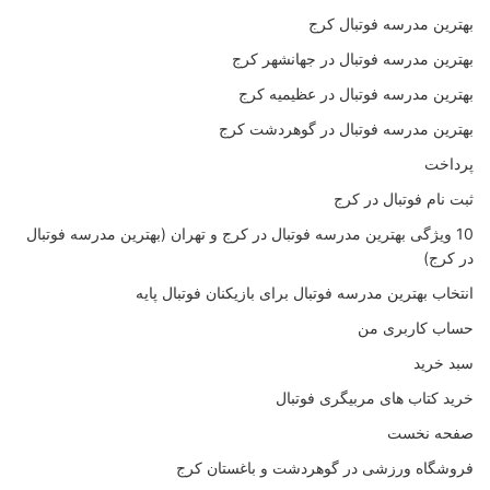
بهترین مدرسه فوتبال کرج
بهترین مدرسه فوتبال در جهانشهر کرج
بهترین مدرسه فوتبال در عظیمیه کرج
بهترین مدرسه فوتبال در گوهردشت کرج
پرداخت
ثبت نام فوتبال در کرج
10 ویژگی بهترین مدرسه فوتبال در کرج و تهران (بهترین مدرسه فوتبال
در کرج)
انتخاب بهترین مدرسه فوتبال برای بازیکنان فوتبال پایه
حساب کاربری من
سبد خرید
خرید کتاب های مربیگری فوتبال
صفحه نخست
فروشگاه ورزشی در گوهردشت و باغستان کرج