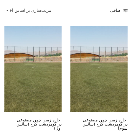
صافی
اجاره زمین چمن مصنوعی
اجاره زمین چمن مصنوعی
در گوهردشت کرج (سانس
در گوهردشت کرج (سانس
سوم)
اول)