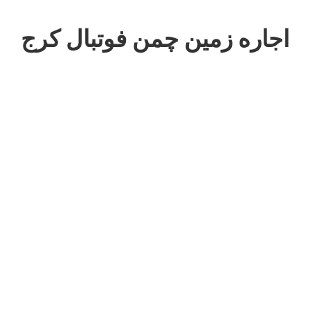
اجاره زمین چمن فوتبال کرج