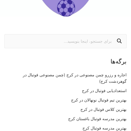
برگه‌ها
اجاره و رزرو چمن مصنوعی در کرج (چمن مصنوعی فوتبال در
گوهردشت کرج)
استعدادیابی فوتبال در کرج
بهترین تیم فوتبال نونهالان در کرج
بهترین کلاس فوتبال در کرج
بهترین مدرسه فوتبال باغستان کرج
بهترین مدرسه فوتبال کرج