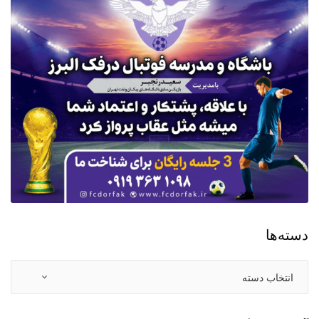
دسته‌ها