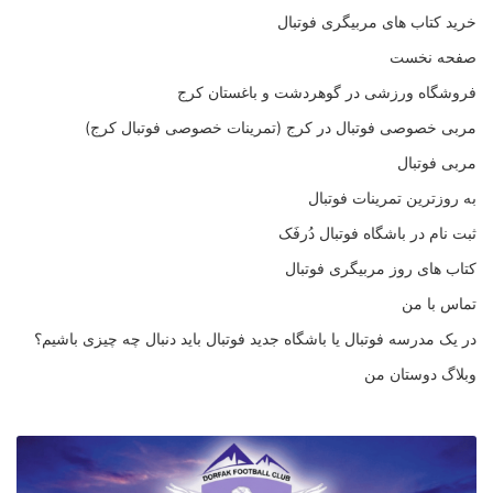
خرید کتاب های مربیگری فوتبال
صفحه نخست
فروشگاه ورزشی در گوهردشت و باغستان کرج
مربی خصوصی فوتبال در کرج (تمرینات خصوصی فوتبال کرج)
مربی فوتبال
به روزترین تمرینات فوتبال
ثبت نام در باشگاه فوتبال دُرفَک
کتاب های روز مربیگری فوتبال
تماس با من
در یک مدرسه فوتبال یا باشگاه جدید فوتبال باید دنبال چه چیزی باشیم؟
وبلاگ دوستان من