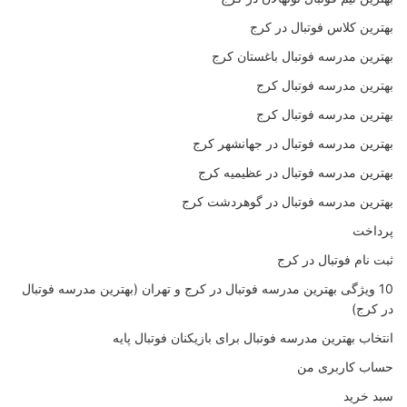
بهترین کلاس فوتبال در کرج
بهترین مدرسه فوتبال باغستان کرج
بهترین مدرسه فوتبال کرج
بهترین مدرسه فوتبال کرج
بهترین مدرسه فوتبال در جهانشهر کرج
بهترین مدرسه فوتبال در عظیمیه کرج
بهترین مدرسه فوتبال در گوهردشت کرج
پرداخت
ثبت نام فوتبال در کرج
10 ویژگی بهترین مدرسه فوتبال در کرج و تهران (بهترین مدرسه فوتبال
در کرج)
انتخاب بهترین مدرسه فوتبال برای بازیکنان فوتبال پایه
حساب کاربری من
سبد خرید