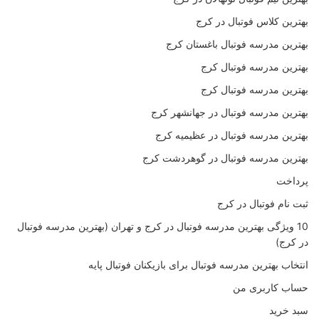
بهترین کلاس فوتبال در کرج
بهترین مدرسه فوتبال باغستان کرج
بهترین مدرسه فوتبال کرج
بهترین مدرسه فوتبال کرج
بهترین مدرسه فوتبال در جهانشهر کرج
بهترین مدرسه فوتبال در عظیمیه کرج
بهترین مدرسه فوتبال در گوهردشت کرج
پرداخت
ثبت نام فوتبال در کرج
10 ویژگی بهترین مدرسه فوتبال در کرج و تهران (بهترین مدرسه فوتبال
در کرج)
انتخاب بهترین مدرسه فوتبال برای بازیکنان فوتبال پایه
حساب کاربری من
سبد خرید