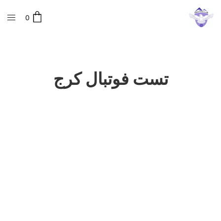
0
تست فوتبال کرج