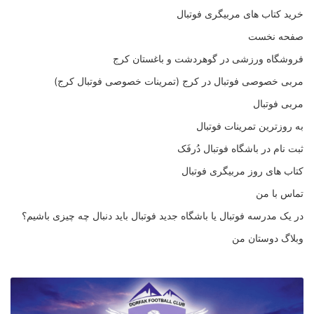
خرید کتاب های مربیگری فوتبال
صفحه نخست
فروشگاه ورزشی در گوهردشت و باغستان کرج
مربی خصوصی فوتبال در کرج (تمرینات خصوصی فوتبال کرج)
مربی فوتبال
به روزترین تمرینات فوتبال
ثبت نام در باشگاه فوتبال دُرفَک
کتاب های روز مربیگری فوتبال
تماس با من
در یک مدرسه فوتبال یا باشگاه جدید فوتبال باید دنبال چه چیزی باشیم؟
وبلاگ دوستان من