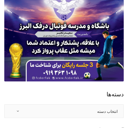
دسته‌ها