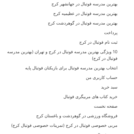
بهترین مدرسه فوتبال در جهانشهر کرج
بهترین مدرسه فوتبال در عظیمیه کرج
بهترین مدرسه فوتبال در گوهردشت کرج
پرداخت
ثبت نام فوتبال در کرج
10 ویژگی بهترین مدرسه فوتبال در کرج و تهران (بهترین مدرسه
فوتبال در کرج)
انتخاب بهترین مدرسه فوتبال برای بازیکنان فوتبال پایه
حساب کاربری من
سبد خرید
خرید کتاب های مربیگری فوتبال
صفحه نخست
فروشگاه ورزشی در گوهردشت و باغستان کرج
مربی خصوصی فوتبال در کرج (تمرینات خصوصی فوتبال کرج)