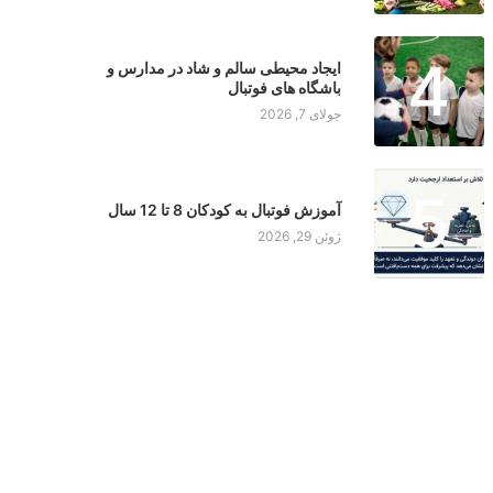
4
ایجاد محیطی سالم و شاد در مدارس و
باشگاه های فوتبال
جولای 7, 2026
5
آموزش فوتبال به کودکان 8 تا 12 سال
ژوئن 29, 2026