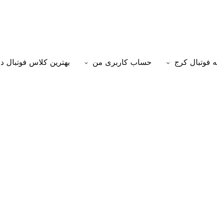
 فوتبال کرج
حساب کاربری من
بهترین کلاس فوتبال د