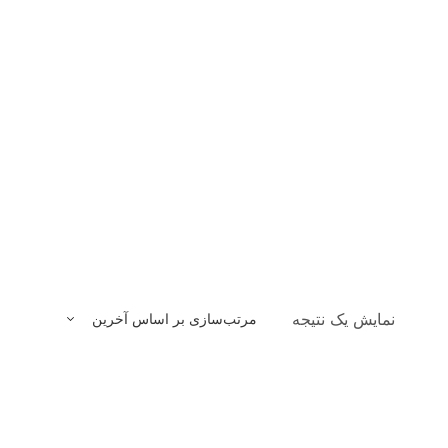
نمایش یک نتیجه