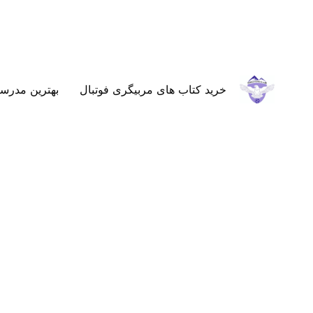
خرید کتاب های مربیگری فوتبال
بهترین مدرسه