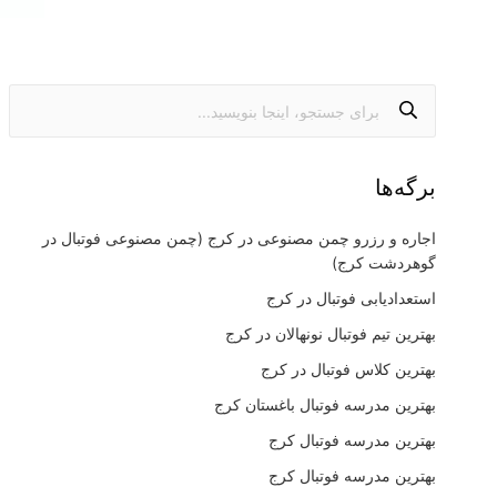
برگه‌ها
اجاره و رزرو چمن مصنوعی در کرج (چمن مصنوعی فوتبال در
گوهردشت کرج)
استعدادیابی فوتبال در کرج
بهترین تیم فوتبال نونهالان در کرج
بهترین کلاس فوتبال در کرج
بهترین مدرسه فوتبال باغستان کرج
بهترین مدرسه فوتبال کرج
بهترین مدرسه فوتبال کرج