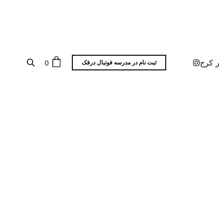
ر کرج
0
ثبت نام در مدرسه فوتبال درفک