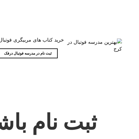
خرید کتاب های مربیگری فوتبال
ثبت نام در مدرسه فوتبال درفک
ثبت نام با