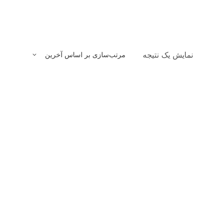
نمایش یک نتیجه