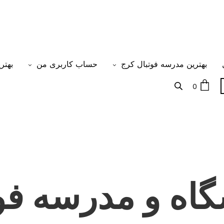
بهترین مدرسه فوتبال کرج
حساب کاربری من
بهتر
0
شگاه و مدرسه فو