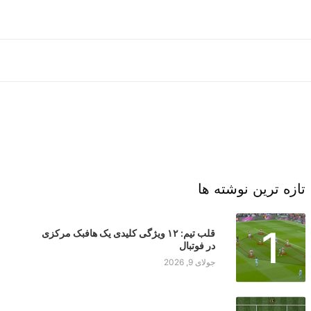
تازه ترین نوشته ها
1
قلب تیم: ۱۲ ویژگی کلیدی یک هافبک مرکزی
در فوتبال
جولای 9, 2026