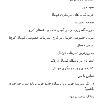
سبد خرید
خرید کتاب های مربیگری فوتبال
صفحه نخست
فروشگاه ورزشی در گوهردشت و باغستان کرج
مربی خصوصی فوتبال در کرج (تمرینات خصوصی فوتبال کرج)
مربی فوتبال
به روزترین تمرینات فوتبال
ثبت نام در باشگاه فوتبال دُرفَک
کتاب های روز مربیگری فوتبال
تماس با من
در یک مدرسه فوتبال یا باشگاه جدید فوتبال باید دنبال چه چیزی
باشیم؟
وبلاگ دوستان من