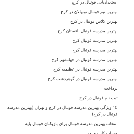
استعدادیابی فوتبال در کرج
بهترین تیم فوتبال نونهالان در کرج
بهترین کلاس فوتبال در کرج
بهترین مدرسه فوتبال باغستان کرج
بهترین مدرسه فوتبال کرج
بهترین مدرسه فوتبال کرج
بهترین مدرسه فوتبال در جهانشهر کرج
بهترین مدرسه فوتبال در عظیمیه کرج
بهترین مدرسه فوتبال در گوهردشت کرج
پرداخت
ثبت نام فوتبال در کرج
10 ویژگی بهترین مدرسه فوتبال در کرج و تهران (بهترین مدرسه
فوتبال در کرج)
انتخاب بهترین مدرسه فوتبال برای بازیکنان فوتبال پایه
حساب کاربری من