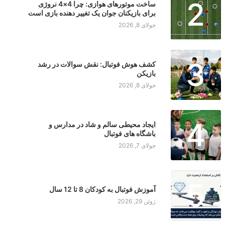
2
ساخت موتورهای هوازی: چرا 4×4 نروژی
برای بازیکنان جوان یک تغییر دهنده بازی است
جولای 8, 2026
3
کشف هوش فوتبال: نقش سوالات در رشد
بازیکن
جولای 8, 2026
4
ایجاد محیطی سالم و شاد در مدارس و
باشگاه های فوتبال
جولای 7, 2026
5
آموزش فوتبال به کودکان 8 تا 12 سال
ژوئن 29, 2026