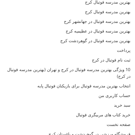
بهترین مدرسه فوتبال کرج
بهترین مدرسه فوتبال کرج
بهترین مدرسه فوتبال در جهانشهر کرج
بهترین مدرسه فوتبال در عظیمیه کرج
بهترین مدرسه فوتبال در گوهردشت کرج
پرداخت
ثبت نام فوتبال در کرج
10 ویژگی بهترین مدرسه فوتبال در کرج و تهران (بهترین مدرسه فوتبال
در کرج)
انتخاب بهترین مدرسه فوتبال برای بازیکنان فوتبال پایه
حساب کاربری من
سبد خرید
خرید کتاب های مربیگری فوتبال
صفحه نخست
فروشگاه ورزشی در گوهردشت و باغستان کرج