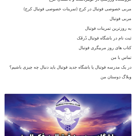
مربی خصوصی فوتبال در کرج (تمرینات خصوصی فوتبال کرج)
مربی فوتبال
به روزترین تمرینات فوتبال
ثبت نام در باشگاه فوتبال دُرفَک
کتاب های روز مربیگری فوتبال
تماس با من
در یک مدرسه فوتبال یا باشگاه جدید فوتبال باید دنبال چه چیزی باشیم؟
وبلاگ دوستان من