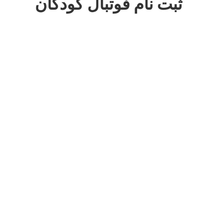
ثبت نام فوتبال کودکان