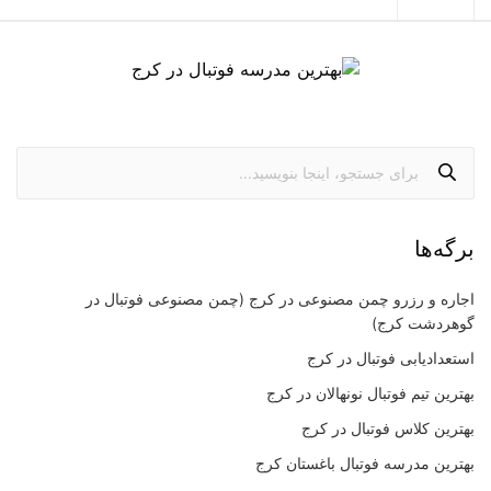
برگه‌ها
اجاره و رزرو چمن مصنوعی در کرج (چمن مصنوعی فوتبال در
گوهردشت کرج)
استعدادیابی فوتبال در کرج
بهترین تیم فوتبال نونهالان در کرج
بهترین کلاس فوتبال در کرج
بهترین مدرسه فوتبال باغستان کرج