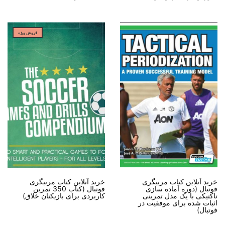
فروش ویژه
خرید آنلاین کتاب مربیگری
خرید آنلاین کتاب مربیگری
فوتبال (دوره آماده سازی
فوتبال (کتاب 350 تمرین
تاکتیکی با یک مدل تمرینی
کاربردی برای بازیکنان خلاق)
اثبات شده برای موفقیت در
فوتبال)