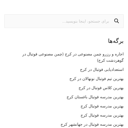
برگه‌ها
اجاره و رزرو چمن مصنوعی در کرج (چمن مصنوعی فوتبال در
گوهردشت کرج)
استعدادیابی فوتبال در کرج
بهترین تیم فوتبال نونهالان در کرج
بهترین کلاس فوتبال در کرج
بهترین مدرسه فوتبال باغستان کرج
بهترین مدرسه فوتبال کرج
بهترین مدرسه فوتبال کرج
بهترین مدرسه فوتبال در جهانشهر کرج