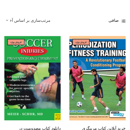
صافی
فروش ویژه
فروش ویژه
خرید آنلاین کتاب مربیگری
دانلود کتاب مصدومیت در