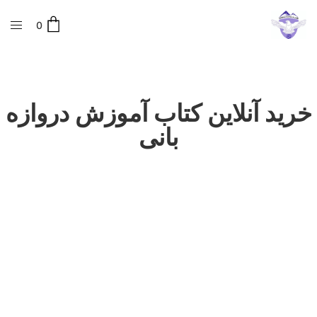
0
خرید آنلاین کتاب آموزش دروازه
بانی