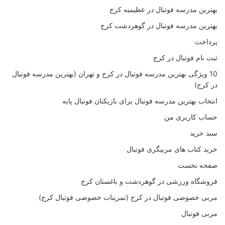
بهترین مدرسه فوتبال در عظیمیه کرج
بهترین مدرسه فوتبال در گوهردشت کرج
پرداخت
ثبت نام فوتبال در کرج
10 ویژگی بهترین مدرسه فوتبال در کرج و تهران (بهترین مدرسه فوتبال
در کرج)
انتخاب بهترین مدرسه فوتبال برای بازیکنان فوتبال پایه
حساب کاربری من
سبد خرید
خرید کتاب های مربیگری فوتبال
صفحه نخست
فروشگاه ورزشی در گوهردشت و باغستان کرج
مربی خصوصی فوتبال در کرج (تمرینات خصوصی فوتبال کرج)
مربی فوتبال