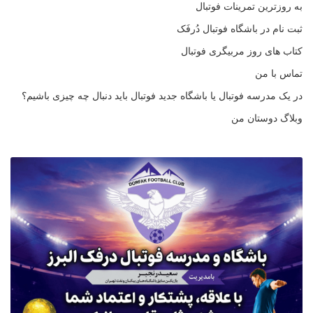
به روزترین تمرینات فوتبال
ثبت نام در باشگاه فوتبال دُرفَک
کتاب های روز مربیگری فوتبال
تماس با من
در یک مدرسه فوتبال یا باشگاه جدید فوتبال باید دنبال چه چیزی باشیم؟
وبلاگ دوستان من