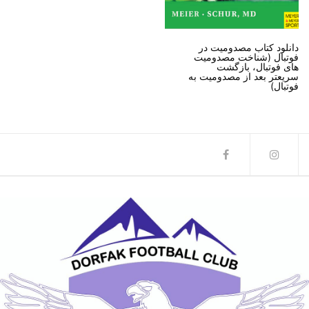
دانلود کتاب مصدومیت در
فوتبال (شناخت مصدومیت
های فوتبال، بازگشت
سریعتر بعد از مصدومیت به
فوتبال)