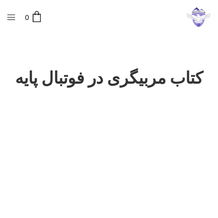
0
کتاب مربیگری در فوتبال پایه