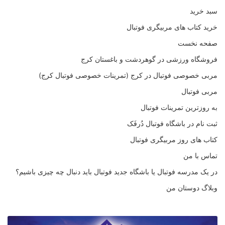
سبد خرید
خرید کتاب های مربیگری فوتبال
صفحه نخست
فروشگاه ورزشی در گوهردشت و باغستان کرج
مربی خصوصی فوتبال در کرج (تمرینات خصوصی فوتبال کرج)
مربی فوتبال
به روزترین تمرینات فوتبال
ثبت نام در باشگاه فوتبال دُرفَک
کتاب های روز مربیگری فوتبال
تماس با من
در یک مدرسه فوتبال یا باشگاه جدید فوتبال باید دنبال چه چیزی باشیم؟
وبلاگ دوستان من