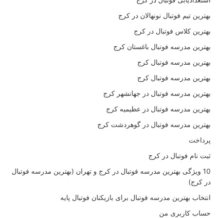
بهترین تیم فوتبال نونهالان در کرج
بهترین کلاس فوتبال در کرج
بهترین مدرسه فوتبال باغستان کرج
بهترین مدرسه فوتبال کرج
بهترین مدرسه فوتبال کرج
بهترین مدرسه فوتبال در جهانشهر کرج
بهترین مدرسه فوتبال در عظیمیه کرج
بهترین مدرسه فوتبال در گوهردشت کرج
پرداخت
ثبت نام فوتبال در کرج
10 ویژگی بهترین مدرسه فوتبال در کرج و تهران (بهترین مدرسه فوتبال
در کرج)
انتخاب بهترین مدرسه فوتبال برای بازیکنان فوتبال پایه
حساب کاربری من