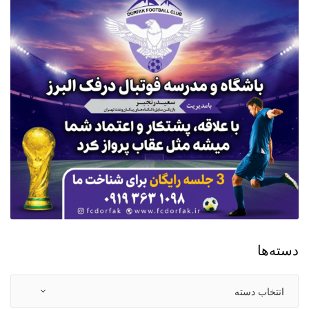
دسته‌ها