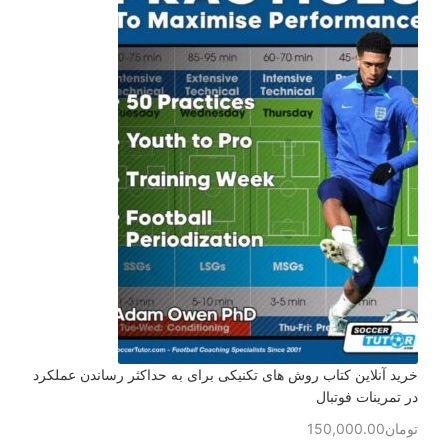
خرید آنلاین کتاب روش های تکنیکی برای به حداکثر رساندن عملکرد
در تمرینات فوتبال
تومان
150,000.00