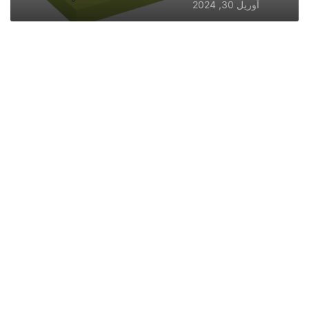
آوریل 30, 2024