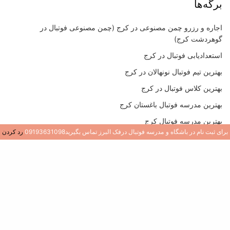
برگه‌ها
اجاره و رزرو چمن مصنوعی در کرج (چمن مصنوعی فوتبال در
گوهردشت کرج)
استعدادیابی فوتبال در کرج
بهترین تیم فوتبال نونهالان در کرج
بهترین کلاس فوتبال در کرج
بهترین مدرسه فوتبال باغستان کرج
بهترین مدرسه فوتبال کرج
برای ثبت نام در باشگاه و مدرسه فوتبال درفک البرز تماس بگیرید09193631098
رد کردن
بهترین مدرسه فوتبال کرج
بهترین مدرسه فوتبال در جهانشهر کرج
بهترین مدرسه فوتبال در عظیمیه کرج
بهترین مدرسه فوتبال در گوهردشت کرج
پرداخت
ثبت نام فوتبال در کرج