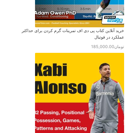
خرید آنلاین کتاب پی دی اف تمرینات گرم کردن برای حداکثر
عملکرد در فوتبال
تومان
185,000.00