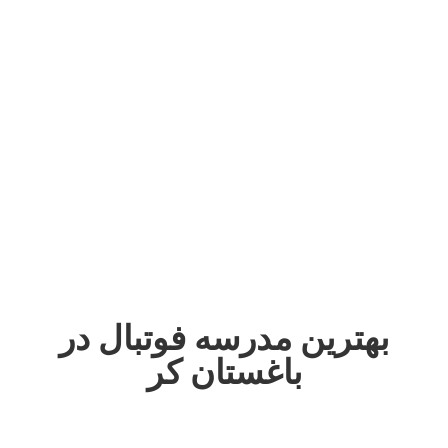
بهترین مدرسه فوتبال در
باغستان کر