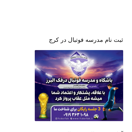
ثبت نام مدرسه فوتبال در کرج