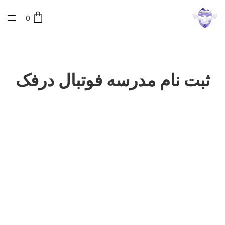
0
ثبت نام مدرسه فوتبال درفک