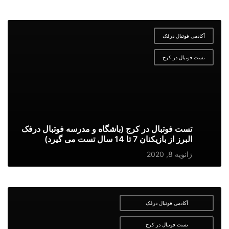
آکادمی فوتبال درفک
,
تست فوتبال در کرج
تست فوتبال در کرج (باشگاه و مدرسه فوتبال درفک
البرز از بازیکنان 7 تا 14 سال تست می گیرد)
ژانویه 8, 2020
آکادمی فوتبال درفک
,
تست فوتبال در کرج