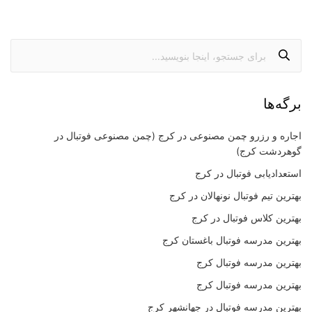
برگه‌ها
اجاره و رزرو چمن مصنوعی در کرج (چمن مصنوعی فوتبال در
گوهردشت کرج)
استعدادیابی فوتبال در کرج
بهترین تیم فوتبال نونهالان در کرج
بهترین کلاس فوتبال در کرج
بهترین مدرسه فوتبال باغستان کرج
بهترین مدرسه فوتبال کرج
بهترین مدرسه فوتبال کرج
بهترین مدرسه فوتبال در جهانشهر کرج