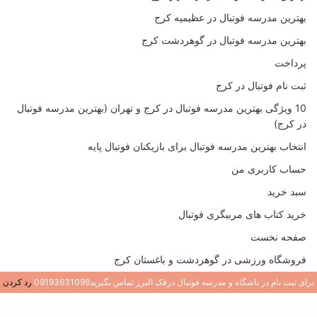
بهترین مدرسه فوتبال در عظیمیه کرج
بهترین مدرسه فوتبال در گوهردشت کرج
پرداخت
ثبت نام فوتبال در کرج
10 ویژگی بهترین مدرسه فوتبال در کرج و تهران (بهترین مدرسه فوتبال
در کرج)
انتخاب بهترین مدرسه فوتبال برای بازیکنان فوتبال پایه
حساب کاربری من
سبد خرید
خرید کتاب های مربیگری فوتبال
صفحه نخست
فروشگاه ورزشی در گوهردشت و باغستان کرج
مربی خصوصی فوتبال در کرج (تمرینات خصوصی فوتبال کرج)
برای ثبت نام در باشگاه و مدرسه فوتبال درفک البرز تماس بگیرید09193631098
رد کردن
مربی فوتبال