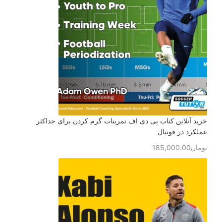
خرید آنلاین کتاب پی دی اف تمرینات گرم کردن برای حداکثر
عملکرد در فوتبال
تومان
185,000.00