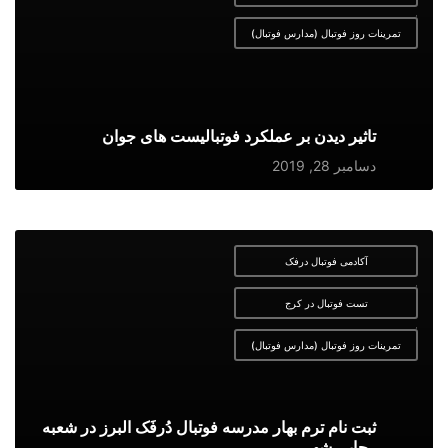
,
تمرینات روز فوتبال (مدارس فوتبال)
تاثیر دیدن بر عملکرد فوتبالیست های جوان
دسامبر 28, 2019
آکادمی فوتبال درفک
,
تست فوتبال در کرج
,
تمرینات روز فوتبال (مدارس فوتبال)
ثبت نام ترم بهار مدرسه فوتبال دُرفَک البرز در شعبه
رجایی شهر