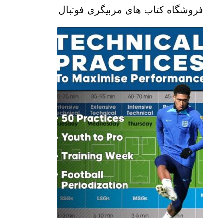
فروشگاه کتاب های مربیگری فوتبال