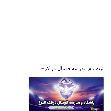
ثبت نام مدرسه فوتبال در کرج