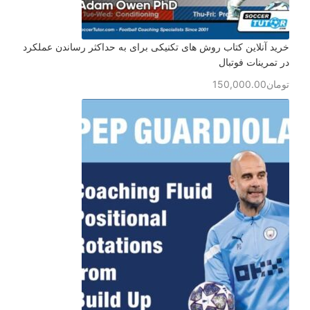
خرید آنلاین کتاب روش های تکنیکی برای به حداکثر رساندن عملکرد
در تمرینات فوتبال
تومان
150,000.00