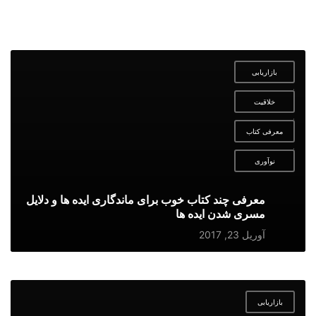
بازاریابی
,
خلاقیت
,
معرفی کتاب
,
نوآوری
معرفی چند کتاب خوب برای ماندگاری ایده ها و دلایل
مسری شدن ایده ها
آوریل 23, 2017
بازاریابی