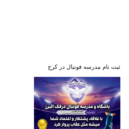
ثبت نام مدرسه فوتبال در کرج