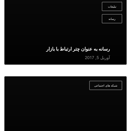
,
تبلیغات
,
رسانه
رسانه به عنوان چتر ارتباط با بازار
آوریل 5, 2017
شبکه های اجتماعی