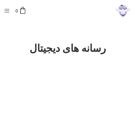
0
رسانه های دیجیتال