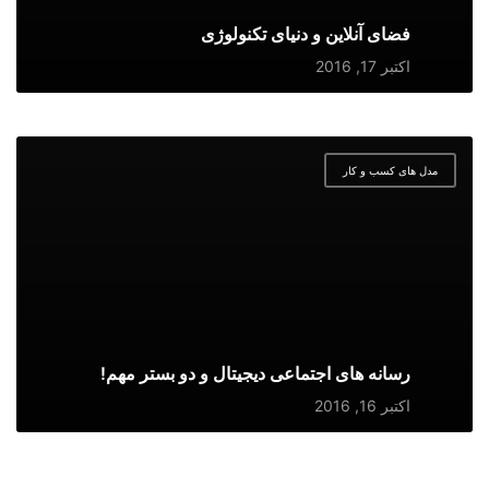
فضای آنلاین و دنیای تکنولوژی
اکتبر 17, 2016
مدل های کسب و کار
رسانه های اجتماعی دیجیتال و دو بستر مهم!
اکتبر 16, 2016