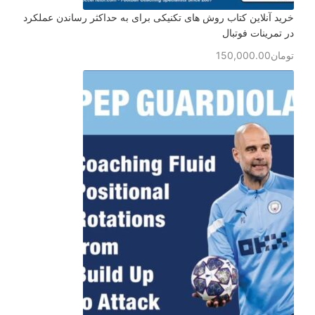
خرید آنلاین کتاب روش های تکنیکی برای به حداکثر رساندن عملکرد
در تمرینات فوتبال
تومان
150,000.00