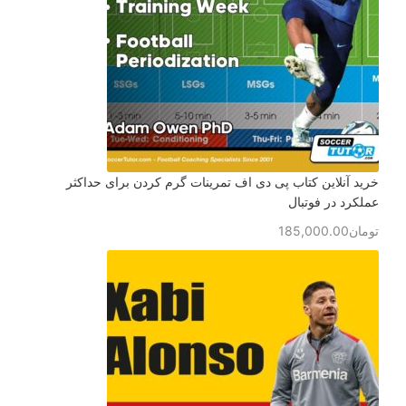
خرید آنلاین کتاب پی دی اف تمرینات گرم کردن برای حداکثر
عملکرد در فوتبال
تومان
185,000.00