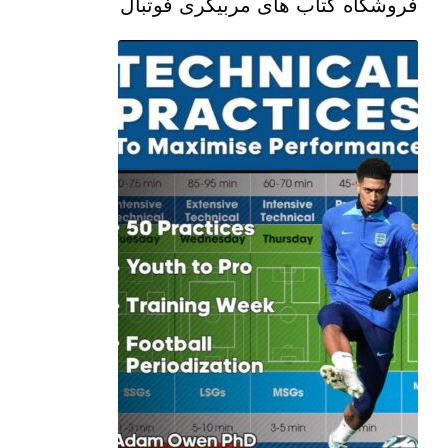
فروشگاه کتاب های مربیگری فوتبال