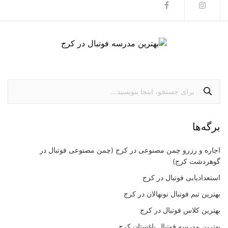
برگه‌ها
اجاره و رزرو چمن مصنوعی در کرج (چمن مصنوعی فوتبال در
گوهردشت کرج)
استعدادیابی فوتبال در کرج
بهترین تیم فوتبال نونهالان در کرج
بهترین کلاس فوتبال در کرج
بهترین مدرسه فوتبال باغستان کرج