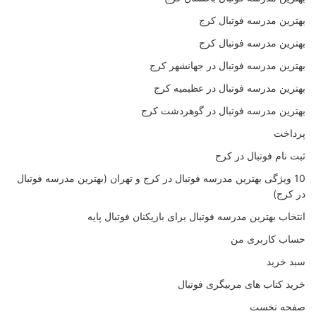
بهترین مدرسه فوتبال کرج
بهترین مدرسه فوتبال کرج
بهترین مدرسه فوتبال در جهانشهر کرج
بهترین مدرسه فوتبال در عظیمیه کرج
بهترین مدرسه فوتبال در گوهردشت کرج
پرداخت
ثبت نام فوتبال در کرج
10 ویژگی بهترین مدرسه فوتبال در کرج و تهران (بهترین مدرسه فوتبال
در کرج)
انتخاب بهترین مدرسه فوتبال برای بازیکنان فوتبال پایه
حساب کاربری من
سبد خرید
خرید کتاب های مربیگری فوتبال
صفحه نخست