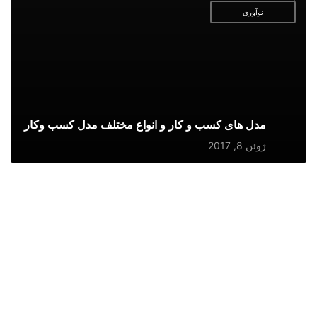
نوآوری
مدل های کسب و کار و انواع مختلف مدل کسب وکار
ژوئن 8, 2017