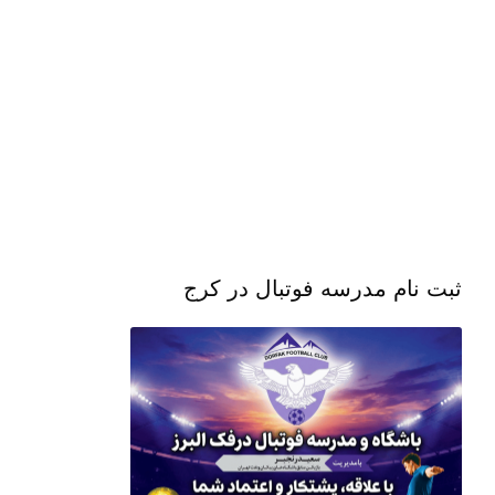
ثبت نام مدرسه فوتبال در کرج