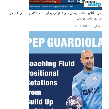
خرید آنلاین کتاب روش های تکنیکی برای به حداکثر رساندن عملکرد
در تمرینات فوتبال
تومان
150,000.00