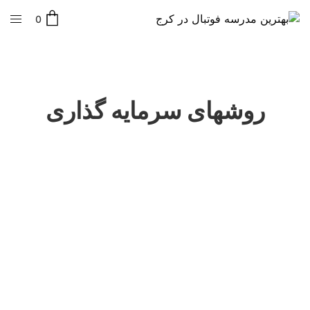
0
روشهای سرمایه گذاری