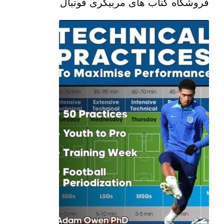
فروشگاه کتاب های مربیگری فوتبال