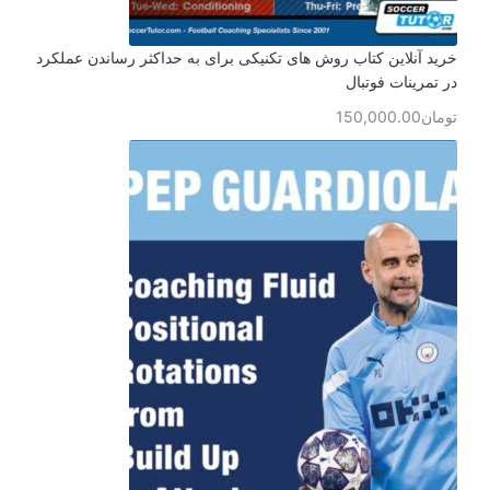
خرید آنلاین کتاب روش های تکنیکی برای به حداکثر رساندن عملکرد
در تمرینات فوتبال
تومان
150,000.00