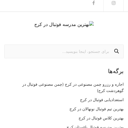
برگه‌ها
اجاره و رزرو چمن مصنوعی در کرج (چمن مصنوعی فوتبال در
گوهردشت کرج)
استعدادیابی فوتبال در کرج
بهترین تیم فوتبال نونهالان در کرج
بهترین کلاس فوتبال در کرج
بهترین مدرسه فوتبال باغستان کرج