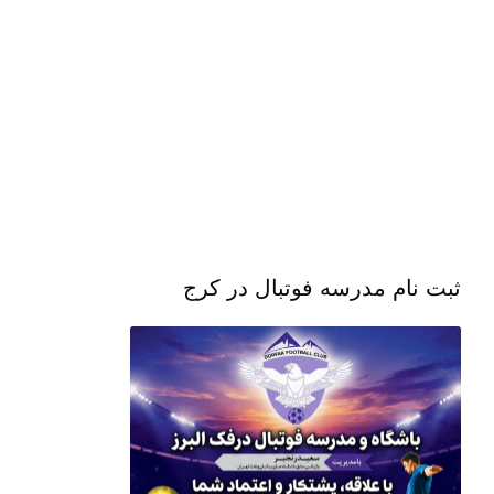
ثبت نام مدرسه فوتبال در کرج