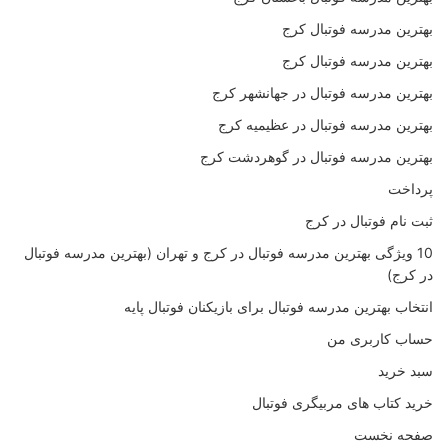
بهترین مدرسه فوتبال کرج
بهترین مدرسه فوتبال کرج
بهترین مدرسه فوتبال در جهانشهر کرج
بهترین مدرسه فوتبال در عظیمیه کرج
بهترین مدرسه فوتبال در گوهردشت کرج
پرداخت
ثبت نام فوتبال در کرج
10 ویژگی بهترین مدرسه فوتبال در کرج و تهران (بهترین مدرسه فوتبال
در کرج)
انتخاب بهترین مدرسه فوتبال برای بازیکنان فوتبال پایه
حساب کاربری من
سبد خرید
خرید کتاب های مربیگری فوتبال
صفحه نخست