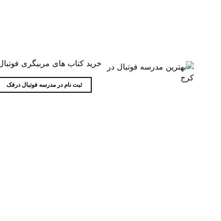
خرید کتاب های مربیگری فوتبال
ثبت نام در مدرسه فوتبال درفک