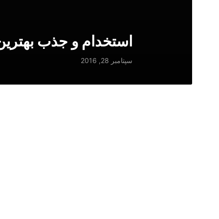
استخدام و جذب بهترین 
سپتامبر 28, 2016