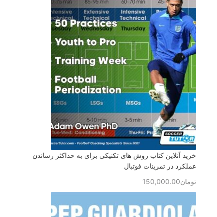
خرید آنلاین کتاب روش های تکنیکی برای به حداکثر رساندن
عملکرد در تمرینات فوتبال
تومان
150,000.00