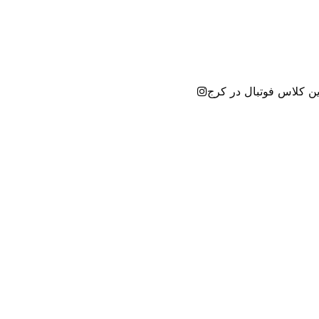
ین کلاس فوتبال در کرج