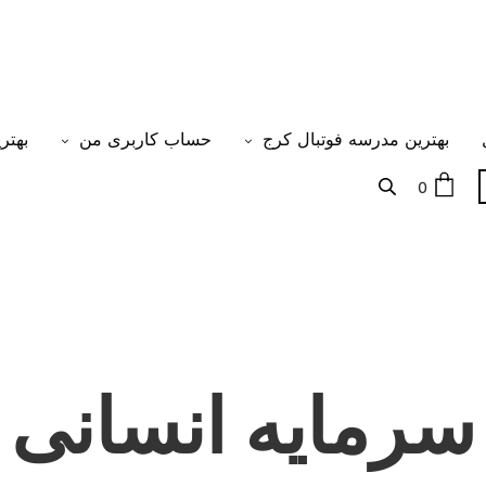
بهترین مدرسه فوتبال کرج
حساب کاربری من
بهتر
0
سرمایه انسانی