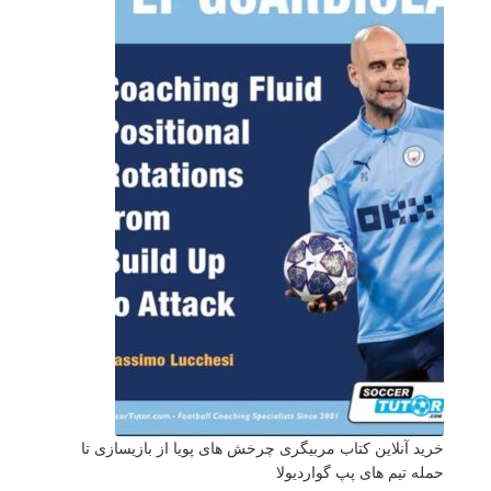
خرید آنلاین کتاب مربیگری چرخش های پویا از بازیسازی تا
حمله تیم های پپ گواردیولا