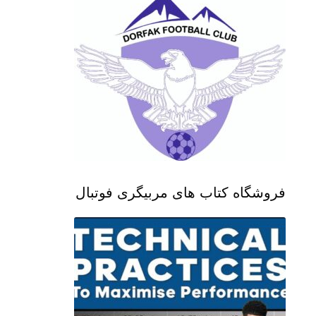
فروشگاه کتاب های مربیگری فوتبال