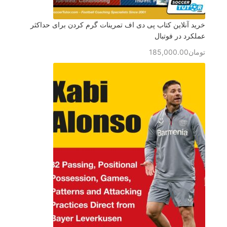
خرید آنلاین کتاب پی دی اف تمرینات گرم کردن برای حداکثر
عملکرد در فوتبال
تومان
185,000.00