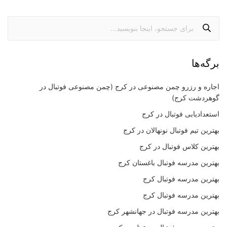
برگه‌ها
اجاره و رزرو چمن مصنوعی در کرج (چمن مصنوعی فوتبال در
گوهردشت کرج)
استعدادیابی فوتبال در کرج
بهترین تیم فوتبال نونهالان در کرج
بهترین کلاس فوتبال در کرج
بهترین مدرسه فوتبال باغستان کرج
بهترین مدرسه فوتبال کرج
بهترین مدرسه فوتبال کرج
بهترین مدرسه فوتبال در جهانشهر کرج