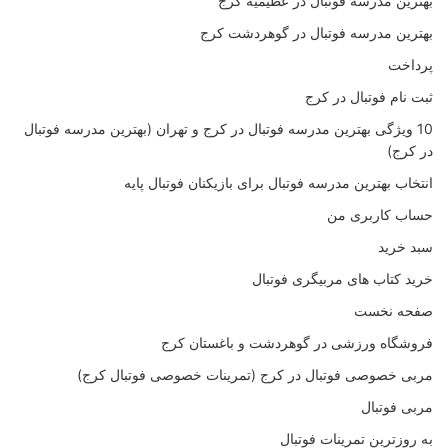
بهترین مدرسه فوتبال در عظیمیه کرج
بهترین مدرسه فوتبال در گوهردشت کرج
پرداخت
ثبت نام فوتبال در کرج
10 ویژگی بهترین مدرسه فوتبال در کرج و تهران (بهترین مدرسه فوتبال
در کرج)
انتخاب بهترین مدرسه فوتبال برای بازیکنان فوتبال پایه
حساب کاربری من
سبد خرید
خرید کتاب های مربیگری فوتبال
صفحه نخست
فروشگاه ورزشی در گوهردشت و باغستان کرج
مربی خصوصی فوتبال در کرج (تمرینات خصوصی فوتبال کرج)
مربی فوتبال
به روزترین تمرینات فوتبال