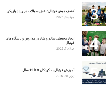
3
کشف هوش فوتبال: نقش سوالات در رشد بازیکن
جولای 8, 2026
4
ایجاد محیطی سالم و شاد در مدارس و باشگاه های
فوتبال
جولای 7, 2026
5
آموزش فوتبال به کودکان 8 تا 12 سال
ژوئن 29, 2026