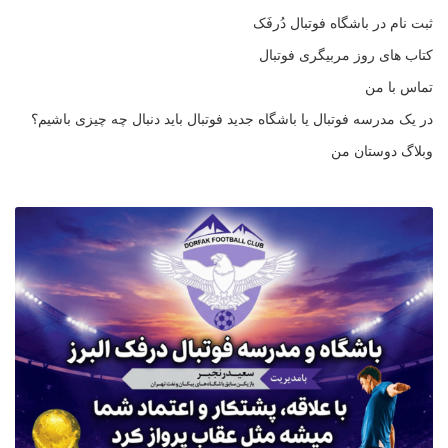
ثبت نام در باشگاه فوتبال دُرفَک
کتاب های روز مربیگری فوتبال
تماس با من
در یک مدرسه فوتبال یا باشگاه جدید فوتبال باید دنبال چه چیزی باشیم؟
وبلاگ دوستان من