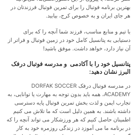
بهترین برنامه فوتبال را برای تمرین فوتبال فرزندتان در
هر جای ایران و به خصوص کرج، بیابید.
با تیم و منابع مناسب، فرزند شما آنچه را که برای
دستیابی به پتانسیل کامل خود در زمین فوتبال و فراتر از
آن نیاز دارد، خواهد داشت. موفق باشید!
پتانسیل خود را با آکادمی و مدرسه فوتبال درفک
البرز نشان دهید:
در مدرسه فوتبال درفک DORFAK SOCCER
ACADEMY، همه باید بدون توجه به مهارت یا توانایی، به
تجارب ایمن و لذت بخش تمرین فوتبال پایه دسترسی
داشته باشند. به همین دلیل است که ما تلاش می کنیم
اطمینان حاصل کنیم که هر ورزشکار می تواند آنچه را که
در برنامه ما می آموزد در زندگی روزمره خود به کار