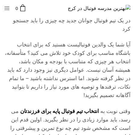
0
در یک تیم فوتبال جوانان جدید چه چیزی را باید جستجو
کرد
آیا شما یک والدین فوتبالیست هستید که برای انتخاب
باشگاه مناسب برای کودک خود تلاش می کنید؟ متأسفانه،
انتخاب هر چیزی که متناسب با بودجه و مکان باشد،
همیشه آسان نیست. عوامل دیگری نیز وجود دارد که باید
در نظر گرفته شوند. اما استرس نداشته باشید – ما تمام
نکات، ترفندها و توصیه های مورد نیاز را داریم تا بتوانید
آگاهانه تصمیم بگیرید!
وقتی نوبت به
انتخاب تیم فوتبال پایه برای فرزندتان
می
رسد، باید موارد زیادی را در نظر بگیرید. اولین قدم این
است که مشخص شود تیم چه نوع تمرین و پیشرفتی را