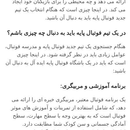
ارائه می دهد و چه محیطی را برای بازیکنان خود ایجاد
می کند. در اینجا چیزی است که هنگام انتخاب یک تیم
جدید فوتبال پایه باید به دنبال آن باشید.
در یک تیم فوتبال پایه باید به دنبال چه چیزی باشم؟
هنگام جستجوی یک تیم جدید فوتبال پایه و مدرسه فوتبال،
عوامل زیادی باید در نظر گرفته شود. در اینجا چیزی
است که باید در یک باشگاه فوتبال پایه ایده آل به دنبال آن
باشید:
برنامه آموزشی و مربیگری:
یک برنامه فوتبال معتبر، مربیگری خبره ای را ارائه می
دهد، که شامل استفاده از تمرینات و آموزش های موثر
فوتبال است که به بهترین وجه با سطح مهارت، سطح
آمادگی جسمانی و سن کودک شما مطابقت دارد.