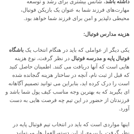
داشته باشد
، شانس بیشتری برای رشد و توسعه
مهارت‌های فرزند شما به عنوان یک بازیکن فوتبال،
محیطی دلپذیر و امن برای فرزند شما خواهد بود.
هزینه مدارس فوتبال:
یکی دیگر از عواملی که باید در هنگام انتخاب یک
باشگاه
فوتبال پایه و مدرسه فوتبال
در نظر گرفت، نوع هزینه
هایی است که آنها دریافت می کنند. اطمینان حاصل کنید
که قبل از ثبت نام، آنچه در ساختار هزینه گنجانده شده
است را درک کرده اید، بنابراین می توانید تصمیم آگاهانه
ای بگیرید که به بهترین وجه مناسب کیف پول شما باشد و
فرزندتان از حضور در این تیم چه فرصت هایی به دست
آورد.
اینها مواردی است که باید در انتخاب تیم فوتبال پایه در
نظر گرفت. با پیروی از این دستورالعمل‌ها، می‌توانید