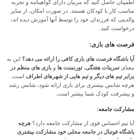
اطمینان حاصل کنید که مربیان دارای گواهینامه و تجربه
مناسب کار با کودکان هستند. در صورت امکان، از سایر
والدینی که فرزندان خود را توسط آنها آموزش دیده اند،
درخواست کنید.
فرصت های بازی:
آیا باشگاه فرصت های بازی کافی را ارائه می دهد؟
این به
معنای
تمرینات هفتگی
،
تورنمنت ها
و
بازی های منظم در
برابر تیم های دیگر و تیم هایی از شهرهای اطراف
است.
هرچه شانس بیشتری برای بازی ارائه شود، شانس رشد
و پیشرفت کودک شما بیشتر است.
مشارکت جامعه:
آیا تیم احساس قوی از مشارکت جامعه دارد؟
هرچه
باشگاه فوتبال در جامعه محلی خود مشارکت بیشتری