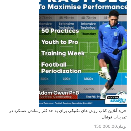
خرید آنلاین کتاب روش های تکنیکی برای به حداکثر رساندن عملکرد در
تمرینات فوتبال
تومان
150,000.00