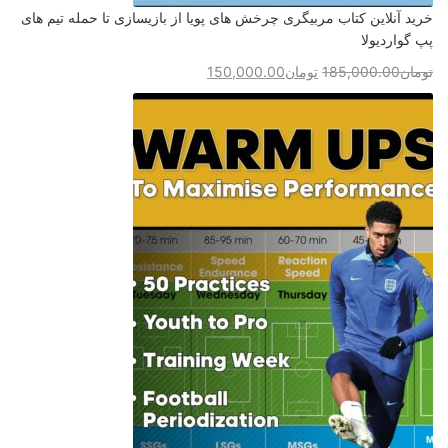
خرید آنلاین کتاب مربیگری چرخش های پویا از بازیسازی تا حمله تیم های
پپ گواردیولا
تومان
185,000.00
تومان
150,000.00