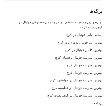
برگه‌ها
اجاره و رزرو چمن مصنوعی در کرج (چمن مصنوعی فوتبال در
گوهردشت کرج)
استعدادیابی فوتبال در کرج
بهترین تیم فوتبال نونهالان در کرج
بهترین کلاس فوتبال در کرج
بهترین مدرسه فوتبال باغستان کرج
بهترین مدرسه فوتبال کرج
بهترین مدرسه فوتبال کرج
بهترین مدرسه فوتبال در جهانشهر کرج
بهترین مدرسه فوتبال در عظیمیه کرج
بهترین مدرسه فوتبال در گوهردشت کرج
پرداخت