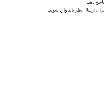
پاسخ دهید
برای ارسال نظر باید
وارد
شوید.