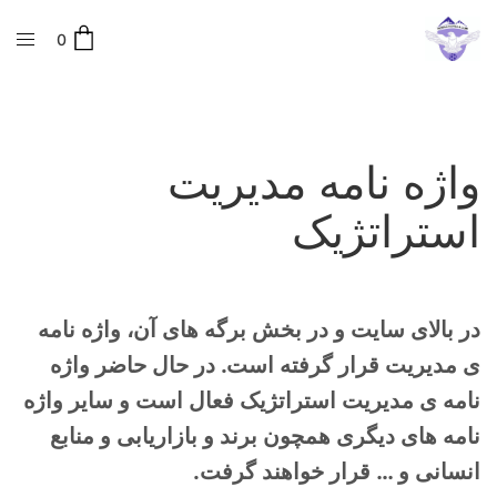
0
واژه نامه مدیریت
استراتژیک
در بالای سایت و در بخش برگه های آن، واژه نامه
ی مدیریت قرار گرفته است. در حال حاضر واژه
نامه ی مدیریت استراتژیک فعال است و سایر واژه
نامه های دیگری همچون برند و بازاریابی و منابع
انسانی و … قرار خواهند گرفت.