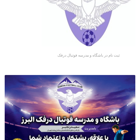
ثبت نام در باشگاه و مدرسه فوتبال درفک