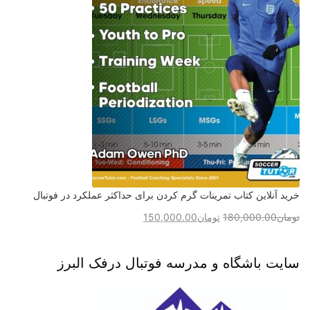
خرید آنلاین کتاب تمرینات گرم کردن برای حداکثر عملکرد در فوتبال
تومان
180,000.00
تومان
150,000.00
سایت باشگاه و مدرسه فوتبال درفک البرز