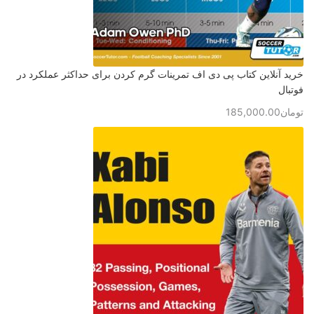
خرید آنلاین کتاب پی دی اف تمرینات گرم کردن برای حداکثر عملکرد در
فوتبال
تومان
185,000.00