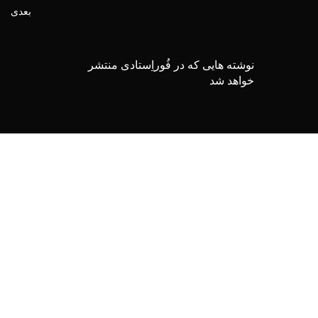
بعدی
نوشته هایی که در فُوراِستادی منتشر
خواهد شد