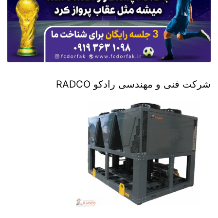
شرکت فنی و مهندسی رادکو RADCO