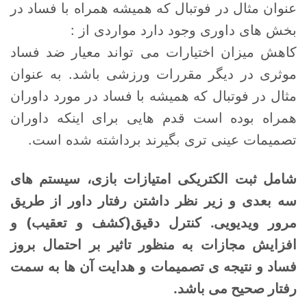
عنوان مثال در فوتبال که همیشه همراه با فساد در
بخش های داوری وجود دارد مواردی از :
کاهش میزان اختیارات می تواند معیار ضد فساد
موثری در دیگر مقررات ورزشی باشد. به عنوان
مثال در فوتبال که همیشه با فساد در مورد داوران
همراه بوده است قدم هایی برای اینکه داوران
تصمیمات عینی تری بگیرند برداشته شده است.
شامل ثبت الکتریکی امتیازات بازی، سیستم های
سه بعدی و زیر نظر داشتن رفتار داور از طریق
مرور ویدیویی. کنترل دقیق(کشف و تعقیب) و
افزایش مجازات به منظور تاثیر بر احتمال بروز
فساد و نتیجه ی تصمیمات و هدایت آن ها به سمت
رفتار صحیح می باشد.