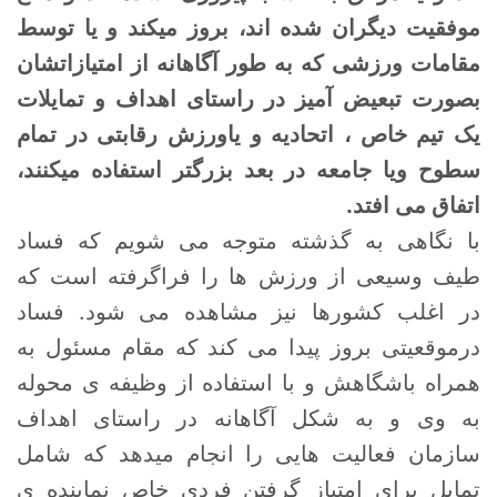
موفقیت دیگران شده اند، بروز میکند و یا توسط
مقامات ورزشی که به طور آگاهانه از امتیازاتشان
بصورت تبعیض آمیز در راستای اهداف و تمایلات
یک تیم خاص ، اتحادیه و یاورزش رقابتی در تمام
سطوح ویا جامعه در بعد بزرگتر استفاده میکنند،
اتفاق می افتد.
با نگاهی به گذشته متوجه می شویم که فساد
طیف وسیعی از ورزش ها را فراگرفته است که
در اغلب کشورها نیز مشاهده می شود. فساد
درموقعیتی بروز پیدا می کند که مقام مسئول به
همراه باشگاهش و با استفاده از وظیفه ی محوله
به وی و به شکل آگاهانه در راستای اهداف
سازمان فعالیت هایی را انجام میدهد که شامل
تمایل برای امتیاز گرفتن فردی خاص نماینده ی