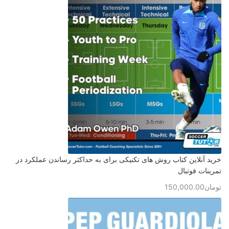
خرید آنلاین کتاب روش های تکنیکی برای به حداکثر رساندن عملکرد در
تمرینات فوتبال
تومان
150,000.00