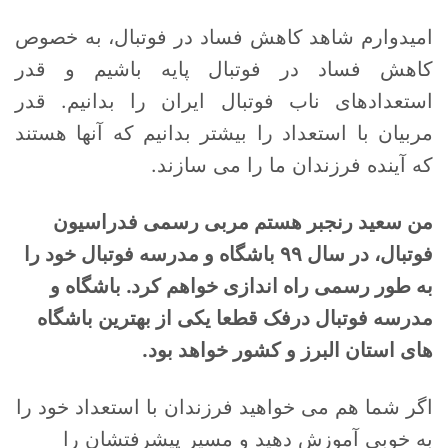
امیدوارم شاهد کاهش فساد در فوتبال، به خصوص
کاهش فساد در فوتبال پایه باشیم و قدر
استعدادهای ناب فوتبال ایران را بدانیم. قدر
مربیان با استعداد را بیشتر بدانیم که آنها هستند
که آینده فرزندان ما را می سازند.
من سعید رنجبر هستم مربی رسمی فدراسیون
فوتبال، در سال ۹۹ باشگاه و مدرسه فوتبال خود را
به طور رسمی راه اندازی خواهم کرد. باشگاه و
مدرسه فوتبال درفک قطعا یکی از بهترین باشگاه
های استان البرز و کشور خواهد بود.
اگر شما هم می خواهید فرزندان با استعداد خود را
به خوبی آموزش دهید و مسیر پیشرفتشان را