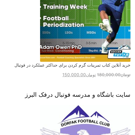
خرید آنلاین کتاب تمرینات گرم کردن برای حداکثر عملکرد در فوتبال
تومان
180,000.00
تومان
150,000.00
سایت باشگاه و مدرسه فوتبال درفک البرز