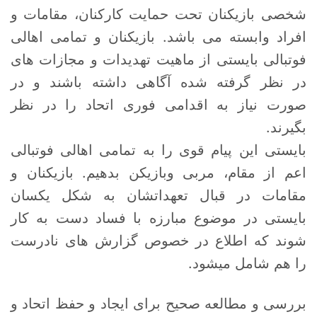
شخصی بازیکنان تحت حمایت کارکنان، مقامات و
افراد وابسته می باشد. بازیکنان و تمامی اهالی
فوتبالی بایستی از ماهیت تهدیدات و مجازات های
در نظر گرفته شده آگاهی داشته باشند و در
صورت نیاز به اقدامی فوری اتحاد را در نظر
بگیرند.
بایستی این پیام قوی را به تمامی اهالی فوتبالی
اعم از مقام، مربی وبازیکن بدهیم. بازیکنان و
مقامات در قبال تعهداتشان به شکل یکسان
بایستی در موضوع مبارزه با فساد دست به کار
شوند که اطلاع در خصوص گزارش های نادرست
را هم شامل میشود.
بررسی و مطالعه صحیح برای ایجاد و حفظ اتحاد و