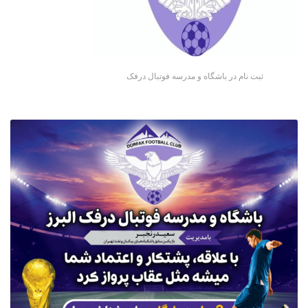
ثبت نام در باشگاه و مدرسه فوتبال درفک