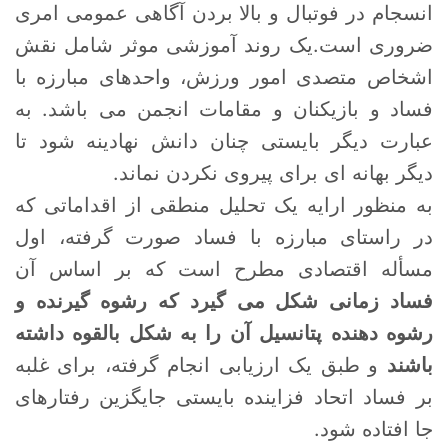
انسجام در فوتبال و بالا بردن آگاهی عمومی امری
ضروری است.یک روند آموزشی موثر شامل نقش
اشخاص متصدی امور ورزش، واحدهای مبارزه با
فساد و بازیکنان و مقامات انجمن می باشد. به
عبارت دیگر بایستی چنان دانش نهادینه شود تا
دیگر بهانه ای برای پیروی نکردن نماند.
به منظور ارایه یک تحلیل منطقی از اقداماتی که
در راستای مبارزه با فساد صورت گرفته، اول
مسأله اقتصادی مطرح است که بر اساس آن
فساد زمانی شکل می گیرد که رشوه گیرنده و
رشوه دهنده پتانسیل آن را به شکل بالقوه داشته
باشند
و طبق یک ارزیابی انجام گرفته، برای غلبه
بر فساد اتحاد فزاینده بایستی جایگزین رفتارهای
جا افتاده شود.