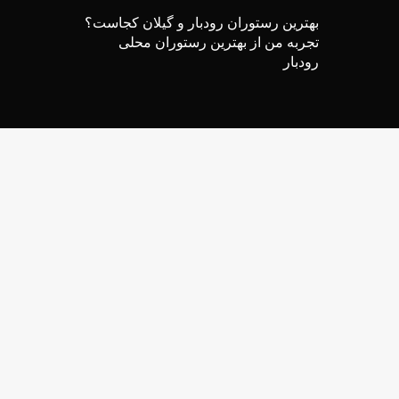
بهترین رستوران رودبار و گیلان کجاست؟
تجربه من از بهترین رستوران محلی
رودبار