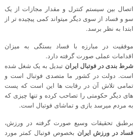
اتصال بین سیستم کنترل و مقدار مجازات از یک
سو و فساد از سوی دیگر میتواند کمی پیچیده تر از
ابتدا به نظر برسد.
موفقیت در مبارزه با فساد بستگی به میزان
اقدامات عملی صورت گرفته دارد.
شرط بندی در فوتبال ایران
تبدیل به یک شغل شده
است. دولت در کشور ما متصدی فوتبال است و
تمامی تلاش آن در رقابت ها این است که پست
های دیگر حکومتی را تصاحب کرده و تنها چیزی که
به مردم میرسد بازی و تماشای فوتبال است.
برطبق تحقیقات وسیع صورت گرفته در ورزش،
فساد در ورزش ایران
بخصوص فوتبال کمتر مورد