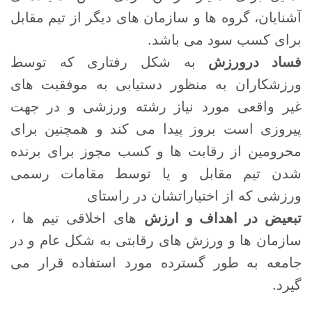
آشنایان، گروه ها و سازمان های دیگر از تیم مقابل
برای کسب سود می باشد.
فساد درورزش
به شکل رفتاری که توسط
ورزشکاران به منظور دستیابی به موفقیت های
غیر واقعی مورد نیاز رشته ورزشی و در جهت
پیروزی است بروز پیدا می کند و همچنین برای
محرومین از رقابت ها و کسب مجوز برای برنده
شدن تیم مقابل و یا توسط مقامات رسمی
ورزشی که از اختیاراتشان در راستای
تبعیض در اهداف و ارزش
های اخلاقی تیم ها ،
سازمان ها و ورزش های رقابتی به شکل عام و در
جامعه به طور گسترده مورد استفاده قرار می
گیرد.