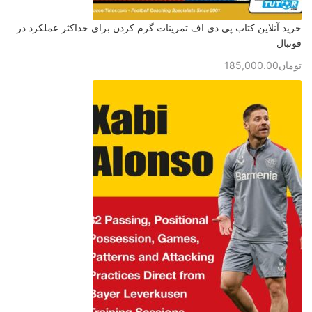
خرید آنلاین کتاب پی دی اف تمرینات گرم کردن برای حداکثر عملکرد در
فوتبال
تومان
185,000.00