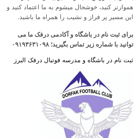
هموارتر کنید، خوشحال میشوم به ما اعتماد کنید و
این مسیر پر فراز و نشیب را همراه ما باشید.
برای ثبت نام در باشگاه و آکادمی درفک ما می
توانید با شماره زیر تماس بگیرید؛ ۰۹۱۹۳۶۳۱۰۹۸
ثبت نام در باشگاه و مدرسه فوتبال درفک البرز