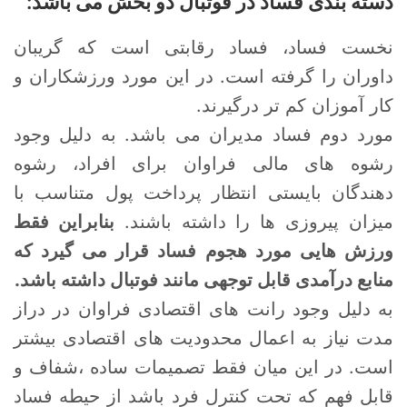
دسته بندی فساد در فوتبال دو بخش می باشد:
نخست فساد، فساد رقابتی است که گریبان
داوران را گرفته است. در این مورد ورزشکاران و
کار آموزان کم تر درگیرند.
مورد دوم فساد مدیران می باشد. به دلیل وجود
رشوه های مالی فراوان برای افراد، رشوه
دهندگان بایستی انتظار پرداخت پول متناسب با
میزان پیروزی ها را داشته باشند.
بنابراین فقط
ورزش هایی مورد هجوم فساد قرار می گیرد که
منابع درآمدی قابل توجهی مانند فوتبال داشته باشد.
به دلیل وجود رانت های اقتصادی فراوان در دراز
مدت نیاز به اعمال محدودیت های اقتصادی بیشتر
است. در این میان فقط تصمیمات ساده ،شفاف و
قابل فهم که تحت کنترل فرد باشد از حیطه فساد