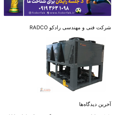
شرکت فنی و مهندسی رادکو RADCO
آخرین دیدگاه‌ها