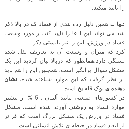
را تایید میکند.
تنها به همین دلیل رده بندی از فساد که در بالا ذکر
شد می تواند این ادعا را تایید کند.در مورد وسعت
فساد در ورزش، این را نیز بایستی ذکر
کرد که میزان و وسعت آن به تعاریف نقل شده
بستگی دارد.همانطور که دربالا بیان گردید این یک
مشکل سوال برانگیز است. همچنین این را هم باید
در نظر گرفت که این موارد شناخته شده،
نشان
دهنده ی نوک قله یخ
است.
در کشورهای صنعتی مانند آلمان ، 5 % از بیشتر
موارد فساد به روشنی آورده شده است. مشکل
فساد در ورزش یک مشکل بزرگ است که فراتر
از ابعاد فساد در حیطه ی تلاش انسانی است.