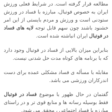
مطالعه قرار گرفته است. در شرایط فعلی ورزش
ایران به خصوص فوتبال، مبارزه با فساد در ورزش
ستودنی است و ورزش و مردم بایستی از این امر
خشنود باشند چون سهم قابل توجه
لایه های فساد
در فوتبال
ایران انباشته شده است.
بنابراین میزان بالایی از فساد در فوتبال وجود دارد
که با برنامه های کوتاه مدت حل شدنی نیست.
مقابله با مسأله ی فساد مشکلی عمده برای دست
اندرکاران ورزشی می باشد.
گفتمان در حال ظهور با موضوع
فساد در فوتبال
فقط بوسیله رسانه ها و منابع قوی تر و در راستای
مبارزه با فساد اجتماعی ، محقق می شود.