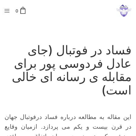
0
فساد در فوتبال (جای
عادل فردوسی پور برای
مقابله ی رسانه ای خالی
است)
این مقاله به مطالعه درباره فساد درفوتبال جهان
در قرن بیست و یکم می پردازد. ازمیان وقایع