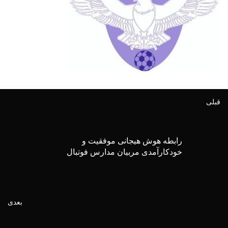
قبلی
رابطه هوش هیجانی موفقیت و
خودکارآمدی مربیان مدارس فوتبال
بعدی