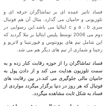
فساد تاثیر عمده ای بر تماشاگران حرفه ای و
تلوزیونی و حامیان می گذارد. مثال آن هم فوتبال
سری a ، b و c ایتالیا می باشد.این رسوایی در
دوم می 2006 توسط پلیس ایتالیا بر ملا گردید که
این شامل تیم های یوونتوس و فیورنتینا و لاتزیو و
رجینا و شماری از تیم های دیگر هم می شد.
فساد تماشاگران را از حوزه رقابت کنار زده و به
سمت تلوزیون هدایت می کند و از دادن پول به
حامیان مالی جلوگیری می کند.در بین رقابت های
فوتبال که هر روز در دنیا برگزار میگردد مواردی از
فساد به شکل ثابت مشاهده میگردد.