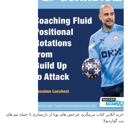
خرید آنلاین کتاب مربیگری چرخش های پویا از بازیسازی تا حمله تیم های
پپ گواردیولا