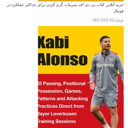
خرید آنلاین کتاب پی دی اف تمرینات گرم کردن برای حداکثر عملکرد در
فوتبال
تومان
185,000.00