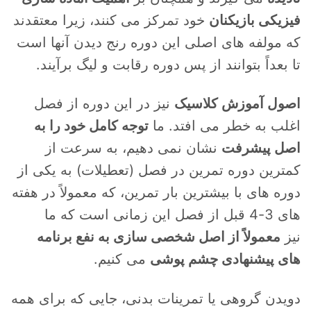
فیزیکی بازیکنان
خود تمرکز می کنند، زیرا معتقدند
که مولفه های اصلی این دوره رنج دیدن آنها است
تا بعداً بتوانند از پس دوره رقابت و لیگ برآیند.
اصول آموزش کلاسیک
نیز در این دوره از فصل
اغلب به خطر می افتد. ما
توجه كامل خود را به
اصل پیشرفت
نشان نمی دهیم، به سرعت از
كمترین دوره تمرین در فصل (تعطیلات) به یكی از
دوره های با بیشترین بار تمرین، كه معمولاً در هفته
های 3-4 قبل از فصل این زمانی است که ما
نیز
معمولاً از اصل شخصی سازی به نفع برنامه
های پیشنهادی چشم پوشی
می کنیم.
دویدن گروهی یا تمرینات بدنی، جایی که برای همه