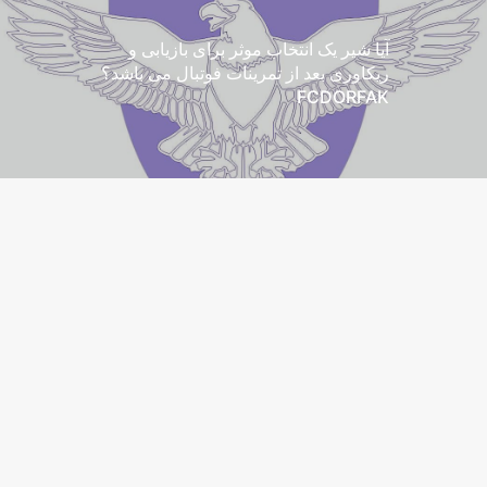
آیا شیر یک انتخاب موثر برای بازیابی و
ریکاوری بعد از تمرینات فوتبال می باشد؟
FCDORFAK