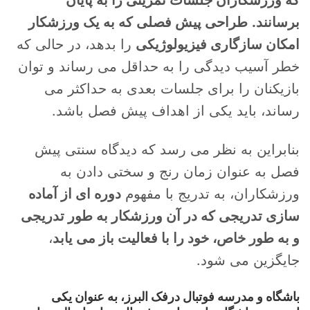
برسانند.
طراحی پیش فصلی که به یک ورزشکار
امکان سازگاری فیزیولوژیکی
را بدهد، در حالی که
خطر آسیب دیدگی را به حداقل می رساند و توان
بازیکنان را برای جلسات بعدی به حداکثر می
رساند، باید یکی از اهداف پیش فصل باشد.
بنابراین به نظر می رسد که دیدگاه سنتی پیش
فصل به عنوان زمان رنج و سختی دادن به
ورزشکاران، به تدریج با مفهوم
دوره ای از آماده
سازی تدریجی که در آن ورزشکار به طور تدریجی
و به طور خاص، خود را با فعالیت باز می یابد
،
جایگزین می شود.
باشگاه و مدرسه فوتبال درفک البرز، به عنوان یکی