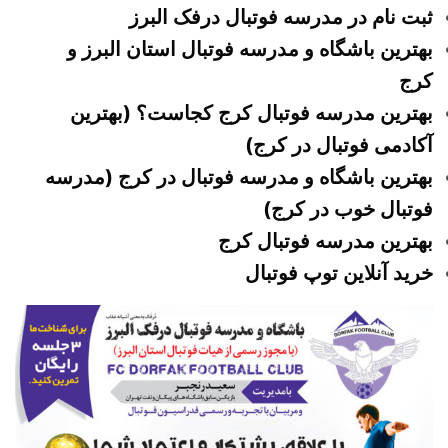
ثبت نام در مدرسه فوتبال درفک البرز
بهترین باشگاه و مدرسه فوتبال استان البرز و
کرج
بهترین مدرسه فوتبال کرج کجاست؟ (بهترین
آکادمی فوتبال در کرج)
بهترین باشگاه و مدرسه فوتبال در کرج (مدرسه
فوتبال خوب در کرج)
بهترین مدرسه فوتبال کرج
خرید آنلاین توپ فوتبال