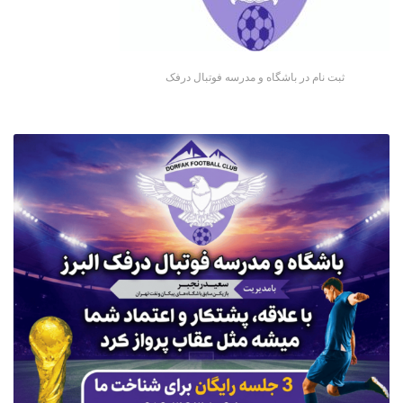
ثبت نام در باشگاه و مدرسه فوتبال درفک