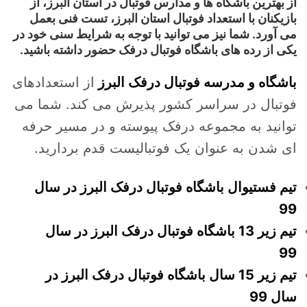
از بهترین باشگاه ها و مدارس فوتبال در استان البرز، از
بازیکنان با استعداد فوتبال استان البرز، تست فنی بعمل
می آورد. شما نیز می توانید با توجه به شرایط سنی خود در
یکی از رده های باشگاه فوتبال درفک حضور داشته باشید.
باشگاه و مدرسه فوتبال درفک البرز
از استعدادهای
فوتبال در سراسر کشور پذیرش می کند. شما می
توانید به مجموعه درفک پیوسته و در مسیر حرفه
ای شدن به عنوان یک فوتبالیست قدم بردارید.
تیم فستیوال باشگاه فوتبال درفک البرز در سال
99
تیم زیر 13 باشگاه فوتبال درفک البرز در سال
99
تیم زیر 15 سال باشگاه فوتبال درفک البرز در
سال 99