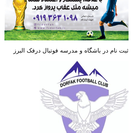
ثبت نام در باشگاه و مدرسه فوتبال درفک البرز