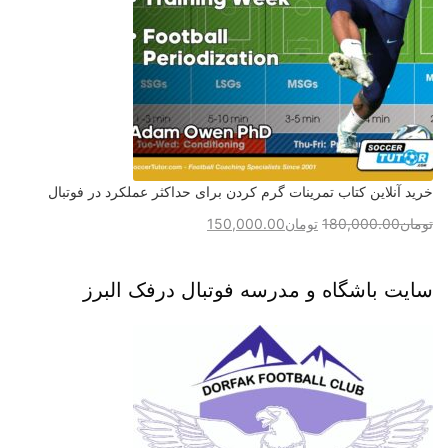
خرید آنلاین کتاب تمرینات گرم کردن برای حداکثر عملکرد در فوتبال
تومان
180,000.00
تومان
150,000.00
سایت باشگاه و مدرسه فوتبال درفک البرز