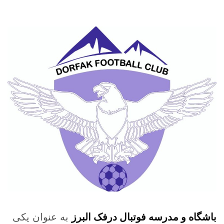
باشگاه و مدرسه فوتبال درفک البرز
به عنوان یکی