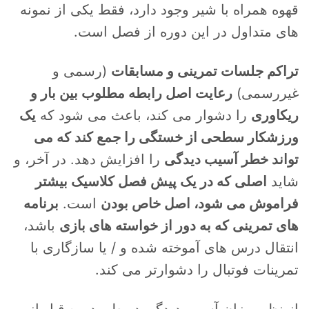
قهوه همراه با شیر وجود دارد، فقط یکی از نمونه
های متداول در این دوره از فصل است.
تراکم جلسات تمرینی و مسابقات
(رسمی و
غیررسمی)
رعایت اصل رابطه مطلوب بین بار و
ریکاوری
را دشوار می کند، باعث می شود که
یک
ورزشکار سطحی از خستگی را جمع کند که می
تواند خطر آسیب دیدگی
را افزایش دهد. در آخر، و
شاید
اصلی که در یک پیش فصل کلاسیک بیشتر
فراموش می شود، اصل خاص بودن
است.
برنامه
های تمرینی که به دور از خواسته های بازی
باشد،
انتقال درس های آموخته شده و / یا سازگاری با
تمرینات فوتبال را دشوارتر می کند.
از نظر میزان آسیب دیدگی در طی دوره قبل از