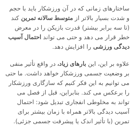
ساختارهای زمانی که در آن ورزشکار باید با حجم
و شدت بسیار بالاتر از
متوسط ​​سالانه تمرین
کند
(تا سه برابر بیشتر) قدرت بازیکن را در معرض
خطر قرار می دهد و حتی می تواند
احتمال آسیب
دیدگی ورزشی
را افزایش دهد.
علاوه بر این، این
بارهای زیاد،
در واقع تأثیر منفی
بر وضعیت جسمی ورزشکار خواهد داشت. ما حتی
می توانیم به این فکر کنیم که سازگاری ورزشکار
را برعکس می کند. بنابراین، قبل از فصل می
تواند به مخلوطی انفجاری تبدیل شود: احتمال
آسیب دیدگی بالاتر همراه با زمان بیشتر برای
تمرین (با تأثیر اندک یا پیشرفت جسمی جزئی).