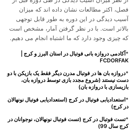
فصل، اکثر مطالعات نشان داده اند که میزان
آسیب دیدگی در این دوره به طور قابل توجهی
بالاتر است. با در نظر گرفتن آمار، مشخص است
که چیزی وجود دارد که ما اشتباه انجام می دهیم.
*
آکادمی دروازه بانی فوتبال در استان البرز و کرج |
FCDORFAK
*
دروازه بان ها در فوتبال مدرن دیگر فقط یک بازیکن با دو
دست نیستند (شروع مجدد بازی توسط دروازه بان،
بازیسازی با دروازه بان)
*
استعدادیابی فوتبال در کرج (استعدادیابی فوتبال نونهالان
در کرج)
*
تست فوتبال در کرج (تست فوتبال نونهالان، نوجوانان در
کرج سال 99)