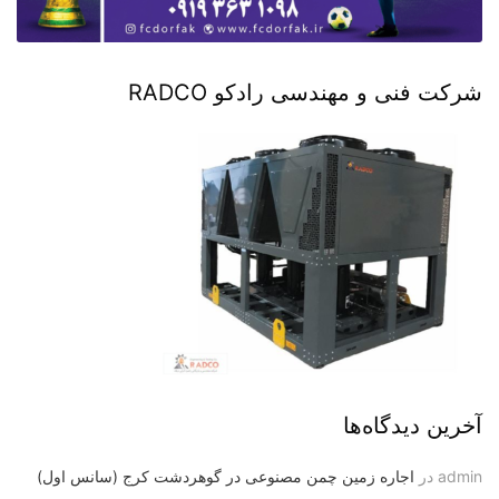
شرکت فنی و مهندسی رادکو RADCO
آخرین دیدگاه‌ها
admin
در
اجاره زمین چمن مصنوعی در گوهردشت کرج (سانس اول)