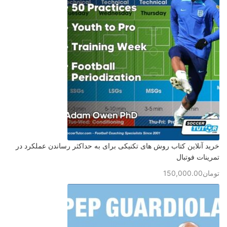
خرید آنلاین کتاب روش های تکنیکی برای به حداکثر رساندن عملکرد در
تمرینات فوتبال
تومان
150,000.00