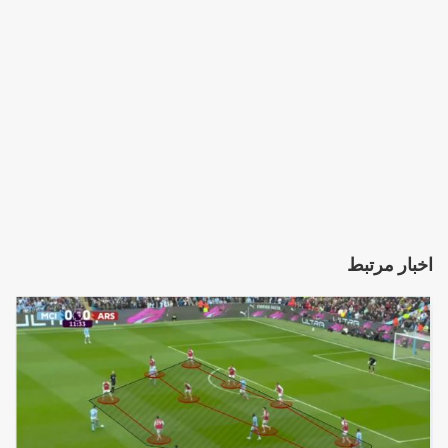
اخبار مرتبط