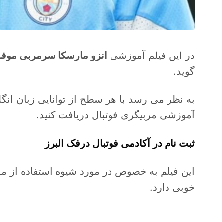
در این فیلم آموزشی
انزو مارسکا سرمربی موفق
گوید.
به نظر می رسد با هر سطح از توانایی زبان انگل
آموزشی مربیگری فوتبال دریافت کنید.
ثبت نام در آکادمی فوتبال درفک البرز
این فیلم به خصوص در مورد شیوه استفاده از مد
خوبی دارد.