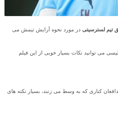
 تیم لسترسیتی
در مورد نحوه آرایش تیمش می
یسی می توانید نکات بسیار خوبی از این فیلم
افعان کناری که به وسط می زنند، بسیار نکته های