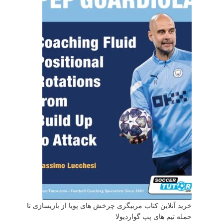
خرید آنلاین کتاب مربیگری چرخش های پویا از بازیسازی تا
حمله تیم های پپ گواردیولا