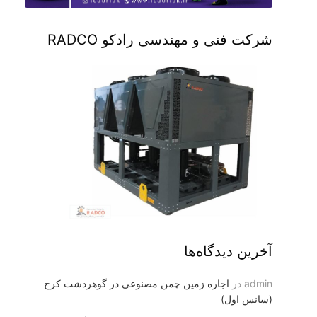
شرکت فنی و مهندسی رادکو RADCO
آخرین دیدگاه‌ها
admin
در
اجاره زمین چمن مصنوعی در گوهردشت کرج
(سانس اول)