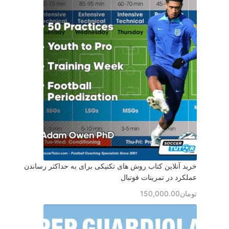
خرید آنلاین کتاب روش های تکنیکی برای به حداکثر رساندن
عملکرد در تمرینات فوتبال
تومان
150,000.00