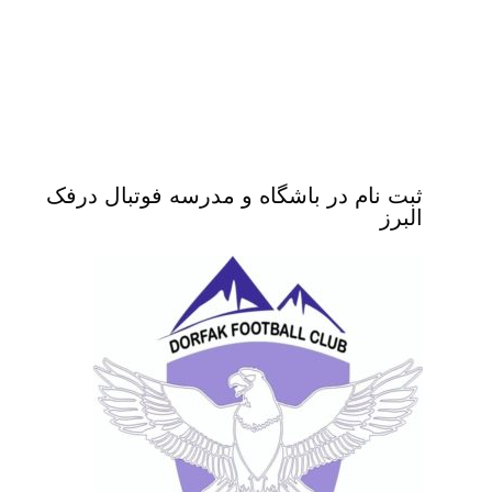
ثبت نام در باشگاه و مدرسه فوتبال درفک
البرز