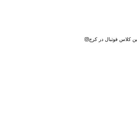
ین کلاس فوتبال در کرج