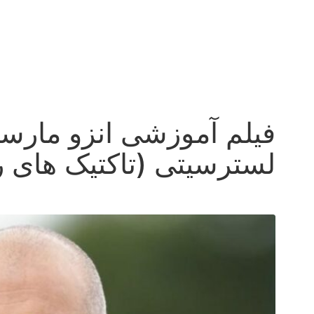
فیلم آموزشی انزو مارس
لسترسیتی (تاکتیک های ر