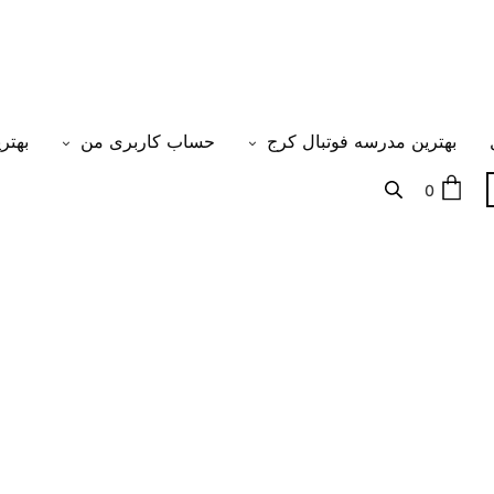
بهترین مدرسه فوتبال کرج
حساب کاربری من
بهتر
0