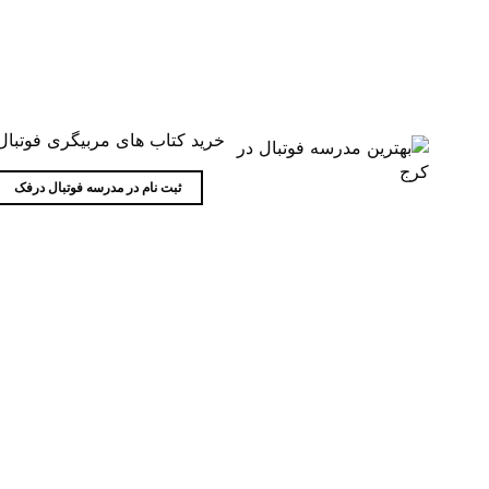
خرید کتاب های مربیگری فوتبال
ثبت نام در مدرسه فوتبال درفک