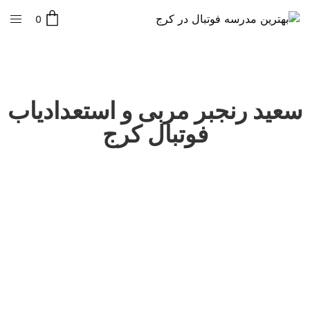
0
سعید رنجبر مربی و استعدادیاب
فوتبال کرج