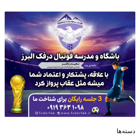
دسته‌ها