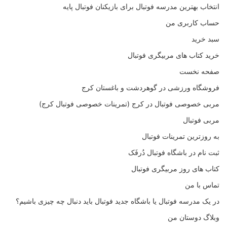
انتخاب بهترین مدرسه فوتبال برای بازیکنان فوتبال پایه
حساب کاربری من
سبد خرید
خرید کتاب های مربیگری فوتبال
صفحه نخست
فروشگاه ورزشی در گوهردشت و باغستان کرج
مربی خصوصی فوتبال در کرج (تمرینات خصوصی فوتبال کرج)
مربی فوتبال
به روزترین تمرینات فوتبال
ثبت نام در باشگاه فوتبال دُرفَک
کتاب های روز مربیگری فوتبال
تماس با من
در یک مدرسه فوتبال یا باشگاه جدید فوتبال باید دنبال چه چیزی باشیم؟
وبلاگ دوستان من