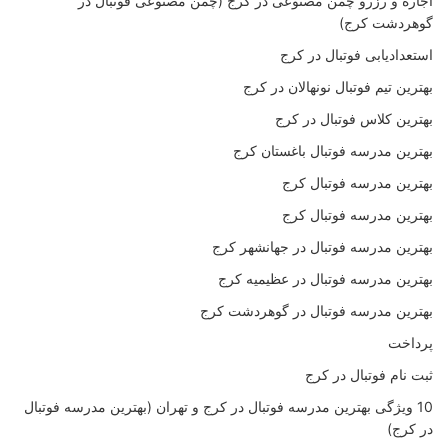
اجاره و رزرو چمن مصنوعی در کرج (چمن مصنوعی فوتبال در
گوهردشت کرج)
استعدادیابی فوتبال در کرج
بهترین تیم فوتبال نونهالان در کرج
بهترین کلاس فوتبال در کرج
بهترین مدرسه فوتبال باغستان کرج
بهترین مدرسه فوتبال کرج
بهترین مدرسه فوتبال کرج
بهترین مدرسه فوتبال در جهانشهر کرج
بهترین مدرسه فوتبال در عظیمیه کرج
بهترین مدرسه فوتبال در گوهردشت کرج
پرداخت
ثبت نام فوتبال در کرج
10 ویژگی بهترین مدرسه فوتبال در کرج و تهران (بهترین مدرسه فوتبال
در کرج)