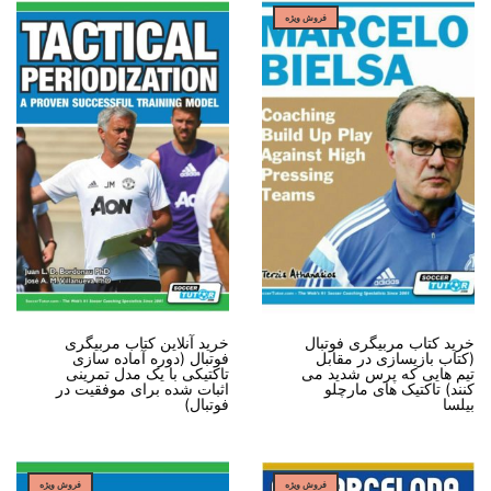
فروش ویژه
خرید کتاب مربیگری فوتبال
خرید آنلاین کتاب مربیگری
(کتاب بازیسازی در مقابل
فوتبال (دوره آماده سازی
تیم هایی که پرس شدید می
تاکتیکی با یک مدل تمرینی
کنند) تاکتیک های مارچلو
اثبات شده برای موفقیت در
بیلسا
فوتبال)
فروش ویژه
فروش ویژه