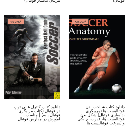
فوتبال)
مربیان بدنساز فوتبال)
فروش ویژه
فروش ویژه
دانلود کتاب شناخت بدن
دانلود کتاب کنترل عالی توپ
فوتبالیست ها (مربیگری
در فوتبال (کتاب مربیگری
بدنسازی فوتبال) شکل بدن
فوتبال پایه) | مناسب
فوتبالیست ها، قدرت، چابکی
آموزش در مدارس فوتبال
و سرعت فوتبالیست ها