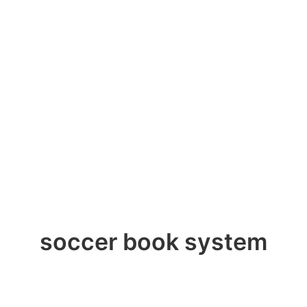
soccer book system