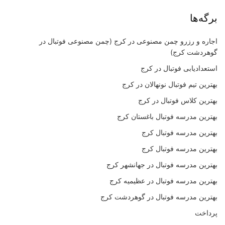
برگه‌ها
اجاره و رزرو چمن مصنوعی در کرج (چمن مصنوعی فوتبال در
گوهردشت کرج)
استعدادیابی فوتبال در کرج
بهترین تیم فوتبال نونهالان در کرج
بهترین کلاس فوتبال در کرج
بهترین مدرسه فوتبال باغستان کرج
بهترین مدرسه فوتبال کرج
بهترین مدرسه فوتبال کرج
بهترین مدرسه فوتبال در جهانشهر کرج
بهترین مدرسه فوتبال در عظیمیه کرج
بهترین مدرسه فوتبال در گوهردشت کرج
پرداخت