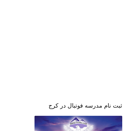
ثبت نام مدرسه فوتبال در کرج