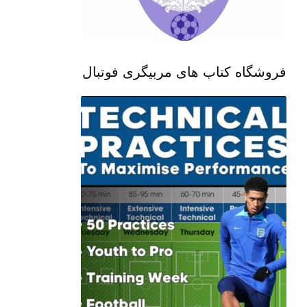
فروشگاه کتاب های مربیگری فوتبال