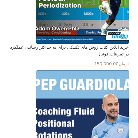
خرید آنلاین کتاب روش های تکنیکی برای به حداکثر رساندن عملکرد
در تمرینات فوتبال
تومان
150,000.00