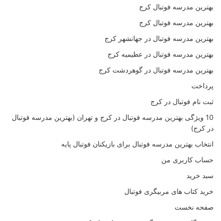
بهترین مدرسه فوتبال کرج
بهترین مدرسه فوتبال کرج
بهترین مدرسه فوتبال در جهانشهر کرج
بهترین مدرسه فوتبال در عظیمیه کرج
بهترین مدرسه فوتبال در گوهردشت کرج
پرداخت
ثبت نام فوتبال در کرج
10 ویژگی بهترین مدرسه فوتبال در کرج و تهران (بهترین مدرسه فوتبال
در کرج)
انتخاب بهترین مدرسه فوتبال برای بازیکنان فوتبال پایه
حساب کاربری من
سبد خرید
خرید کتاب های مربیگری فوتبال
صفحه نخست