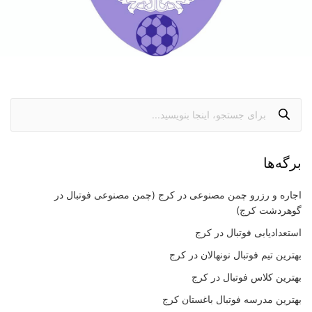
برگه‌ها
اجاره و رزرو چمن مصنوعی در کرج (چمن مصنوعی فوتبال در
گوهردشت کرج)
استعدادیابی فوتبال در کرج
بهترین تیم فوتبال نونهالان در کرج
بهترین کلاس فوتبال در کرج
بهترین مدرسه فوتبال باغستان کرج