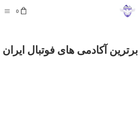
0
برترین آکادمی های فوتبال ایران