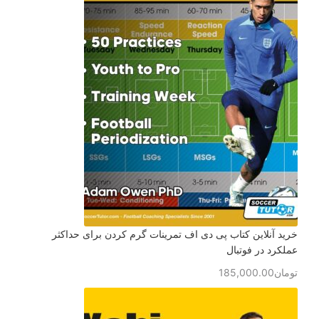
خرید آنلاین کتاب پی دی اف تمرینات گرم کردن برای حداکثر
عملکرد در فوتبال
تومان
185,000.00