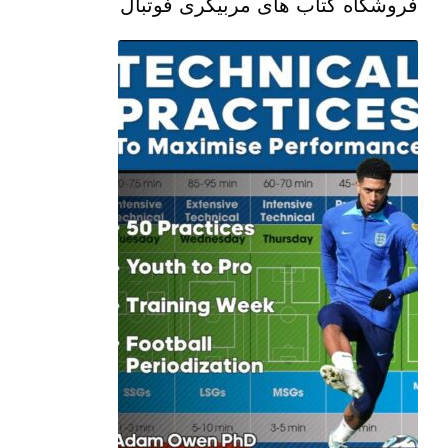
فروشگاه کتاب های مربیگری فوتبال