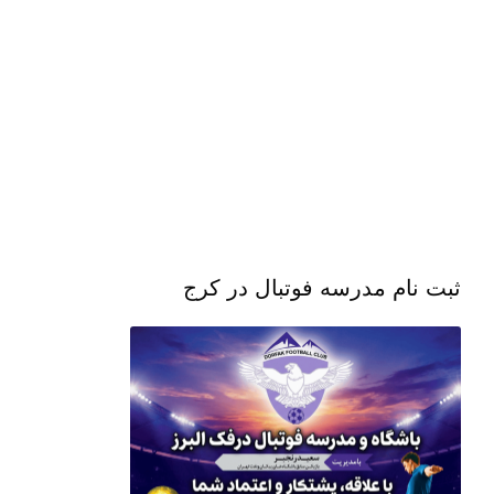
ثبت نام مدرسه فوتبال در کرج