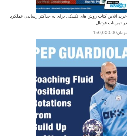
خرید آنلاین کتاب روش های تکنیکی برای به حداکثر رساندن عملکرد
در تمرینات فوتبال
تومان
150,000.00