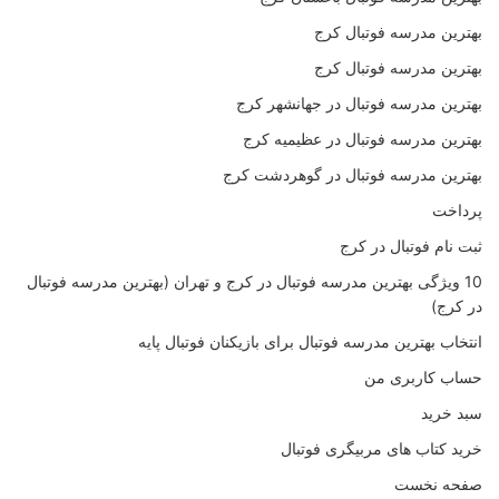
بهترین مدرسه فوتبال کرج
بهترین مدرسه فوتبال کرج
بهترین مدرسه فوتبال در جهانشهر کرج
بهترین مدرسه فوتبال در عظیمیه کرج
بهترین مدرسه فوتبال در گوهردشت کرج
پرداخت
ثبت نام فوتبال در کرج
10 ویژگی بهترین مدرسه فوتبال در کرج و تهران (بهترین مدرسه فوتبال
در کرج)
انتخاب بهترین مدرسه فوتبال برای بازیکنان فوتبال پایه
حساب کاربری من
سبد خرید
خرید کتاب های مربیگری فوتبال
صفحه نخست