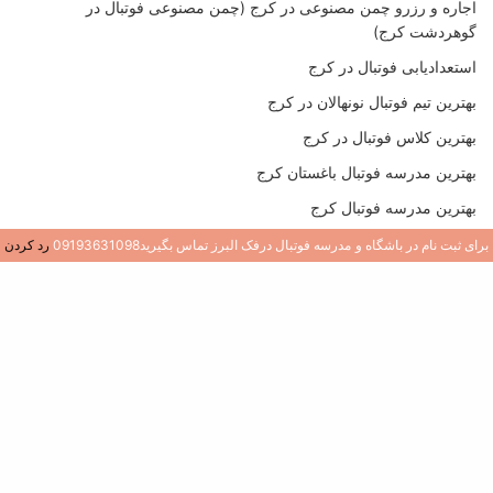
اجاره و رزرو چمن مصنوعی در کرج (چمن مصنوعی فوتبال در
گوهردشت کرج)
استعدادیابی فوتبال در کرج
بهترین تیم فوتبال نونهالان در کرج
بهترین کلاس فوتبال در کرج
بهترین مدرسه فوتبال باغستان کرج
بهترین مدرسه فوتبال کرج
بهترین مدرسه فوتبال کرج
برای ثبت نام در باشگاه و مدرسه فوتبال درفک البرز تماس بگیرید09193631098
رد کردن
بهترین مدرسه فوتبال در جهانشهر کرج
بهترین مدرسه فوتبال در عظیمیه کرج
بهترین مدرسه فوتبال در گوهردشت کرج
پرداخت
ثبت نام فوتبال در کرج
10 ویژگی بهترین مدرسه فوتبال در کرج و تهران (بهترین مدرسه فوتبال
در کرج)