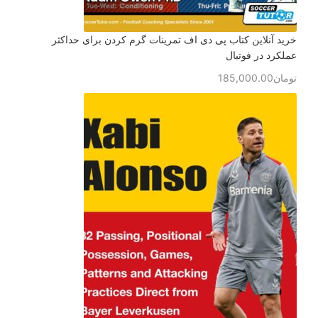
خرید آنلاین کتاب پی دی اف تمرینات گرم کردن برای حداکثر
عملکرد در فوتبال
تومان
185,000.00