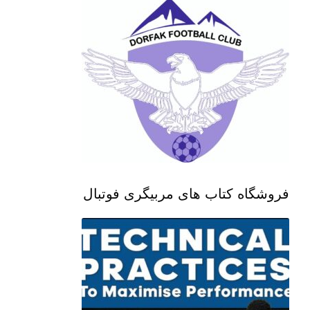
فروشگاه کتاب های مربیگری فوتبال