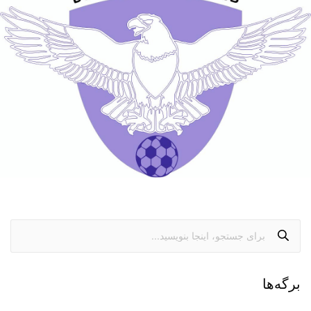
برگه‌ها