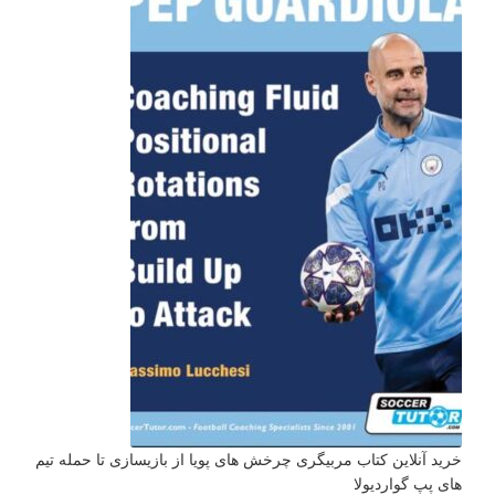
خرید آنلاین کتاب مربیگری چرخش های پویا از بازیسازی تا حمله تیم
های پپ گواردیولا