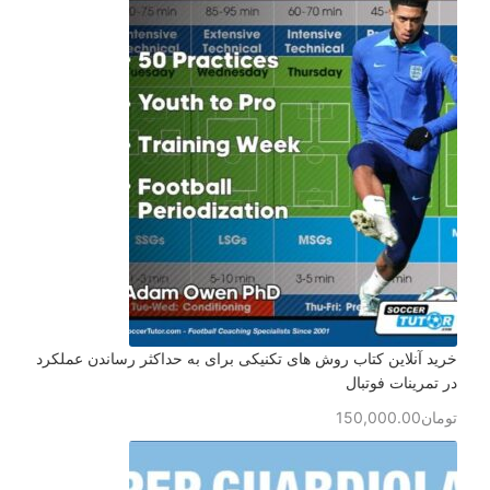
خرید آنلاین کتاب روش های تکنیکی برای به حداکثر رساندن عملکرد
در تمرینات فوتبال
تومان
150,000.00