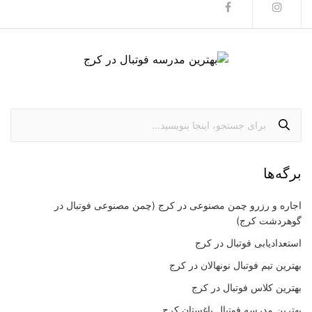
برگه‌ها
اجاره و رزرو چمن مصنوعی در کرج (چمن مصنوعی فوتبال در
گوهردشت کرج)
استعدادیابی فوتبال در کرج
بهترین تیم فوتبال نونهالان در کرج
بهترین کلاس فوتبال در کرج
بهترین مدرسه فوتبال باغستان کرج