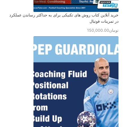
خرید آنلاین کتاب روش های تکنیکی برای به حداکثر رساندن عملکرد
در تمرینات فوتبال
تومان
150,000.00