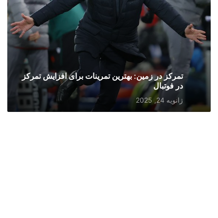
تمرکز در زمین: بهترین تمرینات برای افزایش تمرکز
در فوتبال
ژانویه 24, 2025