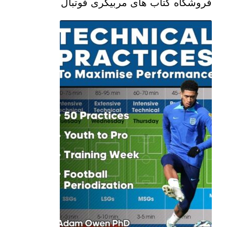
فروشگاه کتاب های مربیگری فوتبال