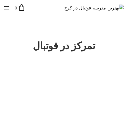
0
تمرکز در فوتبال