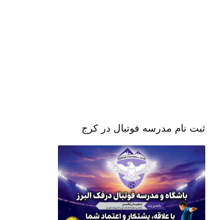
ثبت نام مدرسه فوتبال در کرج