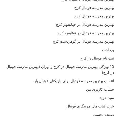
بهترین مدرسه فوتبال کرج
بهترین مدرسه فوتبال کرج
بهترین مدرسه فوتبال در جهانشهر کرج
بهترین مدرسه فوتبال در عظیمیه کرج
بهترین مدرسه فوتبال در گوهردشت کرج
پرداخت
ثبت نام فوتبال در کرج
10 ویژگی بهترین مدرسه فوتبال در کرج و تهران (بهترین مدرسه فوتبال
در کرج)
انتخاب بهترین مدرسه فوتبال برای بازیکنان فوتبال پایه
حساب کاربری من
سبد خرید
خرید کتاب های مربیگری فوتبال
صفحه نخست