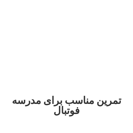
تمرین مناسب برای مدرسه
فوتبال