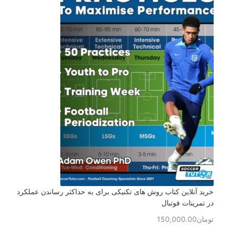
خرید آنلاین کتاب روش های تکنیکی برای به حداکثر رساندن عملکرد
در تمرینات فوتبال
تومان
150,000.00