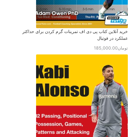
خرید آنلاین کتاب پی دی اف تمرینات گرم کردن برای حداکثر
عملکرد در فوتبال
تومان
185,000.00