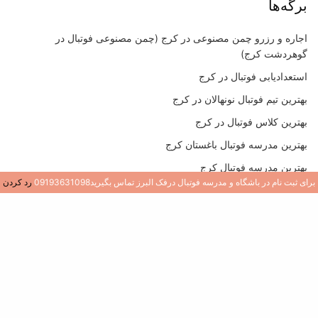
برگه‌ها
اجاره و رزرو چمن مصنوعی در کرج (چمن مصنوعی فوتبال در
گوهردشت کرج)
استعدادیابی فوتبال در کرج
بهترین تیم فوتبال نونهالان در کرج
بهترین کلاس فوتبال در کرج
بهترین مدرسه فوتبال باغستان کرج
بهترین مدرسه فوتبال کرج
برای ثبت نام در باشگاه و مدرسه فوتبال درفک البرز تماس بگیرید09193631098
رد کردن
بهترین مدرسه فوتبال کرج
بهترین مدرسه فوتبال در جهانشهر کرج
بهترین مدرسه فوتبال در عظیمیه کرج
بهترین مدرسه فوتبال در گوهردشت کرج
پرداخت
ثبت نام فوتبال در کرج