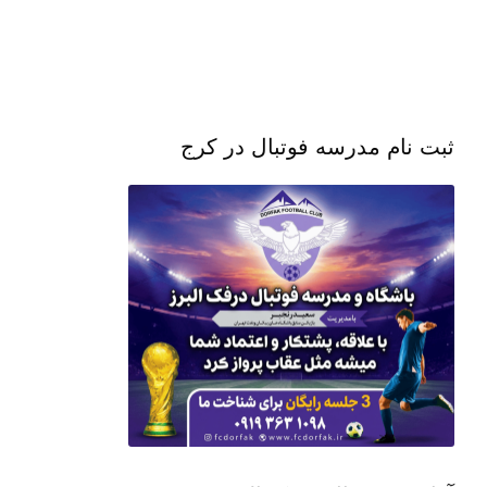
ثبت نام مدرسه فوتبال در کرج