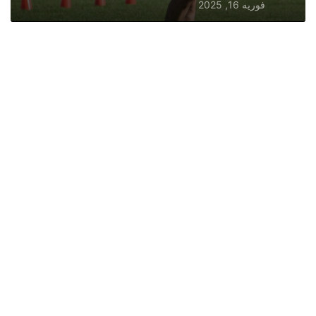
فوریه 16, 2025