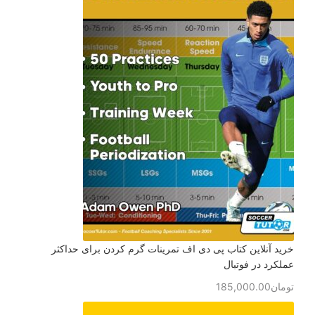
خرید آنلاین کتاب پی دی اف تمرینات گرم کردن برای حداکثر
عملکرد در فوتبال
تومان
185,000.00