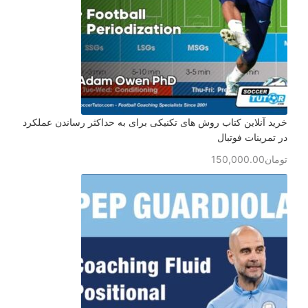
خرید آنلاین کتاب روش های تکنیکی برای به حداکثر رساندن عملکرد
در تمرینات فوتبال
تومان
150,000.00