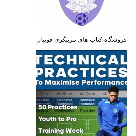
فروشگاه کتاب های مربیگری فوتبال