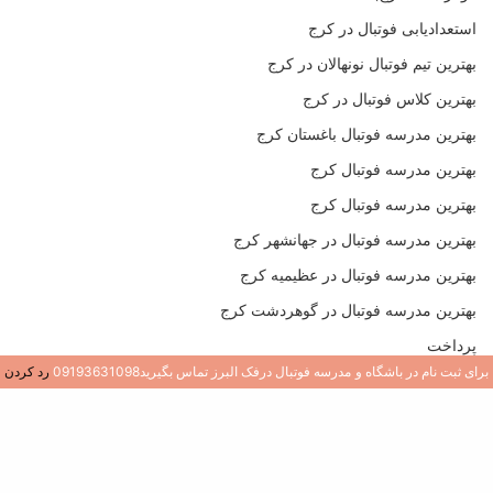
استعدادیابی فوتبال در کرج
بهترین تیم فوتبال نونهالان در کرج
بهترین کلاس فوتبال در کرج
بهترین مدرسه فوتبال باغستان کرج
بهترین مدرسه فوتبال کرج
بهترین مدرسه فوتبال کرج
بهترین مدرسه فوتبال در جهانشهر کرج
بهترین مدرسه فوتبال در عظیمیه کرج
بهترین مدرسه فوتبال در گوهردشت کرج
پرداخت
برای ثبت نام در باشگاه و مدرسه فوتبال درفک البرز تماس بگیرید09193631098
رد کردن
ثبت نام فوتبال در کرج
10 ویژگی بهترین مدرسه فوتبال در کرج و تهران (بهترین مدرسه فوتبال
در کرج)
انتخاب بهترین مدرسه فوتبال برای بازیکنان فوتبال پایه