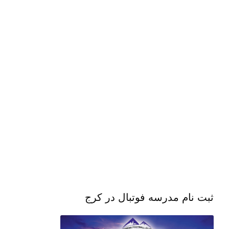
ثبت نام مدرسه فوتبال در کرج