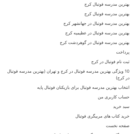
بهترین مدرسه فوتبال کرج
بهترین مدرسه فوتبال کرج
بهترین مدرسه فوتبال در جهانشهر کرج
بهترین مدرسه فوتبال در عظیمیه کرج
بهترین مدرسه فوتبال در گوهردشت کرج
پرداخت
ثبت نام فوتبال در کرج
10 ویژگی بهترین مدرسه فوتبال در کرج و تهران (بهترین مدرسه فوتبال
در کرج)
انتخاب بهترین مدرسه فوتبال برای بازیکنان فوتبال پایه
حساب کاربری من
سبد خرید
خرید کتاب های مربیگری فوتبال
صفحه نخست