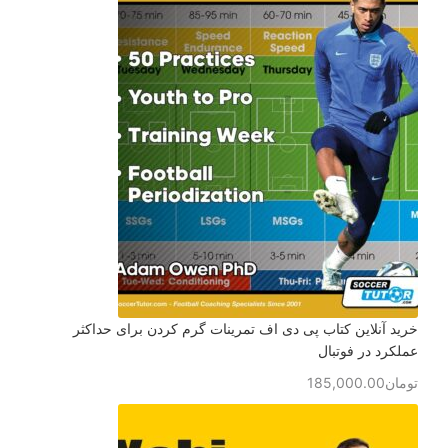
خرید آنلاین کتاب پی دی اف تمرینات گرم کردن برای حداکثر
عملکرد در فوتبال
تومان
185,000.00