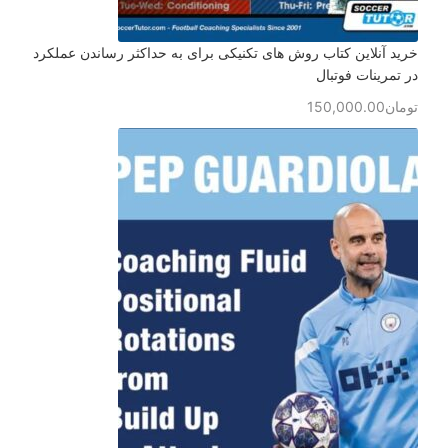
خرید آنلاین کتاب روش های تکنیکی برای به حداکثر رساندن عملکرد
در تمرینات فوتبال
تومان
150,000.00