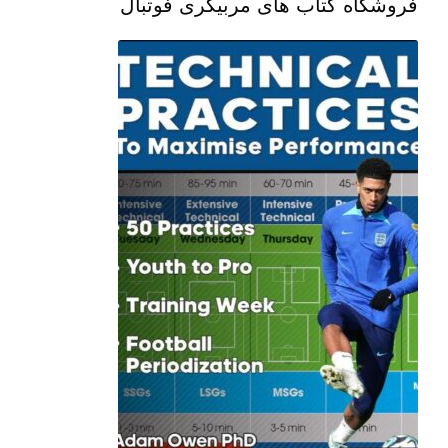
فروشگاه کتاب های مربیگری فوتبال