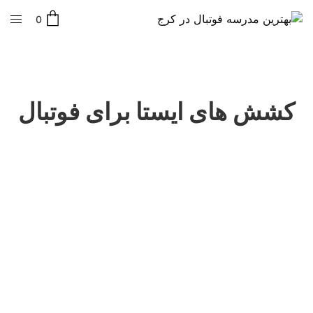
0
کشش های ایستا برای فوتبال