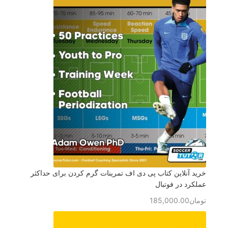
خرید آنلاین کتاب پی دی اف تمرینات گرم کردن برای حداکثر
عملکرد در فوتبال
تومان
185,000.00