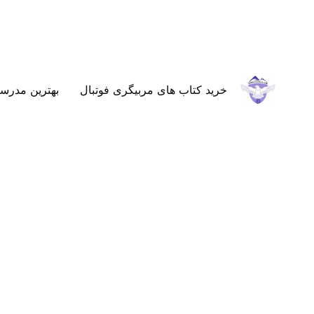
خرید کتاب های مربیگری فوتبال
بهترین مدرسه