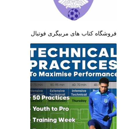
فروشگاه کتاب های مربیگری فوتبال