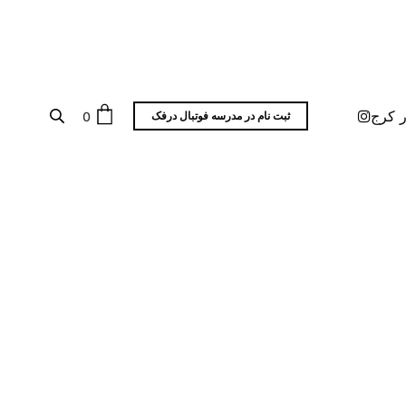
ر کرج
0
ثبت نام در مدرسه فوتبال درفک