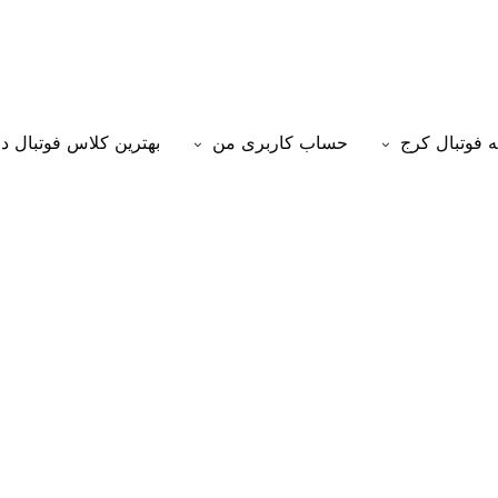
 فوتبال کرج
حساب کاربری من
بهترین کلاس فوتبال د