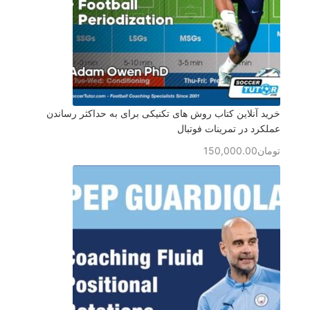
خرید آنلاین کتاب روش های تکنیکی برای به حداکثر رساندن
عملکرد در تمرینات فوتبال
تومان
150,000.00