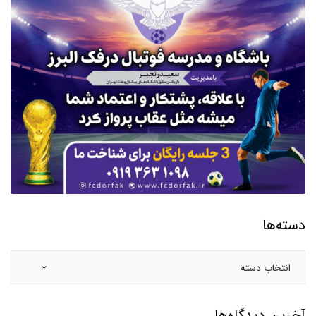
دسته‌ها
آخرین دیدگاه‌ها