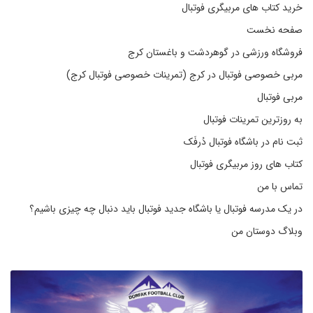
خرید کتاب های مربیگری فوتبال
صفحه نخست
فروشگاه ورزشی در گوهردشت و باغستان کرج
مربی خصوصی فوتبال در کرج (تمرینات خصوصی فوتبال کرج)
مربی فوتبال
به روزترین تمرینات فوتبال
ثبت نام در باشگاه فوتبال دُرفَک
کتاب های روز مربیگری فوتبال
تماس با من
در یک مدرسه فوتبال یا باشگاه جدید فوتبال باید دنبال چه چیزی باشیم؟
وبلاگ دوستان من