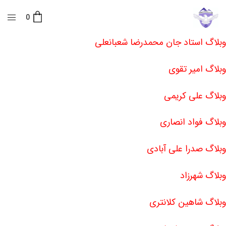
0
وبلاگ استاد جان محمدرضا شعبانعلی
وبلاگ امیر تقوی
وبلاگ علی کریمی
وبلاگ فواد انصاری
وبلاگ صدرا علی آبادی
وبلاگ شهرزاد
وبلاگ شاهین کلانتری