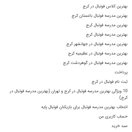
بهترین کلاس فوتبال در کرج
بهترین مدرسه فوتبال باغستان کرج
بهترین مدرسه فوتبال کرج
بهترین مدرسه فوتبال کرج
بهترین مدرسه فوتبال در جهانشهر کرج
بهترین مدرسه فوتبال در عظیمیه کرج
بهترین مدرسه فوتبال در گوهردشت کرج
پرداخت
ثبت نام فوتبال در کرج
10 ویژگی بهترین مدرسه فوتبال در کرج و تهران (بهترین مدرسه فوتبال در
کرج)
انتخاب بهترین مدرسه فوتبال برای بازیکنان فوتبال پایه
حساب کاربری من
سبد خرید