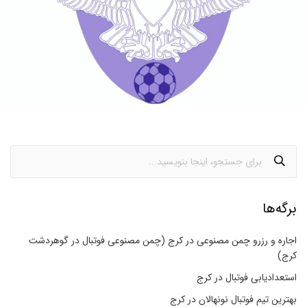
برگه‌ها
اجاره و رزرو چمن مصنوعی در کرج (چمن مصنوعی فوتبال در گوهردشت
کرج)
استعدادیابی فوتبال در کرج
بهترین تیم فوتبال نونهالان در کرج