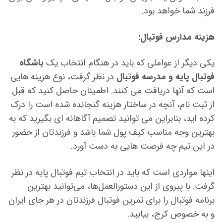
فرزند شما خواهد بود.
هزینه مدارس فوتبال:
یکی دیگر از عواملی که باید در هنگام انتخاب یک
باشگاه
فوتبال پایه و مدرسه فوتبال
در نظر گرفت، نوع هزینه هایی
است که آنها دریافت می کنند. اطمینان حاصل کنید که قبل
از ثبت نام، آنچه در ساختار هزینه گنجانده شده است را درک
کرده اید، بنابراین می توانید تصمیم آگاهانه ای بگیرید که به
بهترین وجه مناسب کیف پول شما باشد و فرزندتان از حضور
در این تیم چه فرصت هایی به دست آورد.
اینها مواردی است که باید در انتخاب تیم فوتبال پایه در نظر
گرفت. با پیروی از این دستورالعمل‌ها، می‌توانید بهترین
برنامه فوتبال را برای تمرین فوتبال فرزندتان در هر جای ایران
و به خصوص کرج، بیابید.