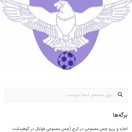
برگه‌ها
اجاره و رزرو چمن مصنوعی در کرج (چمن مصنوعی فوتبال در گوهردشت