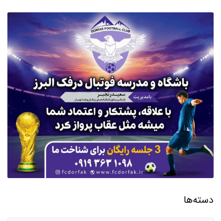
دسته‌ها