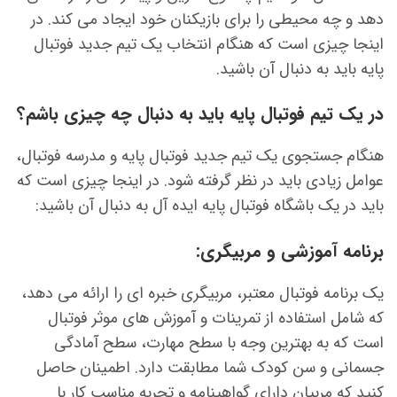
دهد و چه محیطی را برای بازیکنان خود ایجاد می کند. در
اینجا چیزی است که هنگام انتخاب یک تیم جدید فوتبال
پایه باید به دنبال آن باشید.
در یک تیم فوتبال پایه باید به دنبال چه چیزی باشم؟
هنگام جستجوی یک تیم جدید فوتبال پایه و مدرسه فوتبال،
عوامل زیادی باید در نظر گرفته شود. در اینجا چیزی است که
باید در یک باشگاه فوتبال پایه ایده آل به دنبال آن باشید:
برنامه آموزشی و مربیگری:
یک برنامه فوتبال معتبر، مربیگری خبره ای را ارائه می دهد،
که شامل استفاده از تمرینات و آموزش های موثر فوتبال
است که به بهترین وجه با سطح مهارت، سطح آمادگی
جسمانی و سن کودک شما مطابقت دارد. اطمینان حاصل
کنید که مربیان دارای گواهینامه و تجربه مناسب کار با