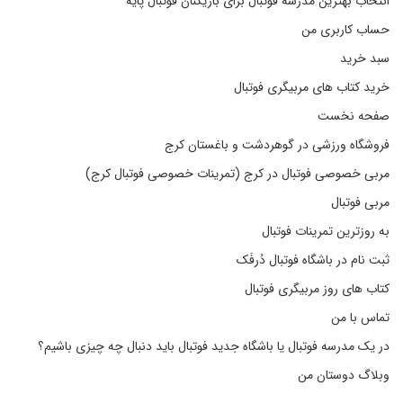
انتخاب بهترین مدرسه فوتبال برای بازیکنان فوتبال پایه
حساب کاربری من
سبد خرید
خرید کتاب های مربیگری فوتبال
صفحه نخست
فروشگاه ورزشی در گوهردشت و باغستان کرج
مربی خصوصی فوتبال در کرج (تمرینات خصوصی فوتبال کرج)
مربی فوتبال
به روزترین تمرینات فوتبال
ثبت نام در باشگاه فوتبال دُرفَک
کتاب های روز مربیگری فوتبال
تماس با من
در یک مدرسه فوتبال یا باشگاه جدید فوتبال باید دنبال چه چیزی باشیم؟
وبلاگ دوستان من