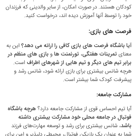
کودکان هستند. در صورت امکان، از سایر والدینی که فرزندان
خود را توسط آنها آموزش دیده اند، درخواست کنید.
فرصت های بازی:
آیا باشگاه فرصت های بازی کافی را ارائه می دهد؟
این به
معنای
تمرینات هفتگی
،
تورنمنت ها
و
بازی های منظم در
برابر تیم های دیگر و تیم هایی از شهرهای اطراف
است.
هرچه شانس بیشتری برای بازی ارائه شود، شانس رشد و
پیشرفت کودک شما بیشتر است.
مشارکت جامعه:
آیا تیم احساس قوی از مشارکت جامعه دارد؟
هرچه باشگاه
فوتبال در جامعه محلی خود مشارکت بیشتری داشته
باشد
، شانس بیشتری برای رشد و توسعه مهارت‌های فرزند
شما به عنوان یک بازیکن فوتبال، محیطی دلپذیر و امن برای