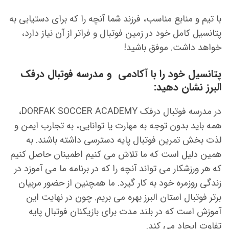
با تیم و منابع مناسب، فرزند شما آنچه را که برای دستیابی به
پتانسیل کامل خود در زمین فوتبال و فراتر از آن نیاز دارد،
خواهد داشت. موفق باشید!
پتانسیل خود را با آکادمی و مدرسه فوتبال درفک
البرز نشان دهید:
در مدرسه فوتبال درفک DORFAK SOCCER ACADEMY،
همه باید بدون توجه به مهارت یا توانایی، به تجارب ایمن و
لذت بخش تمرین فوتبال پایه دسترسی داشته باشند. به
همین دلیل است که ما تلاش می کنیم اطمینان حاصل کنیم
که هر ورزشکار می تواند آنچه را که در برنامه ما می آموزد در
زندگی روزمره خود به کار گیرد. ما همچنین از حضور مربیان
برتر فوتبال استان البرز بهره می بریم. چون در نهایت این
آموزش است که در بلند مدت برای بازیکنان فوتبال پایه
تفاوت ایجاد می کند.