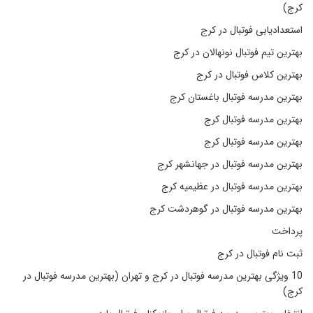
کرج)
استعدادیابی فوتبال در کرج
بهترین تیم فوتبال نونهالان در کرج
بهترین کلاس فوتبال در کرج
بهترین مدرسه فوتبال باغستان کرج
بهترین مدرسه فوتبال کرج
بهترین مدرسه فوتبال کرج
بهترین مدرسه فوتبال در جهانشهر کرج
بهترین مدرسه فوتبال در عظیمیه کرج
بهترین مدرسه فوتبال در گوهردشت کرج
پرداخت
ثبت نام فوتبال در کرج
10 ویژگی بهترین مدرسه فوتبال در کرج و تهران (بهترین مدرسه فوتبال در
کرج)