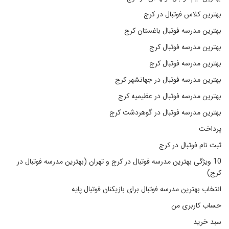
بهترین کلاس فوتبال در کرج
بهترین مدرسه فوتبال باغستان کرج
بهترین مدرسه فوتبال کرج
بهترین مدرسه فوتبال کرج
بهترین مدرسه فوتبال در جهانشهر کرج
بهترین مدرسه فوتبال در عظیمیه کرج
بهترین مدرسه فوتبال در گوهردشت کرج
پرداخت
ثبت نام فوتبال در کرج
10 ویژگی بهترین مدرسه فوتبال در کرج و تهران (بهترین مدرسه فوتبال در
کرج)
انتخاب بهترین مدرسه فوتبال برای بازیکنان فوتبال پایه
حساب کاربری من
سبد خرید