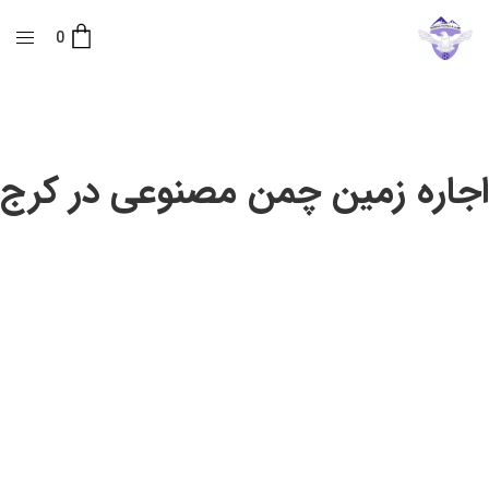
0
اجاره زمین چمن مصنوعی در کرج