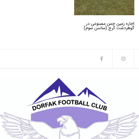
اجاره زمین چمن مصنوعی در
گوهردشت کرج (سانس سوم)