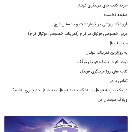
خرید کتاب های مربیگری فوتبال
صفحه نخست
فروشگاه ورزشی در گوهردشت و باغستان کرج
مربی خصوصی فوتبال در کرج (تمرینات خصوصی فوتبال کرج)
مربی فوتبال
به روزترین تمرینات فوتبال
ثبت نام در باشگاه فوتبال دُرفَک
کتاب های روز مربیگری فوتبال
تماس با من
در یک مدرسه فوتبال یا باشگاه جدید فوتبال باید دنبال چه چیزی باشیم؟
وبلاگ دوستان من