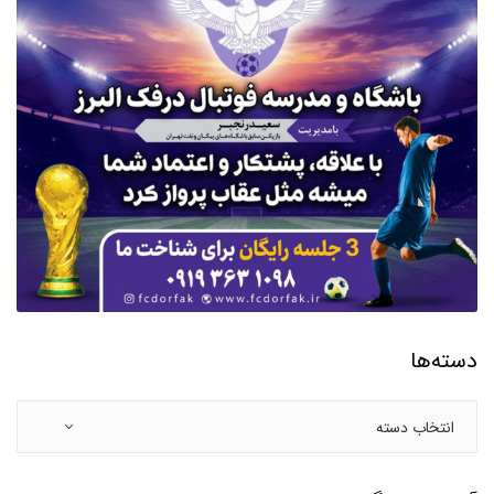
دسته‌ها