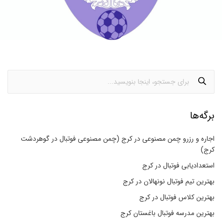
برگه‌ها
اجاره و رزرو چمن مصنوعی در کرج (چمن مصنوعی فوتبال در گوهردشت
کرج)
استعدادیابی فوتبال در کرج
بهترین تیم فوتبال نونهالان در کرج
بهترین کلاس فوتبال در کرج
بهترین مدرسه فوتبال باغستان کرج