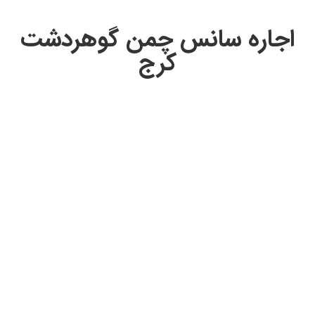
اجاره سانس چمن گوهردشت
کرج