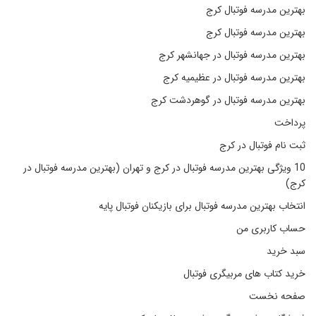
بهترین مدرسه فوتبال کرج
بهترین مدرسه فوتبال کرج
بهترین مدرسه فوتبال در جهانشهر کرج
بهترین مدرسه فوتبال در عظیمیه کرج
بهترین مدرسه فوتبال در گوهردشت کرج
پرداخت
ثبت نام فوتبال در کرج
10 ویژگی بهترین مدرسه فوتبال در کرج و تهران (بهترین مدرسه فوتبال در
کرج)
انتخاب بهترین مدرسه فوتبال برای بازیکنان فوتبال پایه
حساب کاربری من
سبد خرید
خرید کتاب های مربیگری فوتبال
صفحه نخست