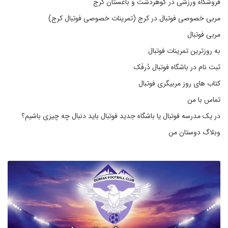
فروشگاه ورزشی در گوهردشت و باغستان کرج
مربی خصوصی فوتبال در کرج (تمرینات خصوصی فوتبال کرج)
مربی فوتبال
به روزترین تمرینات فوتبال
ثبت نام در باشگاه فوتبال دُرفَک
کتاب های روز مربیگری فوتبال
تماس با من
در یک مدرسه فوتبال یا باشگاه جدید فوتبال باید دنبال چه چیزی باشیم؟
وبلاگ دوستان من