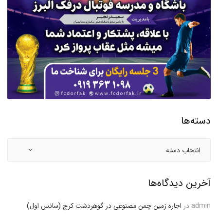
دسته‌ها
آخرین دیدگاه‌ها
admin
در
اجاره زمین چمن مصنوعی در گوهردشت کرج (سانس اول)