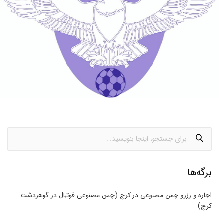
برگه‌ها
اجاره و رزرو چمن مصنوعی در کرج (چمن مصنوعی فوتبال در گوهردشت
کرج)