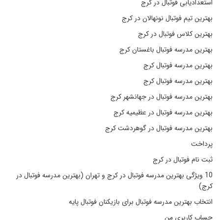
استعدادیابی فوتبال در کرج
بهترین تیم فوتبال نونهالان در کرج
بهترین کلاس فوتبال در کرج
بهترین مدرسه فوتبال باغستان کرج
بهترین مدرسه فوتبال کرج
بهترین مدرسه فوتبال کرج
بهترین مدرسه فوتبال در جهانشهر کرج
بهترین مدرسه فوتبال در عظیمیه کرج
بهترین مدرسه فوتبال در گوهردشت کرج
پرداخت
ثبت نام فوتبال در کرج
10 ویژگی بهترین مدرسه فوتبال در کرج و تهران (بهترین مدرسه فوتبال در
کرج)
انتخاب بهترین مدرسه فوتبال برای بازیکنان فوتبال پایه
حساب کاربری من