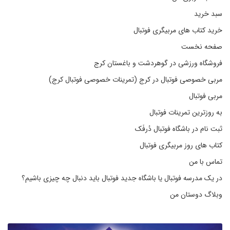
سبد خرید
خرید کتاب های مربیگری فوتبال
صفحه نخست
فروشگاه ورزشی در گوهردشت و باغستان کرج
مربی خصوصی فوتبال در کرج (تمرینات خصوصی فوتبال کرج)
مربی فوتبال
به روزترین تمرینات فوتبال
ثبت نام در باشگاه فوتبال دُرفَک
کتاب های روز مربیگری فوتبال
تماس با من
در یک مدرسه فوتبال یا باشگاه جدید فوتبال باید دنبال چه چیزی باشیم؟
وبلاگ دوستان من