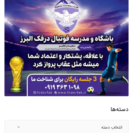
دسته‌ها