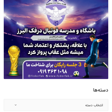
دسته‌ها