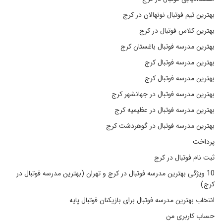
بهترین تیم فوتبال نونهالان در کرج
بهترین کلاس فوتبال در کرج
بهترین مدرسه فوتبال باغستان کرج
بهترین مدرسه فوتبال کرج
بهترین مدرسه فوتبال کرج
بهترین مدرسه فوتبال در جهانشهر کرج
بهترین مدرسه فوتبال در عظیمیه کرج
بهترین مدرسه فوتبال در گوهردشت کرج
پرداخت
ثبت نام فوتبال در کرج
10 ویژگی بهترین مدرسه فوتبال در کرج و تهران (بهترین مدرسه فوتبال در
کرج)
انتخاب بهترین مدرسه فوتبال برای بازیکنان فوتبال پایه
حساب کاربری من