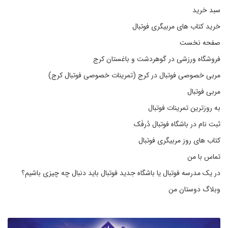
سبد خرید
خرید کتاب های مربیگری فوتبال
صفحه نخست
فروشگاه ورزشی در گوهردشت و باغستان کرج
مربی خصوصی فوتبال در کرج (تمرینات خصوصی فوتبال کرج)
مربی فوتبال
به روزترین تمرینات فوتبال
ثبت نام در باشگاه فوتبال دُرفَک
کتاب های روز مربیگری فوتبال
تماس با من
در یک مدرسه فوتبال یا باشگاه جدید فوتبال باید دنبال چه چیزی باشیم؟
وبلاگ دوستان من