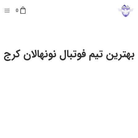
0
بهترین تیم فوتبال نونهالان کرج