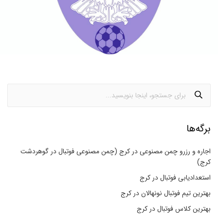
برگه‌ها
اجاره و رزرو چمن مصنوعی در کرج (چمن مصنوعی فوتبال در گوهردشت
کرج)
استعدادیابی فوتبال در کرج
بهترین تیم فوتبال نونهالان در کرج
بهترین کلاس فوتبال در کرج