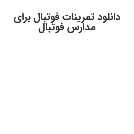
دانلود تمرینات فوتبال برای
مدارس فوتبال