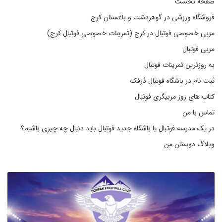
صفحه نخست
فروشگاه ورزشی در گوهردشت و باغستان کرج
مربی خصوصی فوتبال در کرج (تمرینات خصوصی فوتبال کرج)
مربی فوتبال
به روزترین تمرینات فوتبال
ثبت نام در باشگاه فوتبال دُرفَک
کتاب های روز مربیگری فوتبال
تماس با من
در یک مدرسه فوتبال یا باشگاه جدید فوتبال باید دنبال چه چیزی باشیم؟
وبلاگ دوستان من