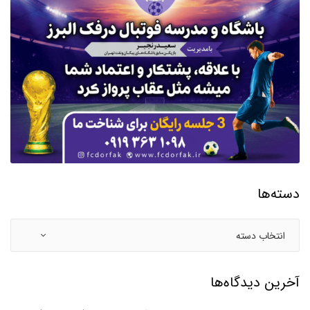
دسته‌ها
آخرین دیدگاه‌ها