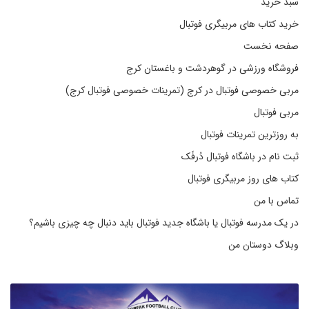
سبد خرید
خرید کتاب های مربیگری فوتبال
صفحه نخست
فروشگاه ورزشی در گوهردشت و باغستان کرج
مربی خصوصی فوتبال در کرج (تمرینات خصوصی فوتبال کرج)
مربی فوتبال
به روزترین تمرینات فوتبال
ثبت نام در باشگاه فوتبال دُرفَک
کتاب های روز مربیگری فوتبال
تماس با من
در یک مدرسه فوتبال یا باشگاه جدید فوتبال باید دنبال چه چیزی باشیم؟
وبلاگ دوستان من