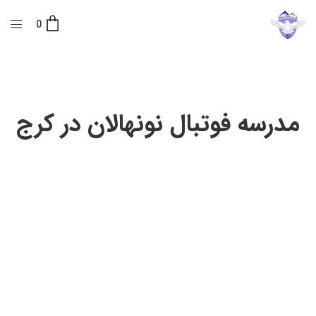
0
مدرسه فوتبال نونهالان در کرج