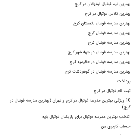
بهترین تیم فوتبال نونهالان در کرج
بهترین کلاس فوتبال در کرج
بهترین مدرسه فوتبال باغستان کرج
بهترین مدرسه فوتبال کرج
بهترین مدرسه فوتبال کرج
بهترین مدرسه فوتبال در جهانشهر کرج
بهترین مدرسه فوتبال در عظیمیه کرج
بهترین مدرسه فوتبال در گوهردشت کرج
پرداخت
ثبت نام فوتبال در کرج
10 ویژگی بهترین مدرسه فوتبال در کرج و تهران (بهترین مدرسه فوتبال در
کرج)
انتخاب بهترین مدرسه فوتبال برای بازیکنان فوتبال پایه
حساب کاربری من