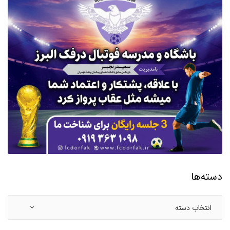
دسته‌ها