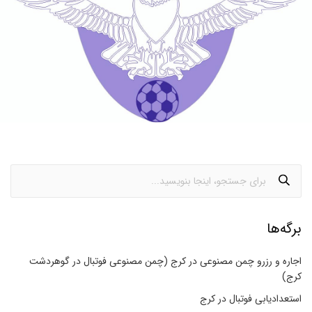
برگه‌ها
اجاره و رزرو چمن مصنوعی در کرج (چمن مصنوعی فوتبال در گوهردشت
کرج)
استعدادیابی فوتبال در کرج