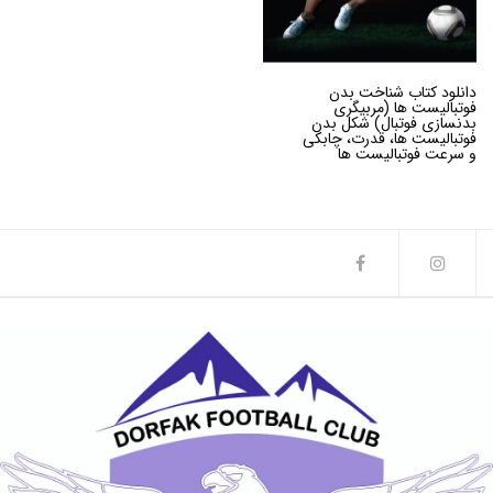
دانلود کتاب شناخت بدن
فوتبالیست ها (مربیگری
بدنسازی فوتبال) شکل بدن
فوتبالیست ها، قدرت، چابکی
و سرعت فوتبالیست ها