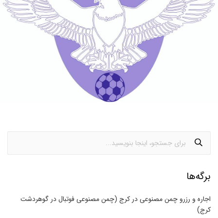
برگه‌ها
اجاره و رزرو چمن مصنوعی در کرج (چمن مصنوعی فوتبال در گوهردشت
کرج)