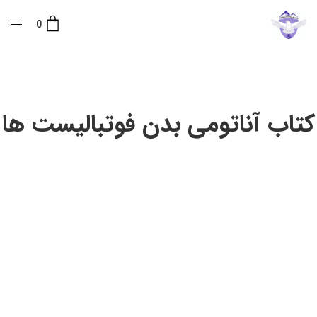
0
کتاب آناتومی بدن فوتبالیست ها