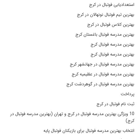
استعدادیابی فوتبال در کرج
بهترین تیم فوتبال نونهالان در کرج
بهترین کلاس فوتبال در کرج
بهترین مدرسه فوتبال باغستان کرج
بهترین مدرسه فوتبال کرج
بهترین مدرسه فوتبال کرج
بهترین مدرسه فوتبال در جهانشهر کرج
بهترین مدرسه فوتبال در عظیمیه کرج
بهترین مدرسه فوتبال در گوهردشت کرج
پرداخت
ثبت نام فوتبال در کرج
10 ویژگی بهترین مدرسه فوتبال در کرج و تهران (بهترین مدرسه فوتبال در
کرج)
انتخاب بهترین مدرسه فوتبال برای بازیکنان فوتبال پایه