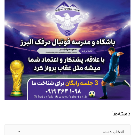
دسته‌ها