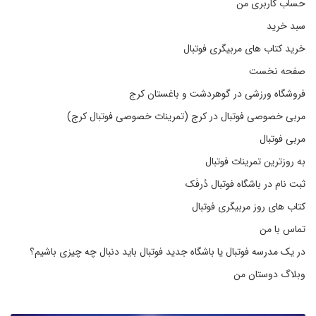
حساب کاربری من
سبد خرید
خرید کتاب های مربیگری فوتبال
صفحه نخست
فروشگاه ورزشی در گوهردشت و باغستان کرج
مربی خصوصی فوتبال در کرج (تمرینات خصوصی فوتبال کرج)
مربی فوتبال
به روزترین تمرینات فوتبال
ثبت نام در باشگاه فوتبال دُرفَک
کتاب های روز مربیگری فوتبال
تماس با من
در یک مدرسه فوتبال یا باشگاه جدید فوتبال باید دنبال چه چیزی باشیم؟
وبلاگ دوستان من