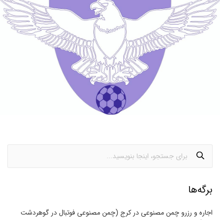
برگه‌ها
اجاره و رزرو چمن مصنوعی در کرج (چمن مصنوعی فوتبال در گوهردشت