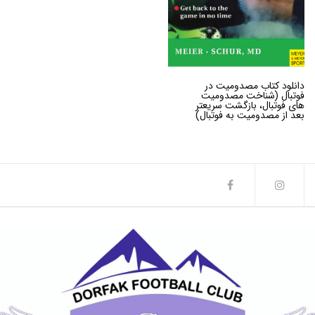
دانلود کتاب مصدومیت در
فوتبال (شناخت مصدومیت
های فوتبال، بازگشت سریعتر
بعد از مصدومیت به فوتبال)