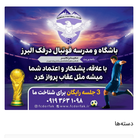
دسته‌ها