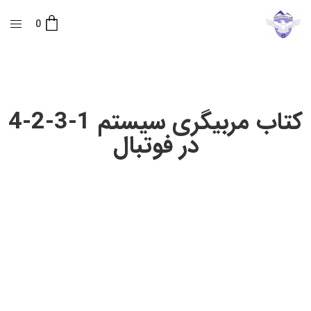
0
کتاب مربیگری سیستم 1-3-2-4
در فوتبال