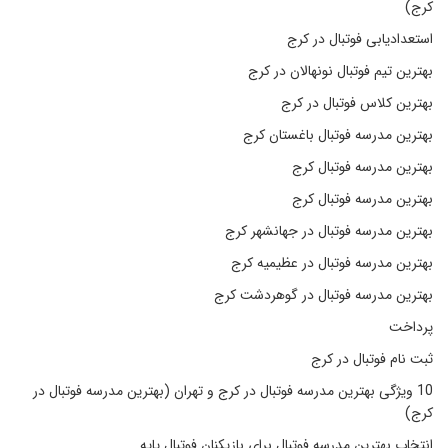
کرج)
استعدادیابی فوتبال در کرج
بهترین تیم فوتبال نونهالان در کرج
بهترین کلاس فوتبال در کرج
بهترین مدرسه فوتبال باغستان کرج
بهترین مدرسه فوتبال کرج
بهترین مدرسه فوتبال کرج
بهترین مدرسه فوتبال در جهانشهر کرج
بهترین مدرسه فوتبال در عظیمیه کرج
بهترین مدرسه فوتبال در گوهردشت کرج
پرداخت
ثبت نام فوتبال در کرج
10 ویژگی بهترین مدرسه فوتبال در کرج و تهران (بهترین مدرسه فوتبال در
کرج)
انتخاب بهترین مدرسه فوتبال برای بازیکنان فوتبال پایه