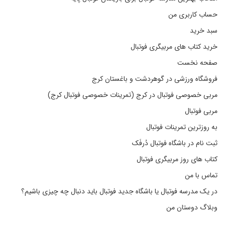
حساب کاربری من
سبد خرید
خرید کتاب های مربیگری فوتبال
صفحه نخست
فروشگاه ورزشی در گوهردشت و باغستان کرج
مربی خصوصی فوتبال در کرج (تمرینات خصوصی فوتبال کرج)
مربی فوتبال
به روزترین تمرینات فوتبال
ثبت نام در باشگاه فوتبال دُرفَک
کتاب های روز مربیگری فوتبال
تماس با من
در یک مدرسه فوتبال یا باشگاه جدید فوتبال باید دنبال چه چیزی باشیم؟
وبلاگ دوستان من