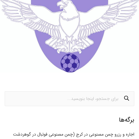
برگه‌ها
اجاره و رزرو چمن مصنوعی در کرج (چمن مصنوعی فوتبال در گوهردشت