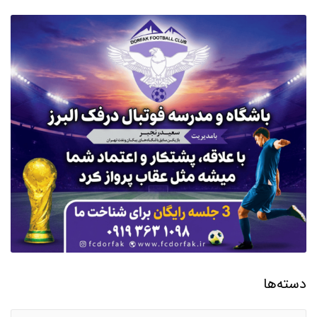
دسته‌ها