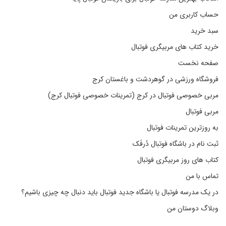
حساب کاربری من
سبد خرید
خرید کتاب های مربیگری فوتبال
صفحه نخست
فروشگاه ورزشی در گوهردشت و باغستان کرج
مربی خصوصی فوتبال در کرج (تمرینات خصوصی فوتبال کرج)
مربی فوتبال
به روزترین تمرینات فوتبال
ثبت نام در باشگاه فوتبال دُرفَک
کتاب های روز مربیگری فوتبال
تماس با من
در یک مدرسه فوتبال یا باشگاه جدید فوتبال باید دنبال چه چیزی باشیم؟
وبلاگ دوستان من