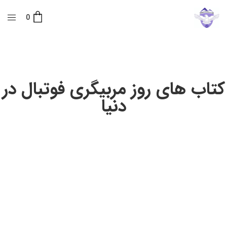
0
کتاب های روز مربیگری فوتبال در
دنیا