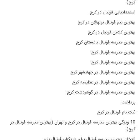
کرج)
استعدادیابی فوتبال در کرج
بهترین تیم فوتبال نونهالان در کرج
بهترین کلاس فوتبال در کرج
بهترین مدرسه فوتبال باغستان کرج
بهترین مدرسه فوتبال کرج
بهترین مدرسه فوتبال کرج
بهترین مدرسه فوتبال در جهانشهر کرج
بهترین مدرسه فوتبال در عظیمیه کرج
بهترین مدرسه فوتبال در گوهردشت کرج
پرداخت
ثبت نام فوتبال در کرج
10 ویژگی بهترین مدرسه فوتبال در کرج و تهران (بهترین مدرسه فوتبال در
کرج)
انتخاب بهترین مدرسه فوتبال برای بازیکنان فوتبال پایه