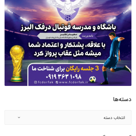
دسته‌ها