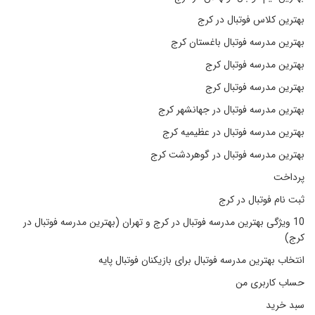
بهترین کلاس فوتبال در کرج
بهترین مدرسه فوتبال باغستان کرج
بهترین مدرسه فوتبال کرج
بهترین مدرسه فوتبال کرج
بهترین مدرسه فوتبال در جهانشهر کرج
بهترین مدرسه فوتبال در عظیمیه کرج
بهترین مدرسه فوتبال در گوهردشت کرج
پرداخت
ثبت نام فوتبال در کرج
10 ویژگی بهترین مدرسه فوتبال در کرج و تهران (بهترین مدرسه فوتبال در
کرج)
انتخاب بهترین مدرسه فوتبال برای بازیکنان فوتبال پایه
حساب کاربری من
سبد خرید