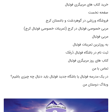
خرید کتاب های مربیگری فوتبال
صفحه نخست
فروشگاه ورزشی در گوهردشت و باغستان کرج
مربی خصوصی فوتبال در کرج (تمرینات خصوصی فوتبال کرج)
مربی فوتبال
به روزترین تمرینات فوتبال
ثبت نام در باشگاه فوتبال دُرفَک
کتاب های روز مربیگری فوتبال
تماس با من
در یک مدرسه فوتبال یا باشگاه جدید فوتبال باید دنبال چه چیزی باشیم؟
وبلاگ دوستان من