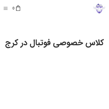
0
کلاس خصوصی فوتبال در کرج