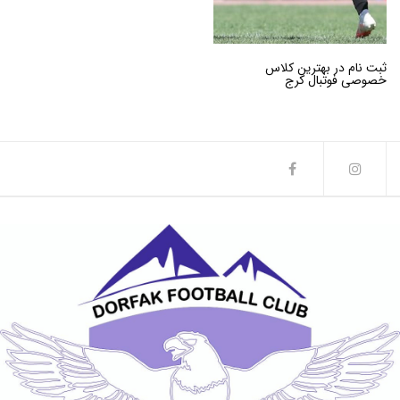
ثبت نام در بهترین کلاس
خصوصی فوتبال کرج