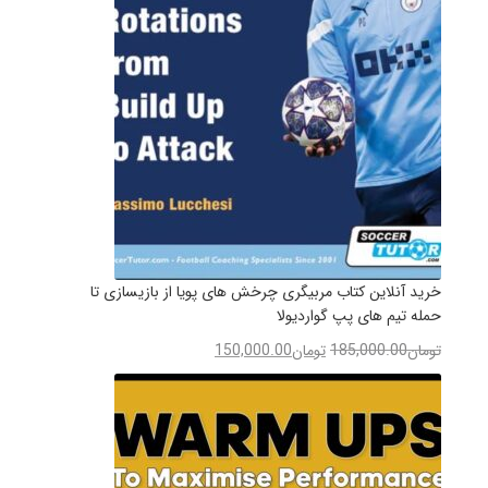
خرید آنلاین کتاب مربیگری چرخش های پویا از بازیسازی تا
حمله تیم های پپ گواردیولا
تومان
185,000.00
تومان
150,000.00