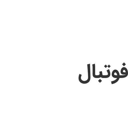
وتبال