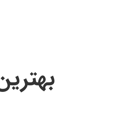
بهترین