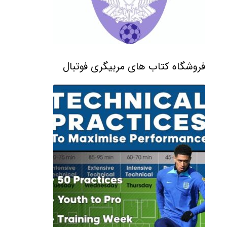
فروشگاه کتاب های مربیگری فوتبال