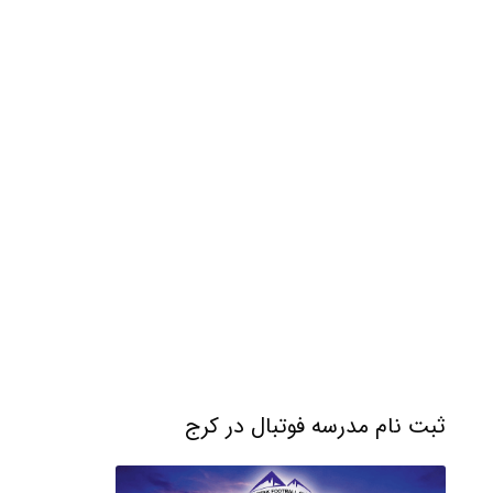
ثبت نام مدرسه فوتبال در کرج