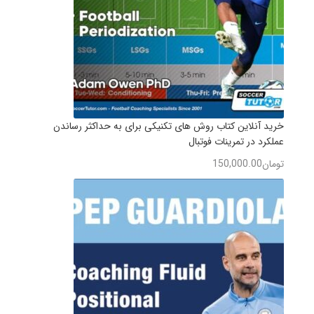
خرید آنلاین کتاب روش های تکنیکی برای به حداکثر رساندن
عملکرد در تمرینات فوتبال
تومان
150,000.00