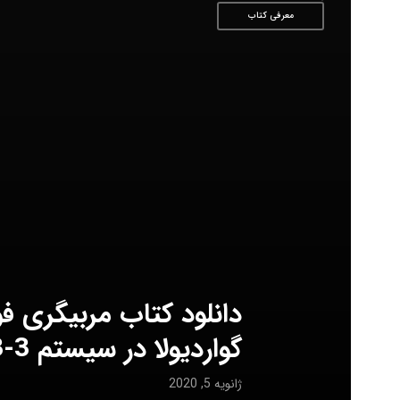
معرفی کتاب
دانلود کتاب مربیگری 
گواردیولا در سیستم 3-3-4 تیم منچسترسیتی)
ژانویه 5, 2020