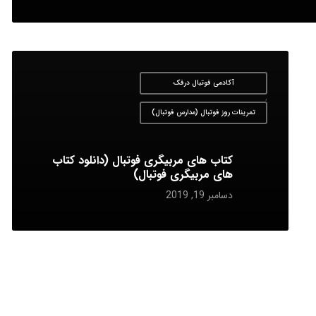
آکادمی فوتبال درفک
,
تمرینات روز فوتبال (مدارس فوتبال)
کتاب های مربیگری فوتبال (دانلود کتاب
های مربیگری فوتبال)
دسامبر 19, 2019