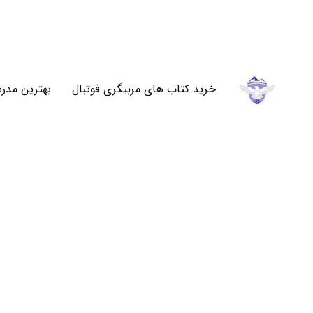
خرید کتاب های مربیگری فوتبال
بهترین مدرس