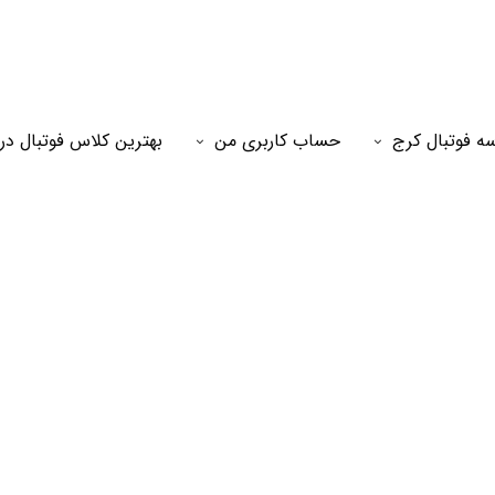
ه فوتبال کرج
حساب کاربری من
بهترین کلاس فوتبال در