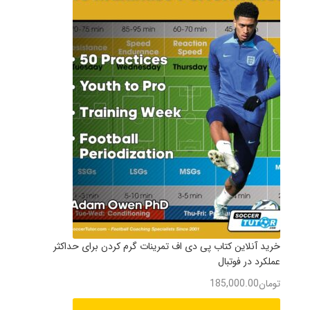
خرید آنلاین کتاب پی دی اف تمرینات گرم کردن برای حداکثر
عملکرد در فوتبال
تومان
185,000.00