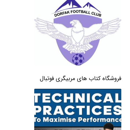
فروشگاه کتاب های مربیگری فوتبال