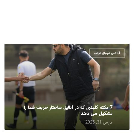
آکادمی فوتبال درفک
7 نکته کلیدی که در آنالیز، ساختار حریف شما را
تشکیل می دهد
مارس 31, 2025