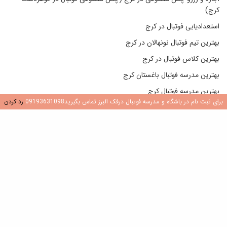
کرج)
استعدادیابی فوتبال در کرج
بهترین تیم فوتبال نونهالان در کرج
بهترین کلاس فوتبال در کرج
بهترین مدرسه فوتبال باغستان کرج
بهترین مدرسه فوتبال کرج
برای ثبت نام در باشگاه و مدرسه فوتبال درفک البرز تماس بگیرید09193631098
رد کردن
بهترین مدرسه فوتبال کرج
بهترین مدرسه فوتبال در جهانشهر کرج
بهترین مدرسه فوتبال در عظیمیه کرج
بهترین مدرسه فوتبال در گوهردشت کرج
پرداخت
ثبت نام فوتبال در کرج
10 ویژگی بهترین مدرسه فوتبال در کرج و تهران (بهترین مدرسه فوتبال در
کرج)