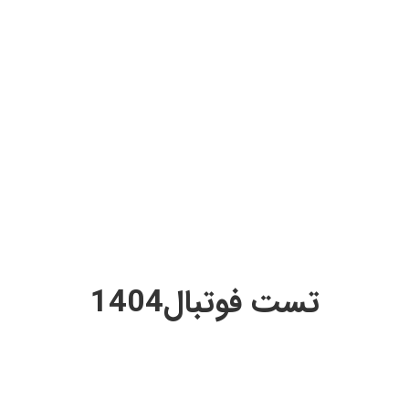
تست فوتبال1404