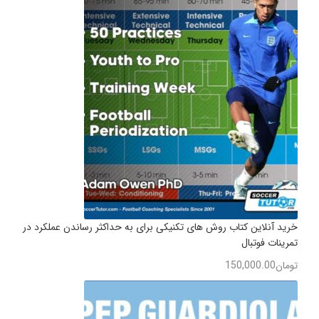
خرید آنلاین کتاب روش های تکنیکی برای به حداکثر رساندن عملکرد در
تمرینات فوتبال
تومان
150,000.00