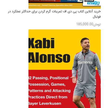
خرید آنلاین کتاب پی دی اف تمرینات گرم کردن برای حداکثر عملکرد در
فوتبال
تومان
185,000.00