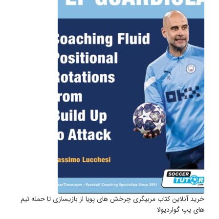
خرید آنلاین کتاب مربیگری چرخش های پویا از بازیسازی تا حمله تیم
های پپ گواردیولا